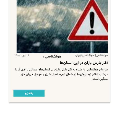
هواشناسی| هواشناسی تهران
۱۸ مهر ۱۴۰۲
هواشناسی ،
آغاز بارش‌ باران در این استان‌ها
سازمان هواشناسی با اشاره به آغاز بارش‌ باران در استان‌های شمالی از ظهر فردا
دوشنبه اعلام کرد:بارش‌ها در شمال غرب،‌ شمال شرق و سواحل دریای خزر
سنگین است.
بعدی