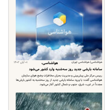
هواشناسی| هواشناسی تهران
۰۱ آبان ۱۴۰۲
هواشناسی،
سامانه بارشی جدید روز سه‌شنبه وارد کشور می‌شود
رییس مرکز ملی پیش‌بینی و مدیریت بحران مخاطرات وضع هوای سازمان
هواشناسی گفت: با ورود سامانه بارشی جدید از روز سه‌شنبه به کشور بارش‌ها
مجدداً در غرب، شرق، جنوب و شمال کشور آغاز می‌شود.