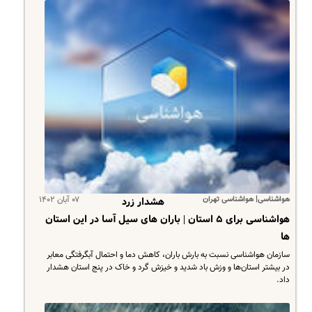
هواشناسی| هواشناسی تهران
۰۷ آبان ۱۴۰۲
هشدار زرد
هواشناسی برای ۵ استان | باران های سیل آسا در این استان
ها
سازمان هواشناسی نسبت به بارش باران، کاهش دما و احتمال آبگرفتگی معابر
در بیشتر استان‌ها و وزش باد شدید و خیزش گرد و خاک در پنج استان هشدار
داد.