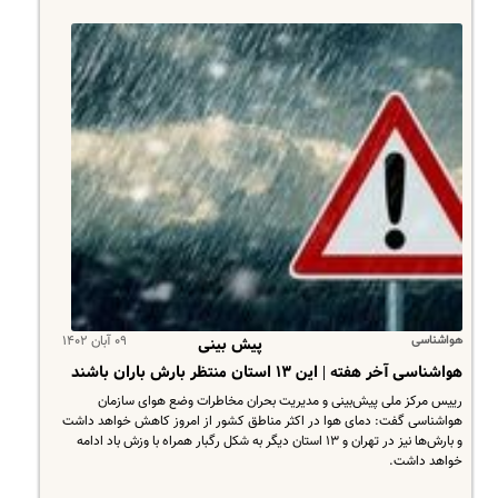
هواشناسی
۰۹ آبان ۱۴۰۲
پیش بینی
هواشناسی آخر هفته | این ۱۳ استان منتظر بارش باران باشند
رییس مرکز ملی پیش‌بینی و مدیریت بحران مخاطرات وضع هوای سازمان
هواشناسی گفت: دمای هوا در اکثر مناطق کشور از امروز کاهش خواهد داشت
و بارش‌ها نیز در تهران و ۱۳ استان دیگر به شکل رگبار همراه با وزش باد ادامه
خواهد داشت.