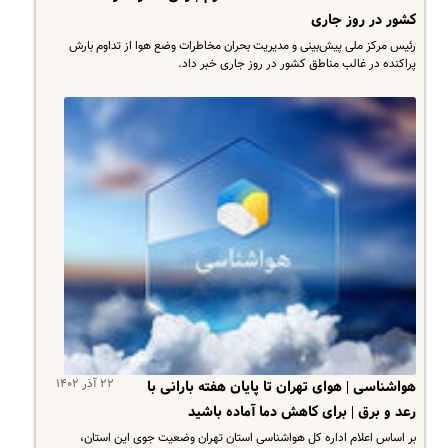
کشور در روز جاری
رئیس مرکز ملی پیش‌بینی و مدیریت بحران مخاطرات وضع هوا از تداوم بارش
پراکنده در غالب مناطق کشور در روز جاری خبر داد.
۲۲ آذر ۱۴۰۲
هواشناسی | هوای تهران تا پایان هفته بارانی با
رعد و برق | برای کاهش دما آماده باشید
بر اساس اعلام اداره کل هواشناسی استان تهران وضعیت جوی این استان،