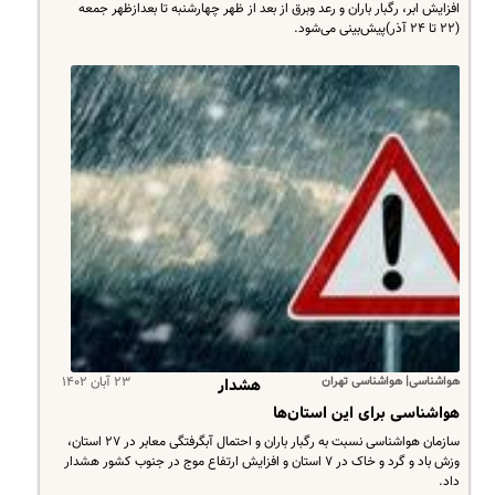
افزایش ابر، رگبار باران و رعد وبرق از بعد از ظهر چهارشنبه تا بعدازظهر جمعه
(۲۲ تا ۲۴ آذر)پیش‌بینی می‌شود.
هواشناسی| هواشناسی تهران
۲۳ آبان ۱۴۰۲
هشدار
هواشناسی برای این استان‌ها
سازمان هواشناسی نسبت به رگبار باران و احتمال آبگرفتگی معابر در ۲۷ استان،
وزش باد و گرد و خاک در ۷ استان و افزایش ارتفاع موج در جنوب کشور هشدار
داد.