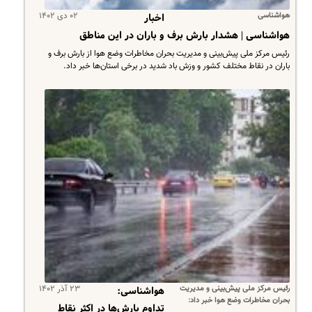
هواشناسی
۰۲ دی ۱۴۰۲
اخبار
هواشناسی | هشدار بارش برف و باران در این مناطق
​رئیس مرکز ملی پیش‌بینی و مدیریت بحران مخاطرات وضع هوا از بارش برف و
باران در نقاط مختلف کشور و وزش باد شدید در برخی استان‌ها خبر داد.
رئیس مرکز ملی پیش‌بینی و مدیریت
۲۳ آذر ۱۴۰۲
هواشناسی:
بحران مخاطرات وضع هوا خبر داد:
تداوم بارش‌ها در اکثر نقاط