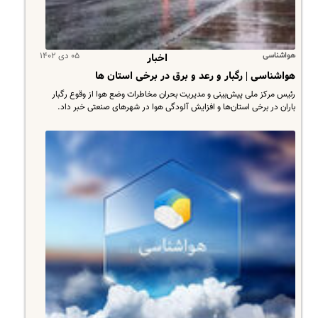
هواشناسی
۰۵ دی ۱۴۰۲
اخبار
هواشناسی | رگبار و رعد و برق در برخی استان ها
رئیس مرکز ملی پیش‌بینی و مدیریت بحران مخاطرات وضع هوا از وقوع رگبار
باران در برخی استان‌ها و افزایش آلودگی هوا در شهرهای صنعتی خبر داد.