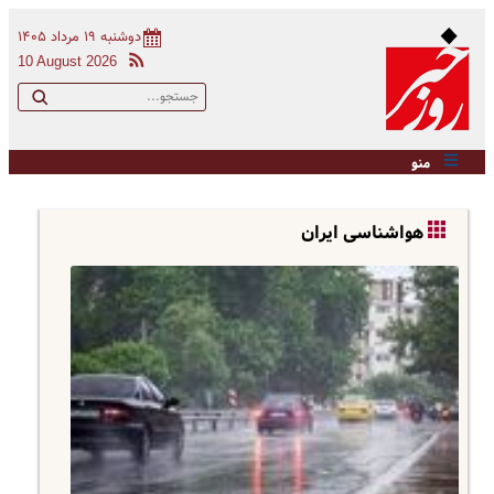
دوشنبه ۱۹ مرداد ۱۴۰۵
10 August 2026
منو
هواشناسی ایران