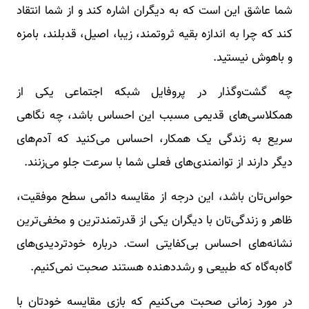
شما عاشق این است که به دیگران اشاره کند و از شما انتقاد
کند که چرا به اندازه بقیه ثروتمند، زیبا، اصیل، قدبلند، بامزه
و باهوش نیستید.
چه گشت‌وگذار در پروفایل شبکه اجتماعی یکی از
همکلاسی‌های قدیمی مسبب این احساس باشد، چه نگاهی
سریع به زندگی یک همکار، احساس می‌کنید که آدم‌های
دیگر دارند از توانمندی‌های فعلی شما با سرعت جلو می‌زنند.
حواس‌تان باشد، این درجه از مقایسه دائمی سطح موفقیت،
ظاهر و زندگی‌تان با دیگران یکی از قدرتمندترین و مخفی‌ترین
نشانه‌های احساس بی‌کفایتی است. درباره خودتردیدی‌های
گاه‌به‌گاه که طبیعی و رشددهنده هستند صحبت نمی‌کنیم.
در مورد زمانی صحبت می‌کنیم که بازی مقایسه خودتان با