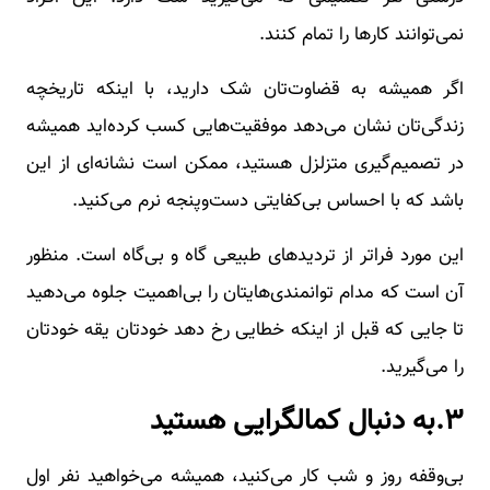
نمی‌توانند کارها را تمام کنند.
اگر همیشه به قضاوت‌تان شک دارید، با اینکه تاریخچه
زندگی‌تان نشان می‌دهد موفقیت‌هایی کسب کرده‌اید همیشه
در تصمیم‌گیری متزلزل هستید، ممکن است نشانه‌ای از این
باشد که با احساس بی‌کفایتی دست‌وپنجه نرم می‌کنید.
این مورد فراتر از تردیدهای طبیعی گاه و بی‌گاه است. منظور
آن است که مدام توانمندی‌هایتان را بی‌اهمیت جلوه می‌دهید
تا جایی که قبل از اینکه خطایی رخ دهد خودتان یقه خودتان
را می‌گیرید.
۳.به دنبال کمالگرایی هستید
بی‌وقفه روز و شب کار می‌کنید، همیشه می‌خواهید نفر اول