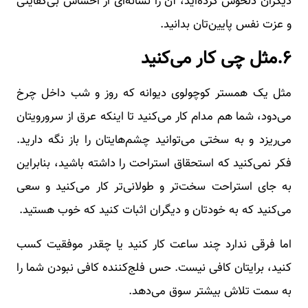
دیگران دلخوش کرده‌اید، آن را نشانه‌ای از احساس بی‌کفایتی
و عزت نفس پایین‌تان بدانید.
۶.مثل چی کار می‌کنید
مثل یک همستر کوچولوی دیوانه که روز و شب داخل چرخ
می‌دود، شما هم مدام کار می‌کنید تا اینکه عرق از سرورویتان
می‌ریزد و به سختی می‌توانید چشم‌هایتان را باز نگه دارید.
فکر نمی‌کنید که استحقاق استراحت را داشته باشید، بنابراین
به جای استراحت سخت‌تر و طولانی‌تر کار می‌کنید و سعی
می‌کنید که به خودتان و دیگران اثبات کنید که خوب هستید.
اما فرقی ندارد چند ساعت کار کنید یا چقدر موفقیت کسب
کنید، برایتان کافی نیست. حس فلج‌کننده کافی نبودن شما را
به سمت تلاش بیشتر سوق می‌دهد.