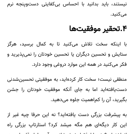
نیستند، باید بدانید با احساس بی‌کفایتی دست‌وپنجه نرم
می‌کنید.
۴.تحقیر موفقیت‌ها
با اینکه سخت تلاش می‌کنید تا به کمال برسید، هرگز
ستایش و تحسین دیگران یا تحسین خودتان را نمی‌پذیرید و
فکر می‌کنید در همه این موارد دروغی وجود دارد.
منطقی نیست؛ سخت کار کرده‌اید، به موفقیتی تحسین‌شدنی
دست‌یافته‌اید اما به جای آنکه موفقیت خودتان را جشن
بگیرید، آن را کم‌اهمیت جلوه می‌دهید.
به پیشرفت بزرگی دست یافته‌اید؟ نه این حرفا چیه غیر از
این کار دیگه‌ای هم مگه میشد کرد؟ استارتاپ بزرگی راه