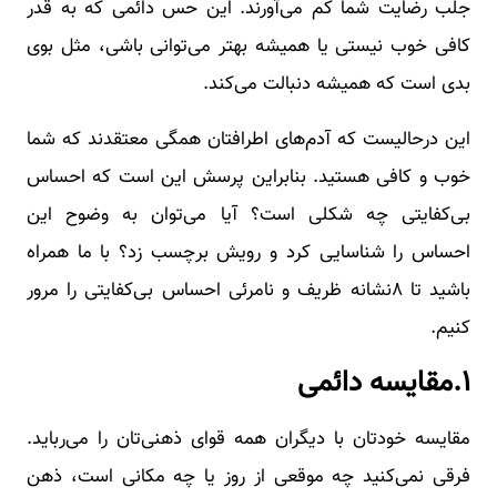
جلب رضایت شما کم می‌آورند. این حس دائمی که به قدر
کافی خوب نیستی یا همیشه بهتر می‌توانی باشی، مثل بوی
بدی است که همیشه دنبالت می‌کند.
این درحالیست که آدم‌های اطرافتان همگی معتقدند که شما
خوب و کافی هستید. بنابراین پرسش این است که احساس
بی‌کفایتی چه شکلی است؟ آیا می‌توان به وضوح این
احساس را شناسایی کرد و رویش برچسب زد؟ با ما همراه
باشید تا ۸نشانه ظریف و نامرئی احساس بی‌کفایتی را مرور
کنیم.
۱.مقایسه دائمی
مقایسه خودتان با دیگران همه قوای ذهنی‌تان را می‌رباید.
فرقی نمی‌کنید چه موقعی از روز یا چه مکانی است، ذهن‌