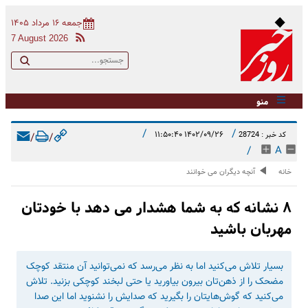
جمعه ۱۶ مرداد ۱۴۰۵
7 August 2026
منو
/
/
۱۴۰۲/۰۹/۲۶ ۱۱:۵۰:۴۰
کد خبر : 28724
/
/
/
A
خانه
آنچه دیگران می خوانند
۸ نشانه که به شما هشدار می دهد با خودتان
مهربان باشید
بسیار تلاش می‌کنید اما به نظر می‌رسد که نمی‌توانید آن منتقد کوچک
مضحک را از ذهن‌تان بیرون بیاورید یا حتی لبخند کوچکی بزنید. تلاش
می‌کنید که گوش‌هایتان را بگیرید که صدایش را نشنوید اما این صدا