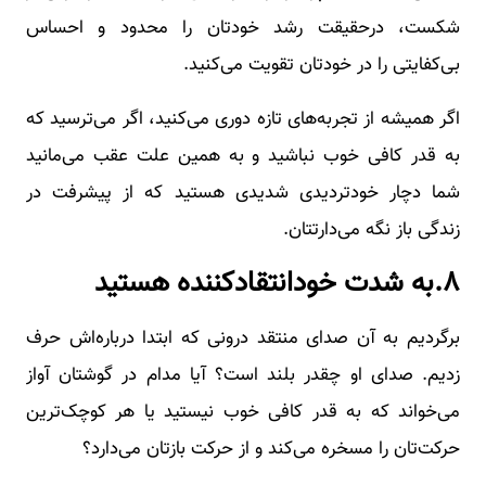
شکست، درحقیقت رشد خودتان را محدود و احساس
بی‌کفایتی را در خودتان تقویت می‌کنید.
اگر همیشه از تجربه‌های تازه دوری می‌کنید، اگر می‌ترسید که
به قدر کافی خوب نباشید و به همین علت عقب می‌مانید
شما دچار خودتردیدی شدیدی هستید که از پیشرفت در
زندگی باز نگه می‌دارتتان.
۸.به شدت خودانتقادکننده هستید
برگردیم به آن صدای منتقد درونی که ابتدا درباره‌اش حرف
زدیم. صدای او چقدر بلند است؟ آیا مدام در گوشتان آواز
می‌خواند که به قدر کافی خوب نیستید یا هر کوچک‌ترین
حرکت‌تان را مسخره می‌کند و از حرکت بازتان می‌دارد؟