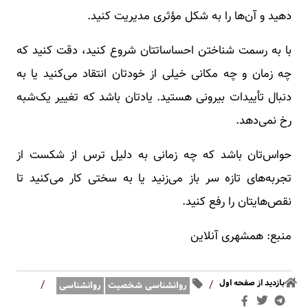
دهید و آن‌ها را به شکل مؤثری مدیریت کنید.
با به رسمت شناختن احساساتتان شروع کنید، دقت کنید که
چه زمان و چه مکانی خیلی از خودتان انتقاد می‌کنید یا به
دنبال تأییدات بیرونی هستید. یادتان باشد که تغییر یک‌شبه
رخ نمی‌دهد.
حواس‌تان باشد که چه زمانی به دلیل ترس از شکست از
تجربه‌های تازه سر باز می‌زنید یا به سختی کار می‌کنید تا
نقص‌هایتان را رفع کنید.
منبع: همشهری آنلاین
بازدید از صفحه اول
/
/
روانشناسی شخصیت
روانشناسی