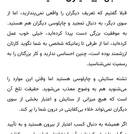
قبلا گفتیم که تعریف دیگران را واقعی نمی‌پندارید، اما از
سوی دیگر، به دنبال تمجید و چاپلوسی دیگران هم هستید.
به موفقیت بزرگی دست پیدا کرده‌اید، خیلی خوب عمل
کرده‌اید، اما از طرفی تا زمانیکه شخصی به شما نگوید کارتان
ارزشمند بوده است، چنین احساسی ندارید و کار بزرگتان را به
رسمیت نمی‌شناسید.
تشنه ستایش و چاپلوسی هستید اما وقتی این موارد را
می‌شنوید هم به وضوح معذب می‌شوید. حقیقت تلخ آن
است که هیچ میزانی از ستایش و اعتبار بخشی از سوی
دیگران نمی‌تواند خلاء بی‌کفایتی در درون شما را پر کند.
اگر همیشه به دنبال کسب اعتبار از بیرون هستید و به تأیید