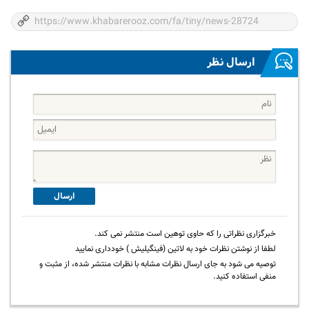
ارسال نظر
ارسال
خبرگزاری نظراتی را که حاوی توهین است منتشر نمی کند.
لطفا از نوشتن نظرات خود به لاتین (فینگیلیش ) خودداری نمایید
توصیه می شود به جای ارسال نظرات مشابه با نظرات منتشر شده، از مثبت و
منفی استفاده کنید.