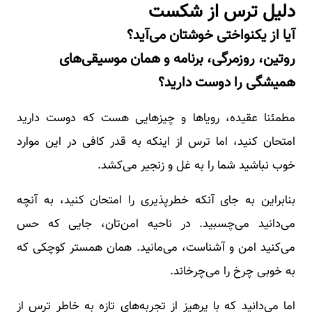
دلیل ترس از شکست
آیا از یکنواختی خوشتان می‌آید؟
روتین، روزمرگی، برنامه و همان موسیقی‌های
همیشگی را دوست دارید؟
مطمئنا عقیده، رویاها و چیزهایی هست که دوست دارید
امتحان کنید، اما ترس از اینکه به قدر کافی در این موارد
خوب نباشید شما را به غل و زنجیر می‌کشد.
بنابراین به جای آنکه خطرپذیری را امتحان کنید، به آنچه
می‌دانید می‌چسبید. در ناحیه امن‌تان، جایی که حس
می‌کنید امن و آشناست، می‌مانید. همان همستر کوچکی که
به خوبی چرخ را می‌چرخاند.
اما می‌دانید که با پرهیز از تجربه‌های تازه به خاطر ترس از