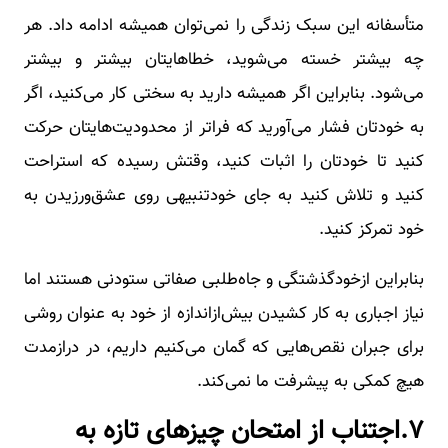
متأسفانه این سبک زندگی را نمی‌توان همیشه ادامه داد. هر
چه بیشتر خسته می‌شوید، خطاهایتان بیشتر و بیشتر
می‌شود. بنابراین اگر همیشه دارید به سختی کار می‌کنید، اگر
به خودتان فشار می‌آورید که فراتر از محدودیت‌هایتان حرکت
کنید تا خودتان را اثبات کنید، وقتش رسیده که استراحت
کنید و تلاش کنید به جای خودتنبیهی روی عشق‌ورزیدن به
خود تمرکز کنید.
بنابراین ازخودگذشتگی و جاه‌طلبی صفاتی ستودنی هستند اما
نیاز اجباری به کار کشیدن بیش‌ازاندازه از خود به عنوان روشی
برای جبران نقص‌هایی که گمان می‌کنیم داریم، در درازمدت
هیچ کمکی به پیشرفت ما نمی‌کند.
۷.اجتناب از امتحان چیزهای تازه به