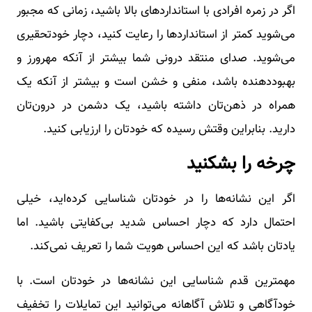
اگر در زمره افرادی با استانداردهای بالا باشید، زمانی که مجبور
می‌شوید کمتر از استانداردها را رعایت کنید، دچار خودتحقیری
می‌شوید. صدای منتقد درونی شما بیشتر از آنکه مهرورز و
بهبوددهنده باشد، منفی و خشن است و بیشتر از آنکه یک
همراه در ذهن‌تان داشته باشید، یک دشمن در درون‌تان
دارید. بنابراین وقتش رسیده که خودتان را ارزیابی کنید.
چرخه را بشکنید
اگر این نشانه‌ها را در خودتان شناسایی کرده‌اید، خیلی
احتمال دارد که دچار احساس شدید بی‌کفایتی باشید. اما
یادتان باشد که این احساس هویت شما را تعریف نمی‌کند.
مهمترین قدم شناسایی این نشانه‌ها در خودتان است. با
خودآگاهی و تلاش آگاهانه می‌توانید این تمایلات را تخفیف