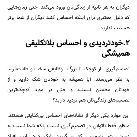
دیگران به هر ثانیه از زندگی‌تان ورود می‌کند، حتی زمان‌هایی
که دلیل معتبری برای اینکه احساس کنید دیگران از شما برتر
هستند، ندارید.
۲.خودتردیدی و احساس بلاتکلیفی
همیشگی
تصمیم‌گیری ـ از کوچک تا بزرگ ـ وظایفی سخت و طاقت‌فرسا
به نظر می‌رسند. آیا همیشه به خودتان شک دارید و از
خودتان مطمئن نیستید و حتی در مورد کوچک‌ترین
تصمیم‌های زندگی‌تان هم تردید دارید؟
این‌ موارد یکی دیگر از نشانه‌های احساس بی‌کفایتی هستند.
منظور فقط ناتوانی در تصمیم‌گیری نیست بلکه شما نسبت به
درستی هر تصمیمی که می‌گیرید شک دارد. این افراد