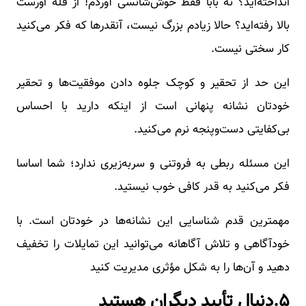
انداخته‌اید؟ نه بابا فقط خوش‌شانسی آوردم! از قله اورست
بالا رفته‌اید؟ حالا زیادم بزرگ نیست، آنقدرها که فکر می‌کنید
کار سختی نیست.
این حد از تحقیر و کوچک جلوه دادن موفقیت‌ها و تحقیر
خودتان نشانه پنهانی است از اینکه دارید با احساس
بی‌کفایتی دست‌وپنجه نرم می‌کنید.
این مسئله ربطی به فروتنی و سربه‌زیری ندارد؛ شما اساسا
فکر می‌کنید به قدر کافی خوب نیستید.
مهمترین قدم شناسایی این نشانه‌ها در خودتان است. با
خودآگاهی و تلاش آگاهانه می‌توانید این تمایلات را تخفیف
دهید و آن‌ها را به شکل مؤثری مدیریت کنید
۵.دنبال تأیید دیگران هستید