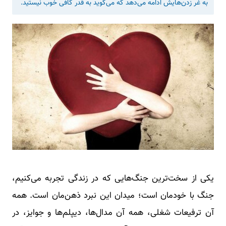
به غر زدن‌هایش ادامه می‌دهد که می‌گوید به قدر کافی خوب نیستید.
یکی از سخت‌ترین جنگ‌هایی که در زندگی تجربه می‌کنیم،
جنگ با خودمان است؛ میدان این نبرد ذهن‌مان است. همه
آن ترفیعات شغلی، همه آن مدال‌ها، دیپلم‌ها و جوایز، در