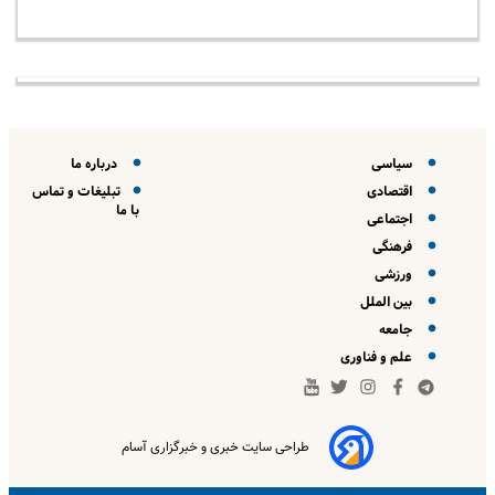
سیاسی
درباره ما
اقتصادی
تبلیغات و تماس
با ما
اجتماعی
فرهنگی
ورزشی
بین الملل
جامعه
علم و فناوری
طراحی سایت خبری و خبرگزاری آسام