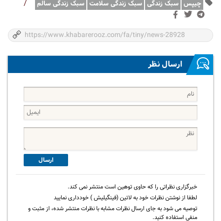
/
چیپس
سبک زندگی
سبک زندگی سلامت
سبک زندگی سالم
ارسال نظر
ارسال
خبرگزاری نظراتی را که حاوی توهین است منتشر نمی کند.
لطفا از نوشتن نظرات خود به لاتین (فینگیلیش ) خودداری نمایید
توصیه می شود به جای ارسال نظرات مشابه با نظرات منتشر شده، از مثبت و
منفی استفاده کنید.