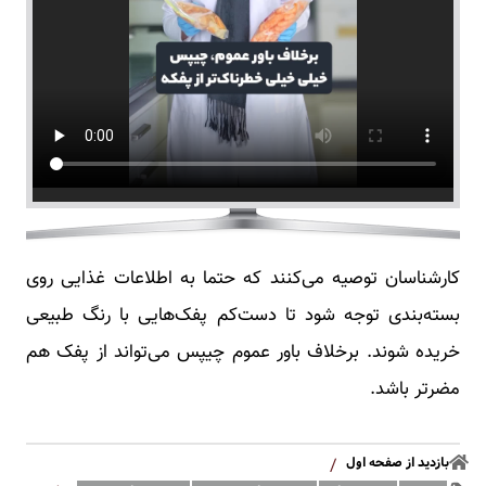
کارشناسان توصیه می‌کنند که حتما به اطلاعات غذایی روی
بسته‌بندی توجه شود تا دست‌کم پفک‌هایی با رنگ طبیعی
خریده شوند. برخلاف باور عموم چیپس می‌تواند از پفک هم
مضرتر باشد.
بازدید از صفحه اول
/