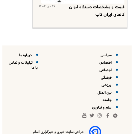
۱۷ دی ۱۴۰۲
قیمت و مشخصات دستگاه لیوان
کاغذی ایران کاپ
سیاسی
درباره ما
اقتصادی
تبلیغات و تماس
با ما
اجتماعی
فرهنگی
ورزشی
بین الملل
جامعه
علم و فناوری
طراحی سایت خبری و خبرگزاری آسام