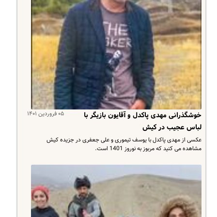
۰۵ فروردین ۱۴۰۱
خوشگذرانی مهدی پاکدل و آقایون بازیگر با
لباس عجیب در کیش
عکسی از مهدی پاکدل با یوسف تیموری و علی جعفری در جزیده کیش
مشاهده می کنید که مربوز به نوروز 1401 است.