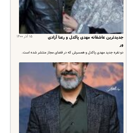
۱۵ آذر ۱۴۰۰
جدیدترین عاشقانه مهدی پاکدل و رعنا آزادی
ور
دو نفره جدید مهدی پاکدل و همسرش که در فضای مجاز منتشر شده است.