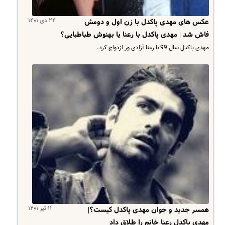
۲۴ دی ۱۴۰۱
عکس های مهدی پاکدل با زن اول و دومش
فاش شد | مهدی پاکدل با رعنا یا بهنوش طباطبایی؟
مهدی پاکدل سال 99 با رعنا آزادی ور ازدواج کرد.
۱۱ تیر ۱۴۰۱
همسر جدید و جوان مهدی پاکدل کیست؟|
مهدی پاکدل رعنا خانم را طلاق داد