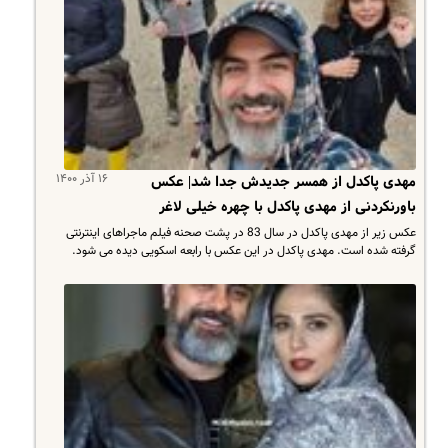
۱۶ آذر ۱۴۰۰
مهدی پاکدل از همسر جدیدش جدا شد| عکس
باورنکردنی از مهدی پاکدل با چهره خیلی لاغر
عکس زیر از مهدی پاکدل در سال 83 در پشت صحنه فیلم ماجراهای اینترنتی
گرفته شده است. مهدی پاکدل در این عکس با رابعه اسکویی دیده می شود.