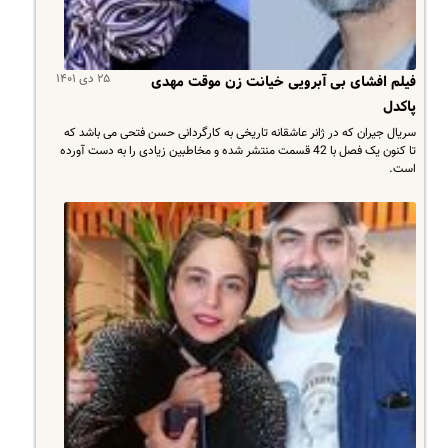
۲۵ دی ۱۴۰۱
فیلم افشای بی آبرویی خیانت زن موقت مهدی
پاکدل
سریال جیران که در ژانر عاشقانه تاریخی به کارگردانی حسن فتحی می باشد که
تا کنون یک فصل با 42 قسمت منتشر شده و مخاطبین زیادی را به دست آورده
است.