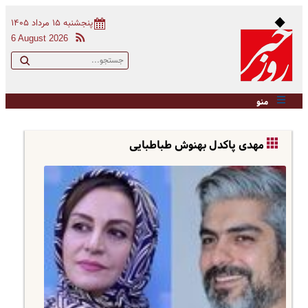
پنجشنبه ۱۵ مرداد ۱۴۰۵
6 August 2026
منو
مهدی پاکدل بهنوش طباطبایی