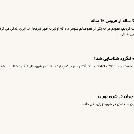
رت کردیم، عمویم مرا به یکی از هموطنانم شوهر داد که او نیز به طور غیرمجاز در ایران زندگی می کرد 
 در شهرستان لنگرود شناسایی شد.
جوان در شرق تهران
ن ساختمان در شرق تهران، خبر داد.