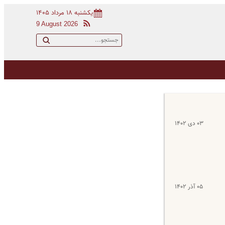
یکشنبه ۱۸ مرداد ۱۴۰۵
9 August 2026
۰۳ دی ۱۴۰۲
۰۵ آذر ۱۴۰۲