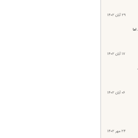
۲۹ آبان ۱۴۰۲
اما
۱۷ آبان ۱۴۰۲
۰۶ آبان ۱۴۰۲
۲۴ مهر ۱۴۰۲