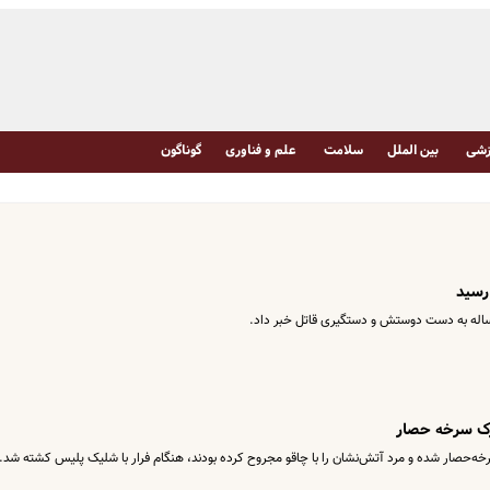
شی
بین الملل
سلامت
علم و فناوری
گوناگون
 رسید
‌حصار شده و مرد آتش‌نشان را با چاقو مجروح کرده بودند، هنگام فرار با شلیک پلیس کشته شد.