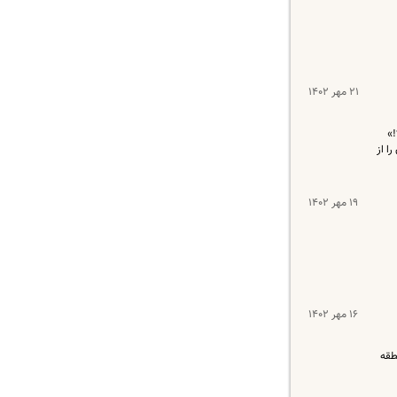
۲۱ مهر ۱۴۰۲
!»
ا از
۱۹ مهر ۱۴۰۲
۱۶ مهر ۱۴۰۲
 منطقه