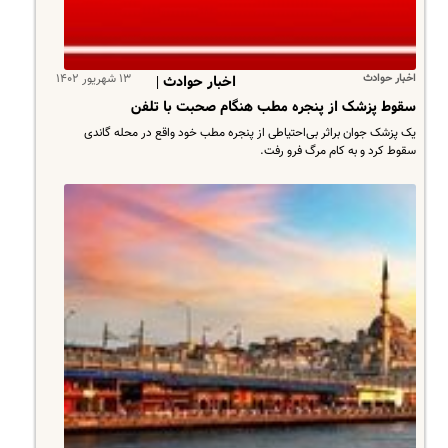
اخبار حوادث
۱۳ شهریور ۱۴۰۲
اخبار حوادث |
سقوط پزشک از پنجره مطب هنگام صحبت با تلفن
یک پزشک جوان براثر بی‌احتیاطی از پنجره مطب خود واقع در محله گاندی
سقوط کرد و به کام مرگ فرو رفت.