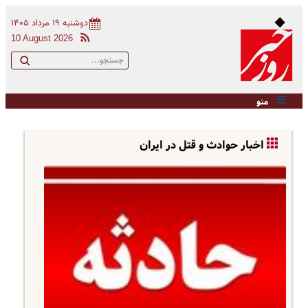
دوشنبه ۱۹ مرداد ۱۴۰۵
10 August 2026
منو
اخبار حوادث و قتل در ایران