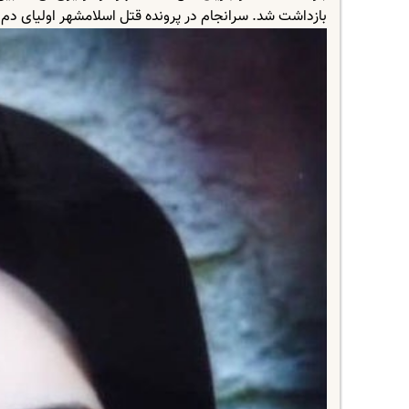
بازداشت شد. سرانجام در پرونده قتل اسلامشهر اولیای دم 