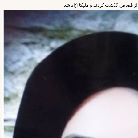
از قصاص گذشت کردند و ملیکا آزاد شد.