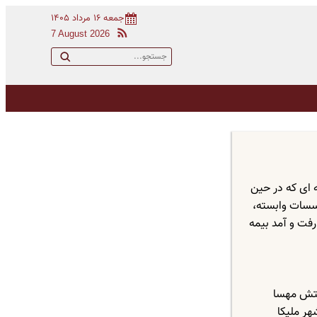
جمعه ۱۶ مرداد ۱۴۰۵
7 August 2026
 ای که در حین
وسسات وابسته،
رفت و آمد بیمه
ل دوستش مهسا
هر ملیکا