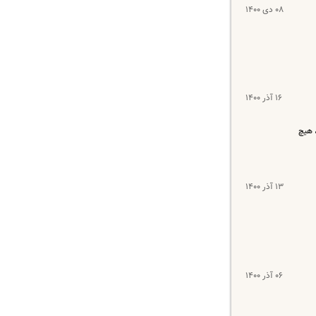
۰۸ دی ۱۴۰۰
۱۶ آذر ۱۴۰۰
 هیچ
۱۳ آذر ۱۴۰۰
۰۶ آذر ۱۴۰۰