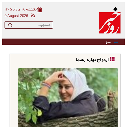
یکشنبه ۱۸ مرداد ۱۴۰۵
9 August 2026
منو
ازدواج بهاره رهنما