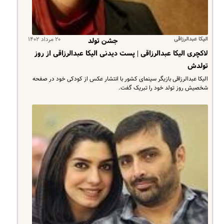
الیکا عبدالرزاقی
۲۰ مرداد ۱۴۰۲
جشن تولد
لاکچری الیکا عبدالرزاقی | پست دیدنی الیکا عبدالرزاقی از روز
تولدش
الیکا عبدالرزاقی بازیگر سینمای کشور با انتشار عکس از کودکی خود در صفحه
شخصیش روز تولد خود را تبریک گفت.