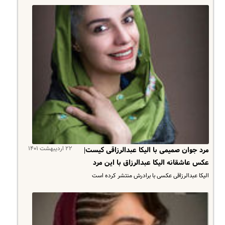
۲۲ اردیبهشت ۱۴۰۱
مرد جوان صمیمی با الیکا عبدالرزاقی کیست|
عکس عاشقانه الیکا عبدالرزاق با این مرد
الیکا عبدالرزاقی عکسی با برادرش منتشر کرده است