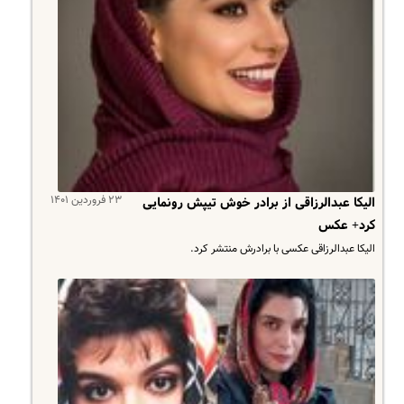
۲۳ فروردین ۱۴۰۱
الیکا عبدالرزاقی از برادر خوش تیپش رونمایی
کرد+ عکس
الیکا عبدالرزاقی عکسی با برادرش منتشر کرد.