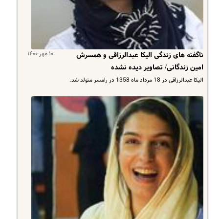
۱۰ مهر ۱۴۰۰
ناگفته های زندگی الیکا عبدالرزاقی و همسرش
امین زندگانی/ تصاویر دیده نشده
الیکا عبدالرزاقی در 18 مرداد ماه 1358 در رامسر متولد شد.