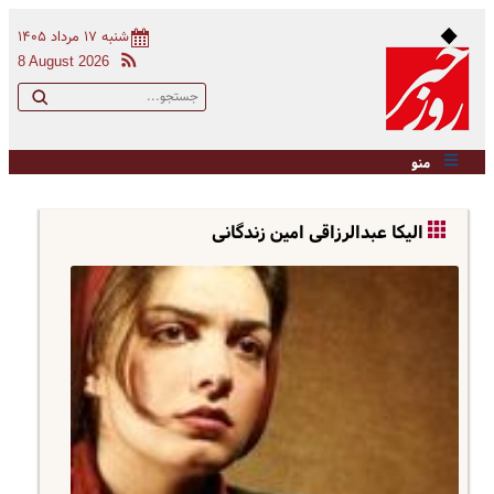
شنبه ۱۷ مرداد ۱۴۰۵
8 August 2026
منو
الیکا عبدالرزاقی امین زندگانی