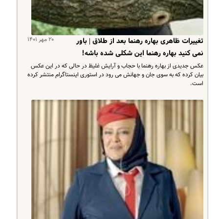
۲۰ مهر ۱۴۰۱
تغییرات ظاهری بهاره رهنما بعد از طلاق | باور
نمی کنید بهاره رهنما این شکلی شده باشه!
عکس جدیدی از بهاره رهنما با حجاب و آرایش غلیظ در حالی که در این عکس
بیان کرده که به سوی جان و جهانش می رود در استوری اینستاگرام منتشر کرده
است.