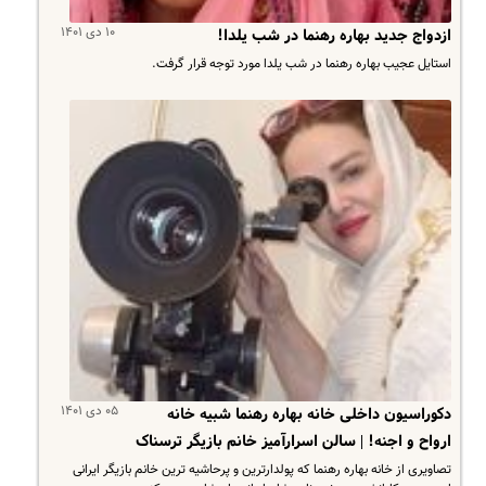
۱۰ دی ۱۴۰۱
ازدواج جدید بهاره رهنما در شب یلدا!
استایل عجیب بهاره رهنما در شب یلدا مورد توجه قرار گرفت.
۰۵ دی ۱۴۰۱
دکوراسیون داخلی خانه بهاره رهنما شبیه خانه
ارواح و اجنه! | سالن اسرارآمیز خانم بازیگر ترسناک
تصاویری از خانه بهاره رهنما که پولدارترین و پرحاشیه ترین خانم بازیگر ایرانی