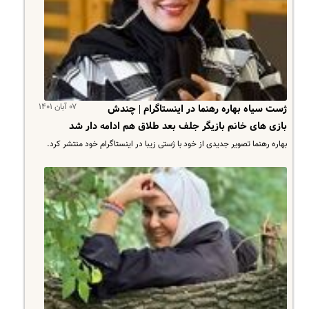
۰۷ آبان ۱۴۰۱
ژست سیاه بهاره رهنما در اینستاگرام | چندش
بازی های خانم بازیگر جلف بعد طلاق هم ادامه دار شد
بهاره رهنما تصویر جدیدی از خود با ژستی زیبا در اینستاگرام خود منتشر کرد.