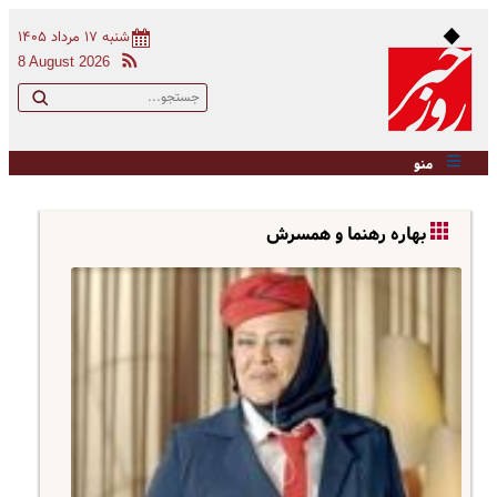
شنبه ۱۷ مرداد ۱۴۰۵
8 August 2026
منو
بهاره رهنما و همسرش