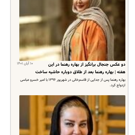
۱۰ آبان ۱۴۰۱
دو عکس جنجال برانگیز از بهاره رهنما در این
هفته | بهاره رهنما بعد از طلاق دوباره حاشیه ساخت
بهاره رهنما پس از جدایی از قاسم‌خانی در شهریور ۱۳۹۶ با امیر خسرو عباسی
ازدواج کرد.