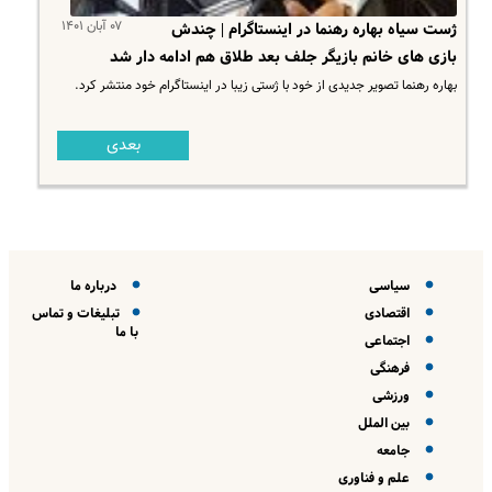
۰۷ آبان ۱۴۰۱
ژست سیاه بهاره رهنما در اینستاگرام | چندش
بازی های خانم بازیگر جلف بعد طلاق هم ادامه دار شد
بهاره رهنما تصویر جدیدی از خود با ژستی زیبا در اینستاگرام خود منتشر کرد.
بعدی
سیاسی
درباره ما
اقتصادی
تبلیغات و تماس
با ما
اجتماعی
فرهنگی
ورزشی
بین الملل
جامعه
علم و فناوری