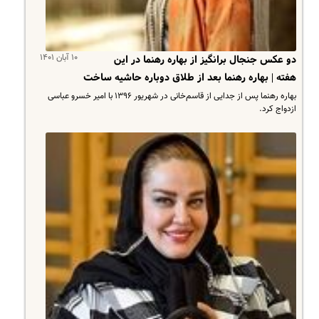
۱۰ آبان ۱۴۰۱
دو عکس جنجال برانگیز از بهاره رهنما در این
هفته | بهاره رهنما بعد از طلاق دوباره حاشیه ساخت
بهاره رهنما پس از جدایی از قاسم‌خانی در شهریور ۱۳۹۶ با امیر خسرو عباسی
ازدواج کرد.