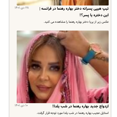
۲۸ دی ۱۴۰۱
تیپ هیپی پسرانه دختر بهاره رهنما در فرانسه |
این دختره یا پسر؟!
عکس زیر از پریا دختر بهاره رهنما را مشاهده می کنید.
۱۰ دی ۱۴۰۱
ازدواج جدید بهاره رهنما در شب یلدا!
استایل عجیب بهاره رهنما در شب یلدا مورد توجه قرار گرفت.