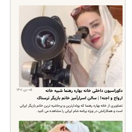
۰۵ دی ۱۴۰۱
دکوراسیون داخلی خانه بهاره رهنما شبیه خانه
ارواح و اجنه! | سالن اسرارآمیز خانم بازیگر ترسناک
تصاویری از خانه بهاره رهنما که پولدارترین و پرحاشیه ترین خانم بازیگر ایرانی
است و همکارانش در ویژه برنامه شام ایرانی را مشاهده می کنید.