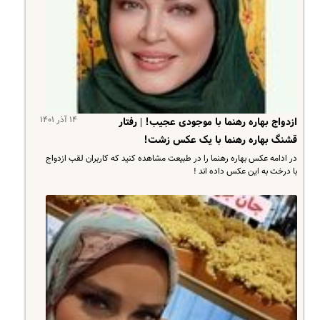
۱۴ آذر ۱۴۰۱
ازدواج بهاره رهنما با موجودی عجیب! | رفتار
قشنگ بهاره رهنما با یک عکس زشت!
در ادامه عکس بهاره رهنما را در طبیعت مشاهده کنید که کاربران لقب ازدواج
با درخت به این عکس داده اند !