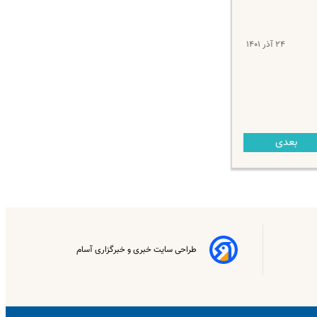
۲۴ آذر ۱۴۰۱
بعدی
طراحی سایت خبری و خبرگزاری آسام