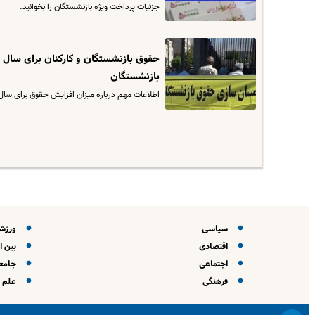
جزئیات پرداخت ویژه بازنشستگان را بخوانید.
بازنشستگان
اطلاعات مهم درباره میزان افزایش حقوق برای سال آی
سیاسی
ورزش
اقتصادی
بین ا
اجتماعی
جامعه
فرهنگی
علم و