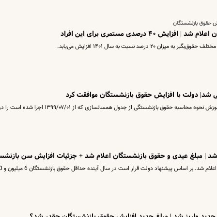
۴۰ درصدی مستمری برای این افراد
 درصد نسبت به سال ۱۴۰۱ افزایش می‌یابد.
شد| دولت با افزایش حقوق بازنشستگان موافقت کرد
اخبار همسان سازی حقوق بازنشستگان فرهنگی آموزش نحوه محاسبه حقوق بازنشستگی از جدول همسانسازی که از ۱۳۹۹/۰۷/۰۱ اجرا شده است را
 | مبلغ عیدی و حقوق بازنشستگان اعلام شد + جزئیات افزایش سن بازنشس
مبلغ پیشنهادی حقوق بازنشستگان در 
جدید واریز شد | مبلغ جدید افزایش حقوق بازنشستگان چقدر شد؟