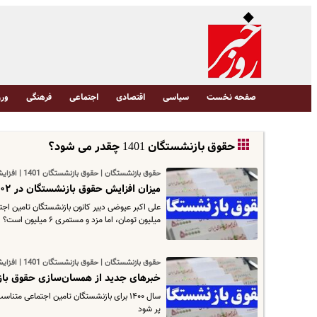
صفحه نخست
سیاسی
اقتصادی
اجتماعی
فرهنگی
ورز
حقوق بازنشستگان 1401 چقدر می شود؟
حقوق بازنشستگان | حقوق بازنشستگان 1401 | افزایش حقوق بازنشستگان
میزان افزایش حقوق بازنشستگان در ۱۴۰۲ | پرداخت معوقات حقوق بازنشستگان عملی شد
میلیون تومان، اما مزد و مستمری ۶ میلیون است؟
حقوق بازنشستگان | حقوق بازنشستگان 1401 | افزایش حقوق بازنشستگان
خبرهای جدید از همسان‌سازی حقوق بازنش
پر شود