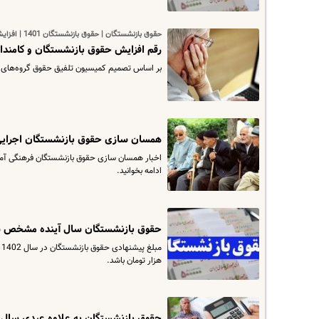
حقوق بازنشستگان | حقوق بازنشستگان 1401 | افزایش حقوق بازنشستگان
رقم افزایش حقوق بازنشستگان و کامندان اعلام شد | افزایش 
بر اساس تصمیم کمیسیون تلفیق حقوق گروه‌های مختلف حقوق‌بگیر به‌ میزان ۲۰
همسان سازی حقوق بازنشستگان اجرایی 
ادامه بخوانید.
حقوق بازنشستگان سال آینده مشخص شد
هزار تومان باشد.
حقوق بازنشستگان به علاوه عیدی سال 