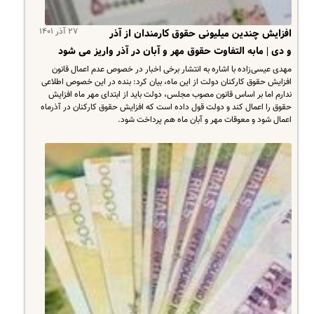
۲۷ آذر ۱۴۰۱
افزایش چندین میلیونی حقوق کارمندان از آذر
و دی | مابه التفاوت حقوق مهر و آبان در آذر واریز می شود
مهدی عیسی‌زاده با اشاره به انتشار برخی اخبار در خصوص عدم اعمال قانون
افزایش حقوق کارکنان دولت از این ماه، بیان کرد: بنده در این خصوص اطلاعی
ندارم اما بر اساس قانون مصوب مجلس، دولت باید از ابتدای مهر ماه افزایش
حقوق را اعمال کند و دولت قول داده است که افزایش حقوق کارکنان در آذرماه
اعمال شود و معوقات مهر و آبان ماه هم پرداخت شود.