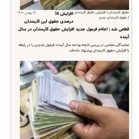
حقوق کارمندان | افزایش حقوق کارمندان
۱۶ بهمن ۱۴۰۱
افزایش 50
| حقوق کارمندان جدید
درصدی حقوق این کارمندان
قطعی شد | اعلام فرمول جدید افزایش حقوق کارمندان در سال
آینده
نمایندگان مجلس در بررسی لایحه بودجه سال آینده، فرمول جدیدی را در رابطه
با افزایش حقوق کارمندان پیشنهاد داده‌اند.