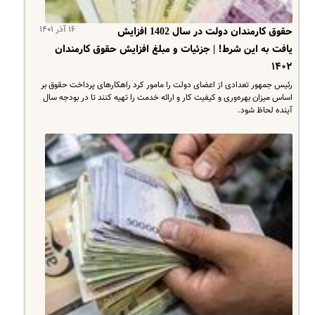
۱۶ آذر ۱۴۰۱
حقوق کارمندان دولت در سال 1402 افزایش
یافت به این شرط! | جزئیات و مبلغ افزایش حقوق کارمندان
۱۴۰۲
رئیس جمهور تعدادی از اعضای دولت را مامور کرد راهکار‌های پرداخت حقوق بر
اساس میزان بهره‌وری و کیفیت کار و ارائه خدمت را تهیه کنند تا در بودجه سال
آینده لحاظ شود.