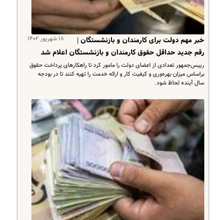
۱۸ شهریور ۱۴۰۲
خبر مهم دولت برای کارمندان و بازنشستگان |
رقم جدید حداقل حقوق کارمندان و بازنشستگان اعلام شد
رییس‌جمهور تعدادی از اعضای دولت را مامور کرد تا راهکارهای پرداخت حقوق
براساس میزان بهره‌وری و کیفیت کار و ارائه خدمت را تهیه کنند تا در بودجه
سال آینده لحاظ شود.