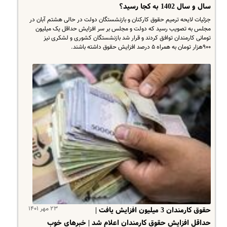
سال و سال 1402 به کجا رسید؟
جزئیات لایحه ترمیم حقوق کارکنان و بازنشستگان دولت در حالی هشتم آبان در
مجلس به تصویب رسید که دولت و مجلس بر سر افزایش حداقل یک میلیون
تومانی کارمندان توافق کردند و قرار شد بازنشستگان کشوری و لشکری نیز
۹۰۰هزار تومان به همراه ۵ درصد افزایش حقوق داشته باشند.
۲۳ مهر ۱۴۰۱
حقوق کارمندان 3 میلیون افزایش یافت |
حداقل افزایش حقوق کارمندان اعلام شد | خبرهای خوب