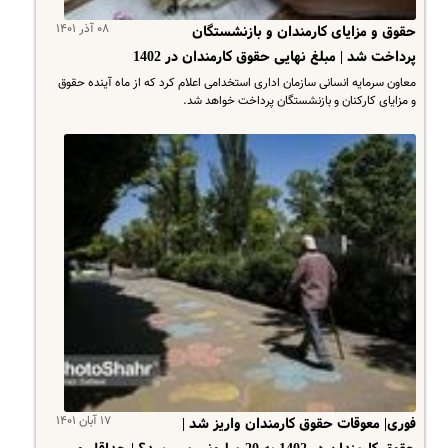
۰۸ آذر ۱۴۰۱
حقوق و مزایای کارمندان و بازنشستگان
پرداخت شد | مبلغ نهایی حقوق کارمندان در 1402
معاون سرمایه انسانی سازمان اداری استخدامی اعلام کرد که از ماه آینده حقوق
و مزایای کارکنان و بازنشستگان پرداخت خواهد شد.
۱۷ آبان ۱۴۰۱
فوری| معوقات حقوق کارمندان واریز شد |