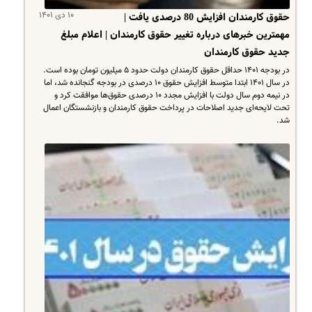
۱۰ دی ۱۴۰۱
حقوق کارمندان افزایش 80 درصدی یافت |
مهمترین خبرهای درباره تغییر حقوق کارمندان | اعلام مبلغ
جدید حقوق کارمندان
در بودجه ۱۴۰۱ حداقل حقوق کارمندان دولت حدود ۵ میلیون تومان بوده است.
در سال ۱۴۰۱ ابتدا متوسط افزایش حقوق ۱۰ درصدی در بودجه گنجانده شد، اما
در نیمه دوم سال دولت با افزایش مجدد ۱۰ درصدی حقوق‌ها موافقت کرد و
تحت لایحه‌ای جدید اصلاحات در پرداخت حقوق کارمندان و بازنشستگان اعمال
شد.