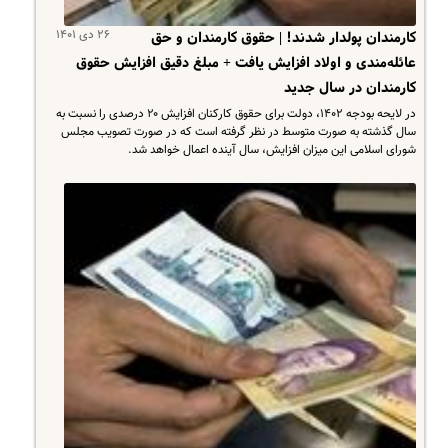
۲۶ دی ۱۴۰۱
کارمندان پولدار شدند! | حقوق کارمندان و حق
عائله‌مندی و اولاد افزایش یافت + مبلغ دقیق افزایش حقوق
کارمندان در سال جدید
در لایحه بودجه ۱۴۰۲، دولت برای حقوق کارکنان افزایش ۲۰ درصدی را نسبت به
سال گذشته به صورت متوسط در نظر گرفته است که در صورت تصویب مجلس
شورای اسلامی این میزان افزایش، سال آینده اعمال خواهد شد.