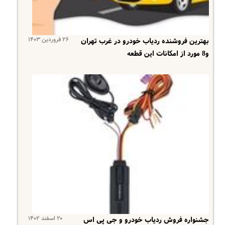
۲۶ فروردین ۱۴۰۳
بهترین فروشنده ردیاب خودرو در غرب تهران
و8 مورد از امکانات این قطعه
۲۰ اسفند ۱۴۰۲
جشنواره فروش ردیاب خودرو و جی پی اس