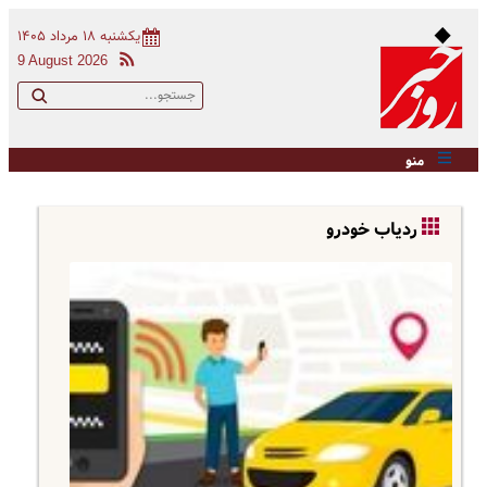
یکشنبه ۱۸ مرداد ۱۴۰۵
9 August 2026
منو
ردیاب خودرو