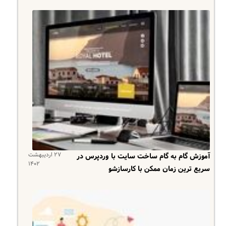
۲۷ اردیبهشت
آموزش گام به گام ساخت سایت با وردپرس در
۱۴۰۲
سریع ترین زمان ممکن با کارسازشو