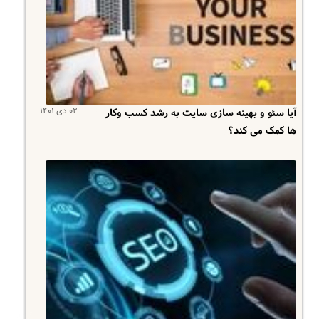
۰۲ دی ۱۴۰۱
آیا سئو و بهینه سازی سایت به رشد کسب وکار
ها کمک می کند؟