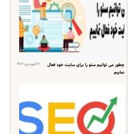
۲۱ فروردین ۱۴۰۲
چطور می توانیم سئو را برای سایت خود فعال
نماییم