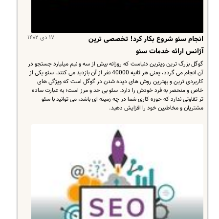
۱۷ دی ۱۴۰۲
انجام سئو شروع بکار کرد! تخصصی ترین
آژانس ارائه خدمات سئو
گوگل بزرگ ترین ویترین دنیاست که روزانه بیش از سه و نیم میلیارد جستجو در
آن انجام می گردد، یعنی هر ثانیه 40000 نفر از آن بازدید می کنند. سئو یکی از
کاربردی ترین و بهترین روش های دیده شدن در گوگل است که ویژگی های
خاص و منحصر به فرد خودش را دارد. سئو بی حد و مرز است؛ به عبارت ساده
تر تفاوتی ندارد که حوزه کاری شما در چه زمینه ای باشد، می توانید با سئو
مشتریان و مخاطبین خود را افزایش دهید.