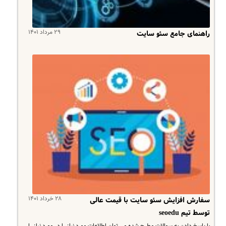
۲۹ مرداد ۱۴۰۱
راهنمای جامع سئو سایت
۲۸ خرداد ۱۴۰۱
سفارش افزایش سئو سایت با قیمت عالی
توسط تیم seoedu​