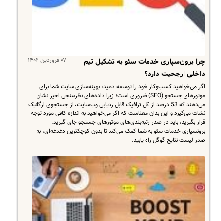
۰۷ فروردین ۱۴۰۲
چرا برون‌سپاری خدمات سئو به تشکیل تیم
داخلی ارجحیت دارد؟
اگر می‌خواهید کسب‌و‌کار خود را توسعه دهید، بهینه‌سازی سایت شما برای
موتورهای جستجو (SEO) ضروری است؛ زیرا داده‌های نظرسنجی اخیر نشان
می‌دهند که 53 درصد از کل ترافیک قابل ردیابی وب‌سایت، از جستجوی ارگانیک
نشات می‌گیرد و این بدان معناست که اگر می‌خواهید به اندازه کافی مورد توجه
قرار بگیرید، باید در صدر رتبه‌بندی‌های موتور‌های جستجو جای گیرید.
برونسپاری خدمات سئو به شما کمک می‌کند تا بدون کوچکترین دغدغه‌ای، به
صدر لیست نتایج گوگل راه یابید.