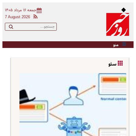
جمعه ۱۶ مرداد ۱۴۰۵
7 August 2026
منو
سئو