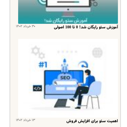
۳۰ خرداد ۱۴۰۲
آموزش سئو رایگان شد! 0 تا 100 اصولی
۱۳ خرداد ۱۴۰۲
اهمیت سئو برای افزایش فروش