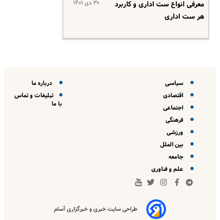
۳۰ دی ۱۴۰۱
معرفی انواع ست اداری و کاربرد
هر ست اداری
سیاسی
درباره ما
اقتصادی
تبلیغات و تماس
با ما
اجتماعی
فرهنگی
ورزشی
بین الملل
جامعه
علم و فناوری
طراحی سایت خبری و خبرگزاری آسام