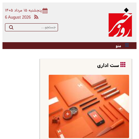
پنجشنبه ۱۵ مرداد ۱۴۰۵
6 August 2026
منو
ست اداری