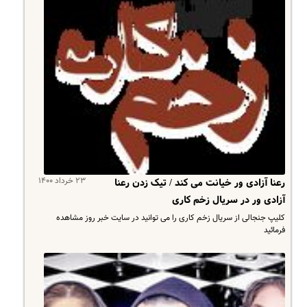
۲۳ خرداد ۱۴۰۰
رعنا آزادی ور خیانت می کند / تیک زدن رعنا
آزادی ور در سریال زخم کاری
کلیپ جنجالی از سریال زخم کاری را می توانید در سایت خبر روز مشاهده
فرمائید