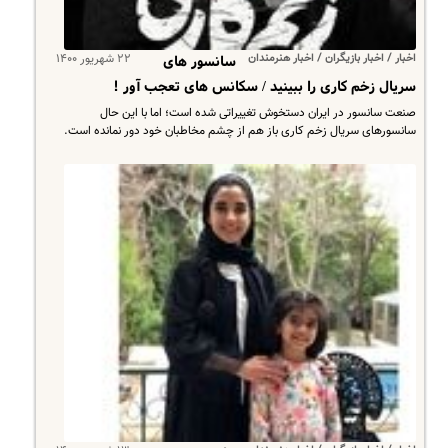
اخبار / اخبار بازیگران / اخبار هنرمندان
۲۲ شهریور ۱۴۰۰
سانسور های
سریال زخم کاری را ببینید / سکانس های تعجب آور !
​صنعت سانسور در ایران دستخوش تغییراتی شده است؛ اما با این حال
سانسورهای سریال زخم کاری باز هم از چشم مخاطبان خود دور نمانده است.