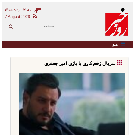
جمعه ۱۶ مرداد ۱۴۰۵
7 August 2026
منو
سریال زخم کاری با بازی امیر جعفری