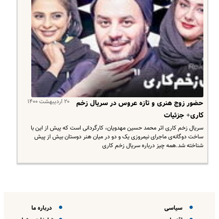
۲۰ اردیبهشت ۱۴۰۰
حضور زوج هنری و تازه عروس در سریال زخم
کاری+ جزئیات
سریال زخم کاری اثر محمد حسین مهدویان، کارگردانی است که پیش از این با
ساخت دوگانه‌ی ماجرای نیمروزی یک و دو در میان هنر دوستان بیش از پیش
شناخته شد.همه چیز درباره سریال زخم کاری
سیاسی
درباره ما