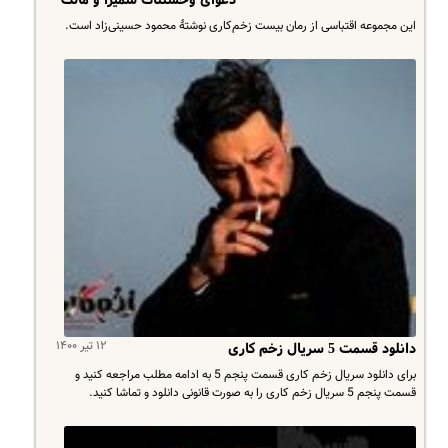
این مجموعه اقتباسی از رمان بیست زخم‌کاری نوشتهٔ محمود حسینی‌زاد است.
۱۲ تیر ۱۴۰۰
دانلود قسمت 5 سریال زخم کاری
برای دانلود سریال زخم کاری قسمت پنجم 5 به ادامه مطلب مراجعه کنید و
قسمت پنجم 5 سریال زخم کاری را به صورت قانونی دانلود و تماشا کنید.