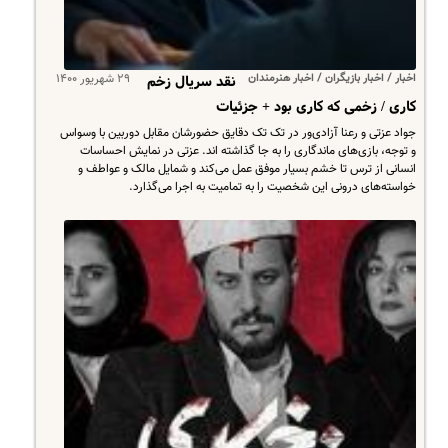
اخبار / اخبار بازیگران / اخبار هنرمندان
۲۹ شهریور ۱۴۰۰
نقد سریال زخم
کاری / زخمی که کاری بود + جزئیات
جواد عزتی و رعنا آزادی‌ور در تک تک دقایق حضورشان مقابل دوربین با وسواس
و توجه، بازی‌های ماندگاری را به جا گذاشته اند. عزتی در نمایش احساسات
انسانی از ترس تا خشم بسیار موفق عمل می‌کند و شمایل مالک و عواطف و
خواسته‌های درونی این شخصیت را به تمامیت به اجرا می‌گذارد.