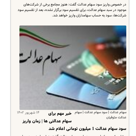
در خصوص واریز سود سهام عدالت گفت: هنوز مجامع برخی از شرکت‌های
موجود در سبد سهام عدالت، برای تقسیم سود برگزار نشده، بعد از تقسیم سود
شرکت‌ها، سود به حساب سهامداران واریز خواهد شد.
سهام عدالت | سود سهام عدالت | سهام
۱۴ شهریور ۱۴۰۲
خبر مهم برای
عدالت متوفیان
سهام عدالتی ها | زمان واریز
سود سهام عدالت 1 میلیون تومانی اعلام شد