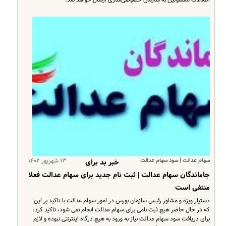
سهام عدالت | سود سهام عدالت
۱۳ شهریور ۱۴۰۲
خبر بد برای
جاماندگان سهام عدالت | ثبت نام جدید برای سهام عدالت فعلا
منتفی است
دستیار ویژه و مشاور رئیس سازمان بورس در امور سهام عدالت با تاکید بر این
که در حال حاضر هیچ ثبت نامی برای سهام عدالت انجام نمی شود، تاکید کرد:
برای دریافت سود سهام عدالت نیاز به ورود به هیچ درگاه اینترنتی نبوده و لازم