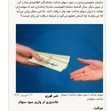
سازمان خصوصی‌سازی در مورد سهام عدالت جاماندگان اطلاعیه‌ای صادر کرد.
از سوی دیگر، سال گذشته سامانه (هوشمند ستاره) راه‌اندازی شد تا سهامداران
بتوانند با ارزش سهام عدالت خود وام دریافت کنند. اما این سوال پیش می‌آید
که این وام به چه کسانی تعلیق می‌گیرد و شرایط دریافت این وام چیست؟
سهام عدالت | سود سهام عدالت | سهام
۲۶ شهریور ۱۴۰۲
خبر فوری
عدالت متوفیان
خاندوزی از واریز سود سهام
عدالت