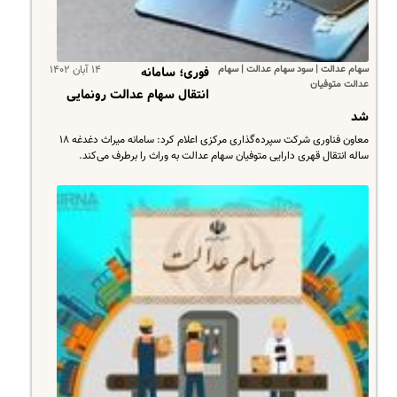
سهام عدالت | سود سهام عدالت | سهام
۱۴ آبان ۱۴۰۲
فوری؛ سامانه
عدالت متوفیان
انتقال سهام عدالت رونمایی
شد
معاون فناوری شرکت سپرده‌گذاری مرکزی اعلام کرد: سامانه میراث دغدغه ۱۸
ساله انتقال قهری دارایی متوفیان سهام عدالت به وراث را برطرف می‌کند.​