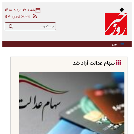
شنبه ۱۷ مرداد ۱۴۰۵
8 August 2026
منو
سهام عدالت آزاد شد