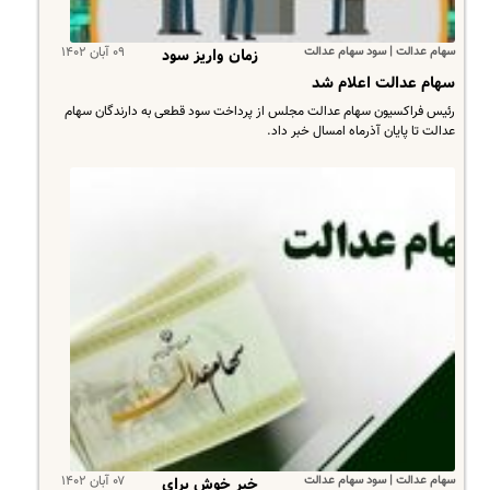
سهام عدالت | سود سهام عدالت
۰۹ آبان ۱۴۰۲
زمان واریز سود
سهام عدالت اعلام شد
رئیس فراکسیون سهام عدالت مجلس از پرداخت سود قطعی به دارندگان سهام
عدالت تا پایان آذرماه امسال خبر داد.
سهام عدالت | سود سهام عدالت
۰۷ آبان ۱۴۰۲
خبر خوش برای