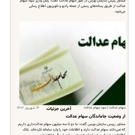
مشاور رئیس سازمان بورس در امور سهام عدالت گفت: زمان واریز سود سهام
عدالت از طریق رسانه‌های رسمی از جمله رادیو و تلویزیون اطلاع رسانی
می‌شود.
سهام عدالت | سود سهام عدالت
۱۴ شهریور ۱۴۰۲
آخرین جزئیات
از وضعیت جاماندگان سهام عدالت
مشاور رییس سازمان بورس گفت: ما دو تا سه میلیون سهام عدالت‌داری داریم
که نمی‌دانند سهام عدالت دارند و اطلاعات خود را وارد سامانه نکرده‌اند. بانک
اطلاعات مشمولین به سازمان خصوصی‌سازی ارسال خواهد شد.