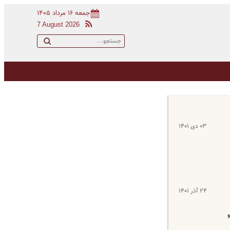
جمعه ۱۶ مرداد ۱۴۰۵
7 August 2026
۰۳ دی ۱۴۰۱
۲۴ آذر ۱۴۰۱