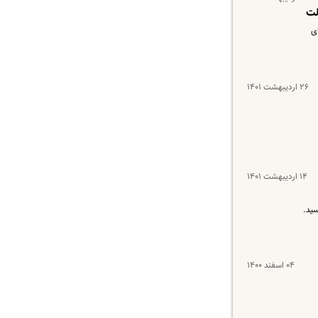
لت
ی
۲۶ اردیبهشت ۱۴۰۱
۱۴ اردیبهشت ۱۴۰۱
۰۴ اسفند ۱۴۰۰