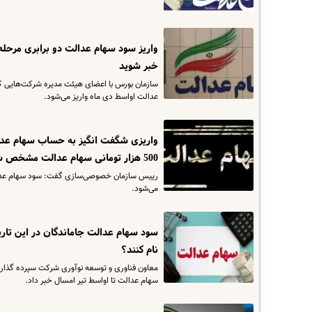
واریز سود سهام عدالت دو برابری مرحله
خبر شوید
سازمان بورس با اعضای هیئت مدیره شرکت‌هایی که
عدالت اواسط دی ماه واریز می‌شود.
واریزی شگفت انگیز به حساب سهام عدالت
500 هزار تومانی سهام عدالت مشخص شد
می‌شود.
سود سهام عدالت جاماندگان در این تاری
نام کنند؟
معاون فناوری و توسعه نوآوری شرکت سپرده گذاری 
سهام عدالت تا اواسط تیر امسال خبر داد.