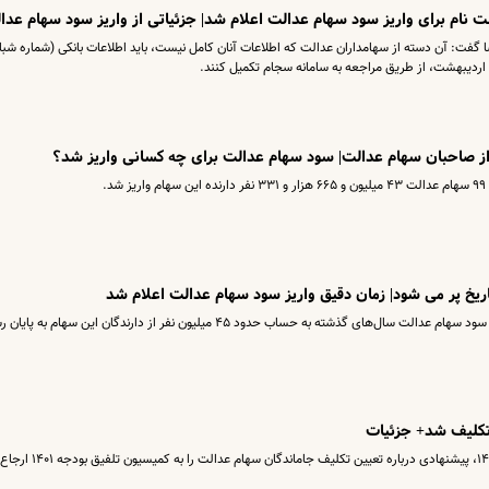
 نام برای واریز سود سهام عدالت اعلام شد| جزئیاتی از واریز سود سهام عدا
سا گفت: آن دسته از سهامداران عدالت که اطلاعات آنان کامل نیست، باید اطلاعات بانکی (شماره شبا
از صاحبان سهام عدالت| سود سهام عدالت برای چه کسانی واریز شد؟
ریخ پر می شود| زمان دقیق واریز سود سهام عدالت اعلام شد
نمایندگان مجلس در جریان بررسی لایحه بودجه ۱۴۰۱، پیشنهادی درباره تعیین تکلیف جاماندگان سهام عدالت را به کمیسیون تلفیق بودجه ۱۴۰۱ ارجاع