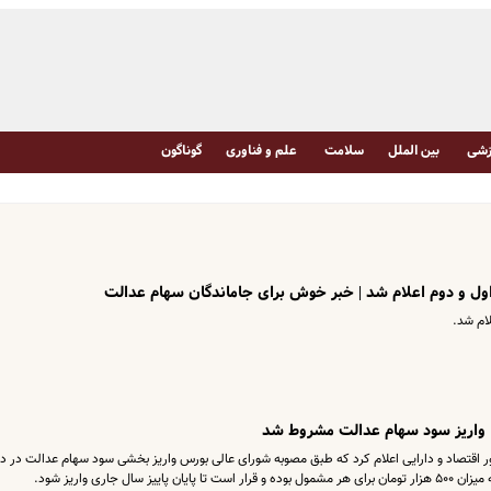
شی
بین الملل
سلامت
علم و فناوری
گوناگون
ل و دوم اعلام شد | خبر خوش برای جاماندگان سهام عدالت
ام شد.
| واریز سود سهام عدالت مشروط شد
ور اقتصاد و دارایی اعلام کرد که طبق مصوبه شورای عالی بورس واریز بخشی سود سهام عدالت در دو
 جاری واریز شود.