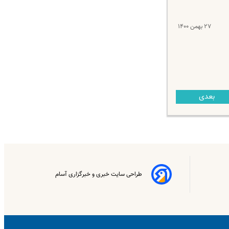
۲۷ بهمن ۱۴۰۰
بعدی
طراحی سایت خبری و خبرگزاری آسام