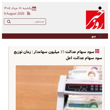
یکشنبه ۱۸ مرداد ۱۴۰۵
9 August 2026
منو
سود سهام عدالت 15 میلیون سهامدار | زمان توزیع
سود سهام عدالت اعل