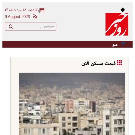
یکشنبه ۱۸ مرداد ۱۴۰۵
9 August 2026
منو
قیمت‌ مسکن الان