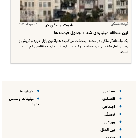
قیمت‌ مسکن
۰۸ مرداد ۱۴۰۲
قیمت‌ مسکن در
این منطقه میلیاردی شد + جدول قیمت ها
یک واسطه‌گر ملکی در محله زیبادشت می‌گوید: هم‌اکنون بازار خرید و فروش و
رهن و اجاره‌خانه در این محله در وضعیت رکود قرار دارد و متقاضی کم شده
است.
سیاسی
درباره ما
اقتصادی
تبلیغات و تماس
با ما
اجتماعی
فرهنگی
ورزشی
بین الملل
جامعه