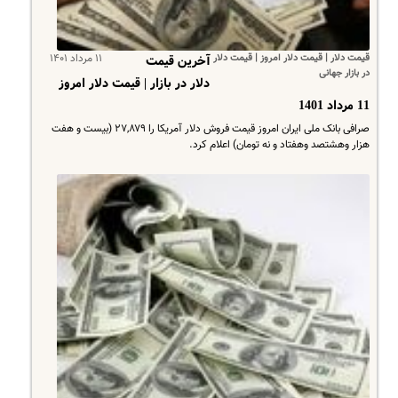
قیمت دلار | قیمت دلار امروز | قیمت دلار
۱۱ مرداد ۱۴۰۱
آخرین قیمت
در بازار جهانی
دلار در بازار | قیمت دلار امروز
11 مرداد 1401
صرافی بانک ملی ایران امروز قیمت فروش دلار آمریکا را ۲۷,۸۷۹ (بیست و هفت
هزار وهشتصد وهفتاد و نه تومان) اعلام کرد.