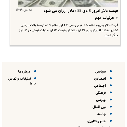
۰۸ دی ۱۳۹۹
قیمت دلار امروز 8 دی 99 / دلار ارزان می شود
+ جزئیات مهم
قیمت دلار و یورو اعلام شد؛ نرخ رسمی ۴۷ ارز اعلام شده توسط بانک مرکزی
نشان دهنده افزایش نرخ ۲۱ ارز، کاهش قیمت ۱۳ ارز و ثبات قیمتی در ۱۳ ارز
دیگر است.
سیاسی
درباره ما
اقتصادی
تبلیغات و تماس
با ما
اجتماعی
فرهنگی
ورزشی
بین الملل
جامعه
علم و فناوری