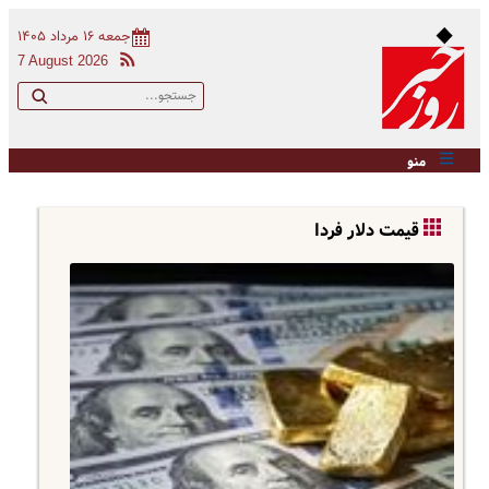
جمعه ۱۶ مرداد ۱۴۰۵
7 August 2026
منو
قیمت دلار فردا