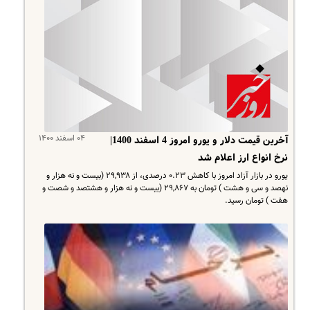
۰۴ اسفند ۱۴۰۰
آخرین قیمت دلار و یورو امروز 4 اسفند 1400|
نرخ انواع ارز اعلام شد
یورو در بازار آزاد امروز با کاهش ۰.۲۳ درصدی، از ۲۹,۹۳۸ (بیست و نه هزار و
نهصد و سی و هشت ) تومان به ۲۹,۸۶۷ (بیست و نه هزار و هشتصد و شصت و
هفت ) تومان رسید.