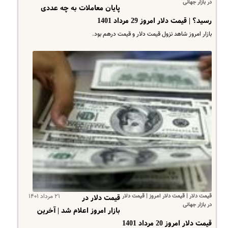
در بازار جهانی
پایان معاملات به چه عددی
رسید؟ | قیمت دلار امروز 29 مرداد 1401
بازار امروز شاهد نزول قیمت دلار و قیمت درهم بود.
قیمت دلار | قیمت دلار امروز | قیمت دلار
۲۱ مرداد ۱۴۰۱
قیمت دلار در
در بازار جهانی
بازار امروز اعلام شد | آخرین
قیمت دلار امروز 20 مرداد 1401