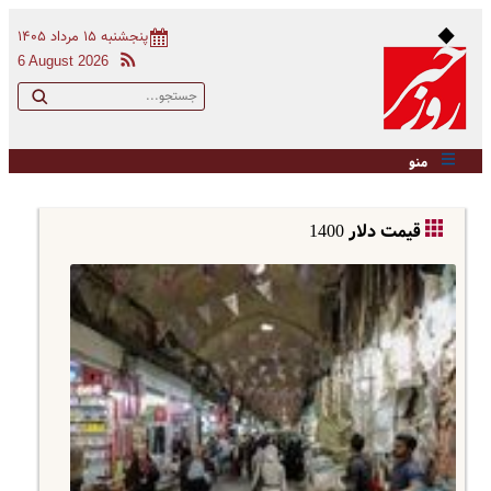
پنجشنبه ۱۵ مرداد ۱۴۰۵
6 August 2026
منو
قیمت دلار 1400