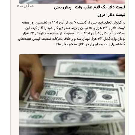
۰۸ آبان ۱۴۰۱
قیمت دلار یک قدم عقب رفت | پیش بینی
قیمت دلار امروز
به گزارش تجارت‌نیوز پس از گذشت ۷ روز از آبان ۱۴۰۱ در نخستین روز هفته
قیمت دلار با ۳۳ هزار و ۵۰ تومان و روند صعودی کار خود را آغاز کرد. این
اسکناس آمریکایی ۵ آبان ۱۴۰۱ با رشد صعودی از محدوده مقاومتی ۳۲ هزار
تومان وارد کانال ۳۳ هزار تومان شد و برخلاف تحرکات ضعیف قیمتی هفته‌های
گذشته برای صعود، این‌بار در کانال مذکور باقی ماند.