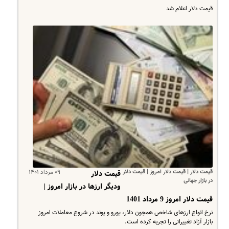
قیمت دلار اعلام شد
قیمت دلار | قیمت دلار امروز | قیمت دلار
۰۹ مرداد ۱۴۰۱
قیمت دلار
در بازار جهانی
ودیگر ارزها در بازار امروز |
قیمت دلار امروز 9 مرداد 1401
نرخ انواع ارزهای شاخص همچون دلار، یورو و پوند در شروع معاملات امروز
بازار آزاد تغییراتی را تجربه کرده است.