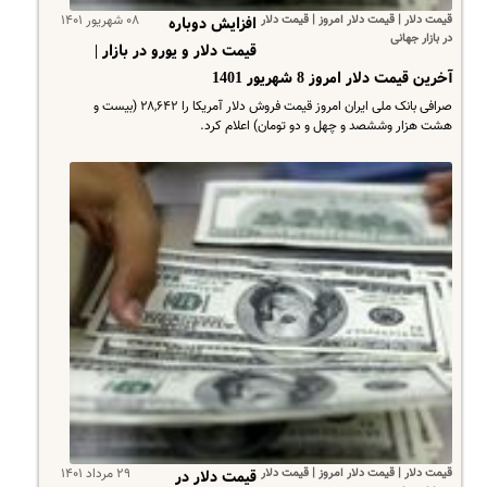
قیمت دلار | قیمت دلار امروز | قیمت دلار
۰۸ شهریور ۱۴۰۱
افزایش دوباره
در بازار جهانی
قیمت دلار و یورو در بازار |
آخرین قیمت دلار امروز 8 شهریور 1401
صرافی بانک ملی ایران امروز قیمت فروش دلار آمریکا را ۲۸,۶۴۲ (بیست و
هشت هزار وششصد و چهل و دو تومان) اعلام کرد.
قیمت دلار | قیمت دلار امروز | قیمت دلار
۲۹ مرداد ۱۴۰۱
قیمت دلار در