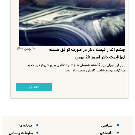
۲۰ بهمن ۱۴۰۰
چشم انداز قیمت دلار در صورت توافق هسته
ای| قیمت دلار امروز 20 بهمن
بازار ارز تهران روز گذشته همزمان با چشم انتظاری برای شروع دور جدید
مذاکرات برجام شاهد کاهش قیمت دلار بود.
بعدی
سیاسی
درباره ما
اقتصادی
تبلیغات و تماس