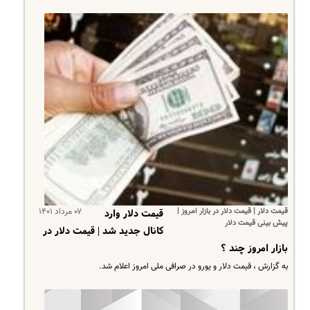
قیمت دلار | قیمت دلار در بازار امروز |
۰۷ مرداد ۱۴۰۱
قیمت دلار وارد
پیش بینی قیمت دلار
کانال جدید شد | قیمت دلار در
بازار امروز چند ؟
به گزارش ، قیمت دلار و یورو در صرافی ملی امروز اعلام شد.