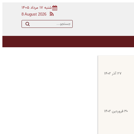
شنبه ۱۷ مرداد ۱۴۰۵
8 August 2026
۲۷ آذر ۱۴۰۲
۳۰ فروردین ۱۴۰۲