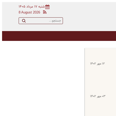
شنبه ۱۷ مرداد ۱۴۰۵
8 August 2026
۱۲ مهر ۱۴۰۲
۰۳ مهر ۱۴۰۲