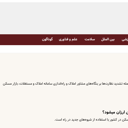
شی
بین الملل
سلامت
علم و فناوری
گوناگون
مله تشدید نظارت‌ها بر بنگاه‌های مشاور املاک و راه‌اندازی سامانه املاک و مستغلات، بازار مسکن
 ارزان میشود؟
 در کشور با استفاده از شیوه‌های جدید در راه است.