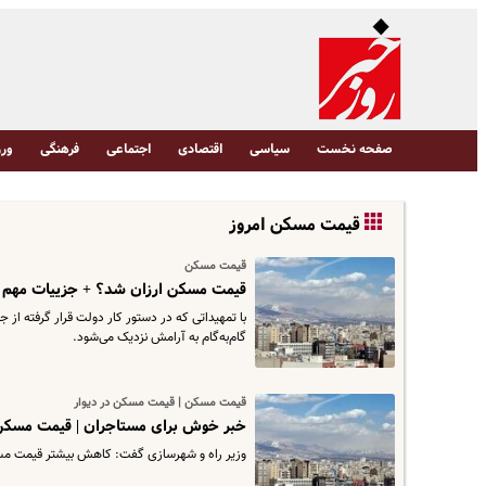
صفحه نخست
سیاسی
اقتصادی
اجتماعی
فرهنگی
ورز
قیمت مسکن امروز
قیمت مسکن
قیمت مسکن ارزان شد؟ + جزییات مهم
با تمهیداتی که در دستور کار دولت قرار گرفته از ج
گام‌به‌گام به آرامش نزدیک می‌شود.
قیمت مسکن | قیمت مسکن در دیوار
خبر خوش برای مستاجران | قیمت مسکن
وزیر راه و شهرسازی گفت: کاهش بیشتر قیمت مسکن