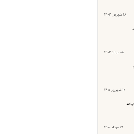
۱۸ شهریور ۱۴۰۲
.
۰۸ مرداد ۱۴۰۲
۱۲ شهریور ۱۴۰۰
خواهد
۳۱ مرداد ۱۴۰۰