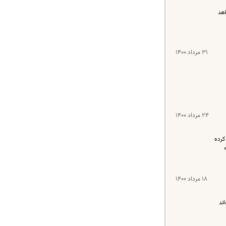
اهد
۳۱ مرداد ۱۴۰۰
۲۴ مرداد ۱۴۰۰
کرده
۱۸ مرداد ۱۴۰۰
ند