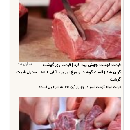
۰۵ آبان ۱۴۰۱
قیمت گوشت جهش پیدا کرد | قیمت روز گوشت
گران شد | قیمت گوشت و مرغ امروز 5 آبان 1401+ جدول قیمت
گوشت
قیمت انواع گوشت قرمز در چهارم آبان ۱۴۰۱ به شرح زیر است: