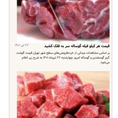
۲۲ تیر ۱۴۰۱
قیمت هر کیلو فیله گوساله سر به فلک کشید
بر اساس مشاهدات میدانی از خرده‌فروشی‌های سطح شهر تهران قیمت گوشت
گرم گوسفندی و گوساله امروز چهارشنبه ۲۲ تیرماه ۱۴۰۱ به شرح زیر اعلام
می‌شود.