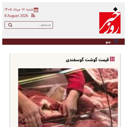
شنبه ۱۷ مرداد ۱۴۰۵
8 August 2026
منو
قیمت گوشت گوسفندی