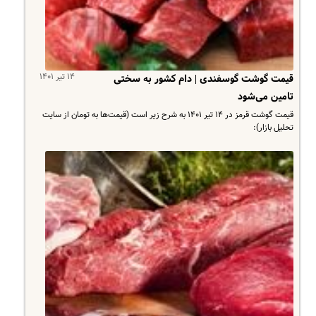
۱۴ تیر ۱۴۰۱
قیمت گوشت گوسفندی | دام کشور به سختی
تامین می‌شود
قیمت گوشت قرمز در ۱۴ تیر ۱۴۰۱ به شرح زیر است (قیمت‌ها به تومان از سایت
تحلیل بازار):