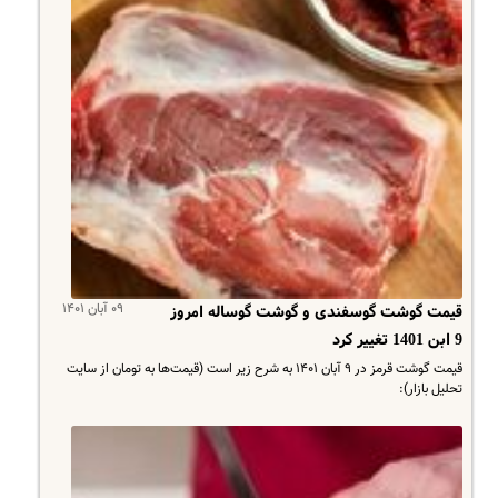
۰۹ آبان ۱۴۰۱
قیمت گوشت گوسفندی و گوشت گوساله امروز
9 ابن 1401 تغییر کرد
قیمت گوشت قرمز در ۹ آبان ۱۴۰۱ به شرح زیر است (قیمت‌ها به تومان از سایت
تحلیل بازار):