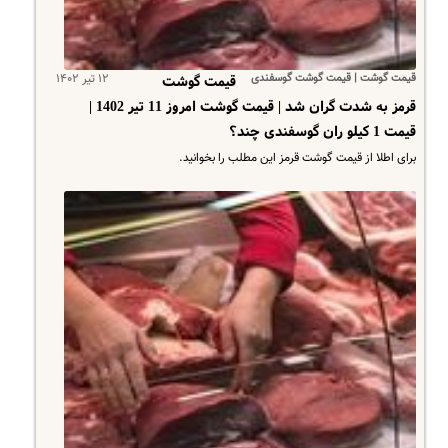
قیمت گوشت | قیمت گوشت گوسفندی
۱۲ تیر ۱۴۰۲
قیمت گوشت
قرمز به شدت گران شد | قیمت گوشت امروز 11 تیر 1402 |
قیمت 1 کیلو ران گوسفندی چند؟
برای اطلا از قیمت گوشت قرمز این مطلب را بخوانید.