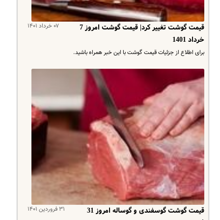
۰۷ خرداد ۱۴۰۱
قیمت گوشت تغییر کرد| قیمت گوشت امروز 7
خرداد 1401
برای اطلاع از جزئیات قیمت گوشت با این خبر همراه باشید.
۳۱ فروردین ۱۴۰۱
قیمت گوشت گوسفندی و گوساله امروز 31