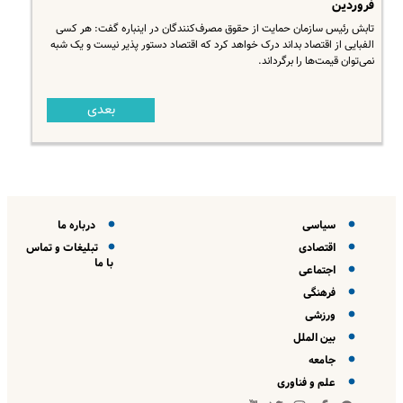
فروردین
تابش رئیس سازمان حمایت از حقوق مصرف‌کنندگان در اینباره گفت: هر کسی
الفبایی از اقتصاد بداند درک خواهد کرد که اقتصاد دستور پذیر نیست و یک شبه
نمی‌توان قیمت‌ها را برگرداند.
بعدی
سیاسی
درباره ما
اقتصادی
تبلیغات و تماس
با ما
اجتماعی
فرهنگی
ورزشی
بین الملل
جامعه
علم و فناوری