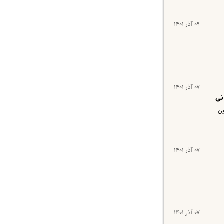
۰۹ آذر ۱۴۰۱
۰۷ آذر ۱۴۰۱
نی
ین
۰۷ آذر ۱۴۰۱
۰۷ آذر ۱۴۰۱