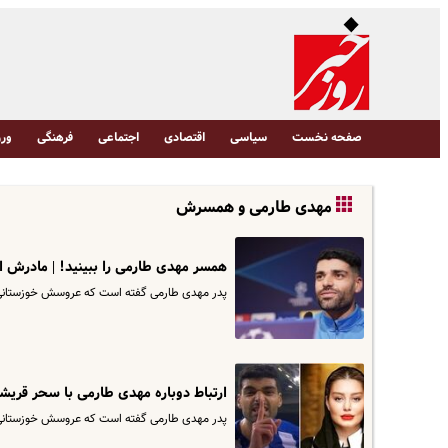
صفحه نخست
سیاسی
اقتصادی
اجتماعی
فرهنگی
ورز
مهدی طارمی و همسرش
همسر مهدی طارمی را ببینید! | مادرش ا
پدر مهدی طارمی گفته است که عروسش خوزستانی اس
ارتباط دوباره مهدی طارمی با سحر قریش
پدر مهدی طارمی گفته است که عروسش خوزستانی اس