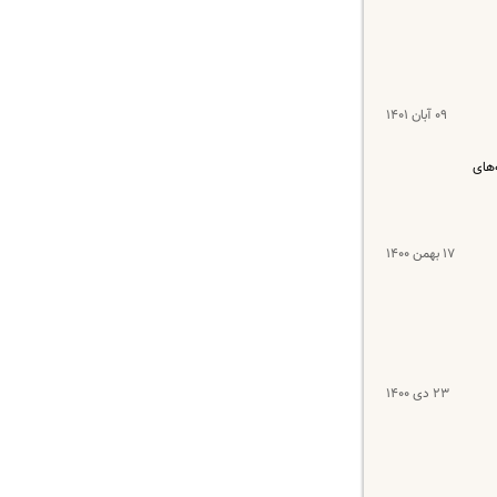
۰۹ آبان ۱۴۰۱
‌های
۱۷ بهمن ۱۴۰۰
۲۳ دی ۱۴۰۰