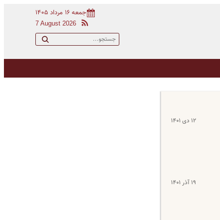
جمعه ۱۶ مرداد ۱۴۰۵
7 August 2026
۱۲ دی ۱۴۰۱
۱۹ آذر ۱۴۰۱