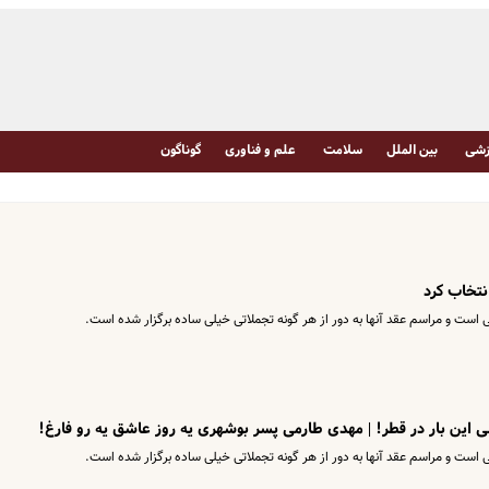
شی
بین الملل
سلامت
علم و فناوری
گوناگون
نتخاب کرد
ت و مراسم عقد آنها به دور از هر گونه تجملاتی خیلی ساده برگزار شده است.
ی این بار در قطر! | مهدی طارمی پسر بوشهری یه روز عاشق یه رو فارغ!
ت و مراسم عقد آنها به دور از هر گونه تجملاتی خیلی ساده برگزار شده است.