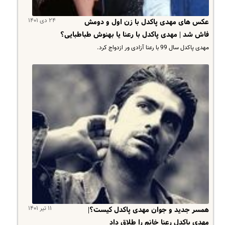
۲۴ دی ۱۴۰۱
عکس های مهدی پاکدل با زن اول و دومش
فاش شد | مهدی پاکدل با رعنا یا بهنوش طباطبایی؟
مهدی پاکدل سال 99 با رعنا آزادی ور ازدواج کرد.
۱۱ تیر ۱۴۰۱
همسر جدید و جوان مهدی پاکدل کیست؟|
مهدی پاکدل رعنا خانم را طلاق داد