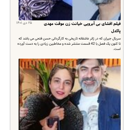
۲۵ دی ۱۴۰۱
فیلم افشای بی آبرویی خیانت زن موقت مهدی
پاکدل
سریال جیران که در ژانر عاشقانه تاریخی به کارگردانی حسن فتحی می باشد که
تا کنون یک فصل با 42 قسمت منتشر شده و مخاطبین زیادی را به دست آورده
است.