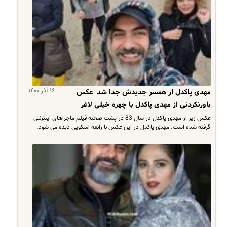
۱۶ آذر ۱۴۰۰
مهدی پاکدل از همسر جدیدش جدا شد| عکس
باورنکردنی از مهدی پاکدل با چهره خیلی لاغر
عکس زیر از مهدی پاکدل در سال 83 در پشت صحنه فیلم ماجراهای اینترنتی
گرفته شده است. مهدی پاکدل در این عکس با رابعه اسکویی دیده می شود.