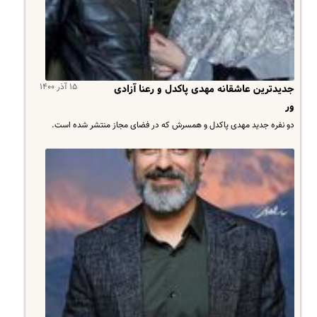
۱۵ آذر ۱۴۰۰
جدیدترین عاشقانه مهدی پاکدل و رعنا آزادی
ور
دو نفره جدید مهدی پاکدل و همسرش که در فضای مجاز منتشر شده است.