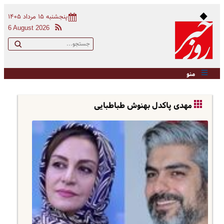
پنجشنبه ۱۵ مرداد ۱۴۰۵
6 August 2026
منو
مهدی پاکدل بهنوش طباطبایی