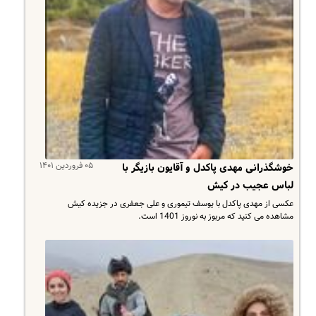
۰۵ فروردین ۱۴۰۱
خوشگذرانی مهدی پاکدل و آقایون بازیگر با
لباس عجیب در کیش
عکسی از مهدی پاکدل با یوسف تیموری و علی جعفری در جزیده کیش
مشاهده می کنید که مربوز به نوروز 1401 است.