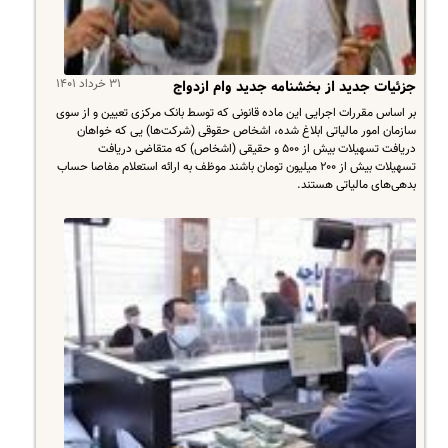
۳۱ خرداد ۱۴۰۱
جزئیات جدید از بخشنامه جدید وام ازدواج
بر اساس مقررات اجرایی این ماده قانونی که توسط بانک مرکزی تعیین و از سوی
سازمان امور مالیاتی ابلاغ شده، اشخاص حقوقی (شرکت‌ها) یی که خواهان
دریافت تسهیلات بیش از ۵۰۰ و حقیقی (اشخاص) که متقاضی دریافت
تسهیلات بیش از ۲۰۰ میلیون تومان باشند موظف به ارائه استعلام مفاصا حساب
بدهی‌های مالیاتی هستند.