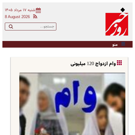
شنبه ۱۷ مرداد ۱۴۰۵
8 August 2026
منو
وام ازدواج 120 میلیونی