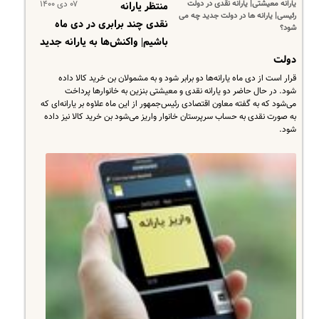
یارانه معیشتی| یارانه نقدی در دولت
۰۷ دی ۱۴۰۰
منتظر یارانه
رئیسی| یارانه ها در دولت جدید چه می
نقدی چند برابری در دی ماه
شود؟
باشیم| واکنش‌ها به یارانه جدید
دولت
قرار است از دی ماه یارانه‌ها دو برابر شود و به مشمولان بن خرید کالا داده
شود. در حال حاضر دو یارانه نقدی و معیشتی بنزین به خانوارها پرداخت
می‌شود که به گفته معاون اقتصادی رئیس‌جمهور از این ماه علاوه بر یارانه‌ای که
به صورت نقدی به حساب سرپرستان خانوار واریز می‌شود بن خرید کالا نیز داده
شود.