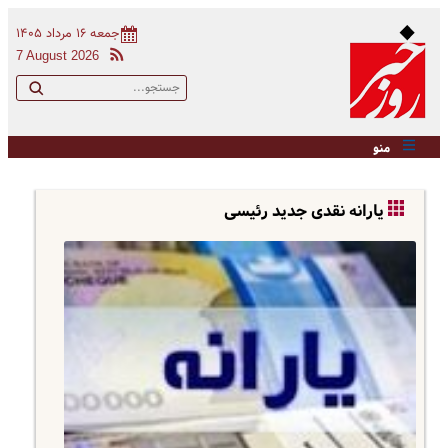
جمعه ۱۶ مرداد ۱۴۰۵
7 August 2026
منو
یارانه نقدی جدید رئیسی