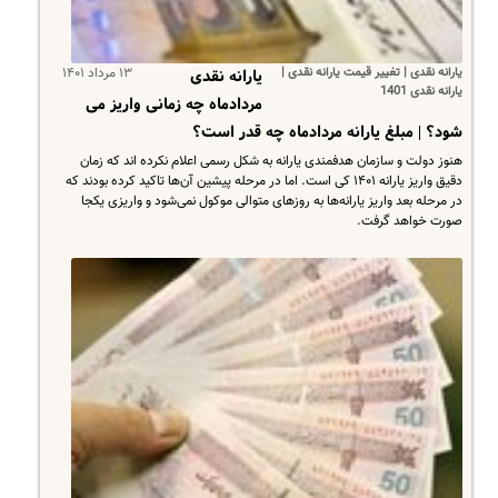
یارانه نقدی | تغییر قیمت یارانه نقدی |
۱۳ مرداد ۱۴۰۱
یارانه نقدی
یارانه نقدی 1401
مردادماه چه زمانی واریز می
شود؟ | مبلغ یارانه مردادماه چه قدر است؟
هنوز دولت و سازمان هدفمندی یارانه به شکل رسمی اعلام نکرده اند که زمان
دقیق واریز یارانه ۱۴۰۱ کی است. اما در مرحله پیشین آن‌ها تاکید کرده بودند که
در مرحله بعد واریز یارانه‌ها به روز‌های متوالی موکول نمی‌شود و واریزی یکجا
صورت خواهد گرفت.