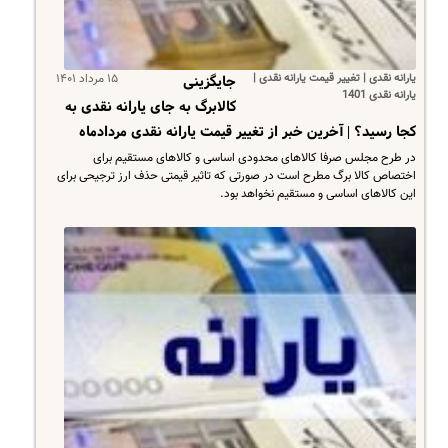
یارانه نقدی | تغییر قیمت یارانه نقدی |
۱۵ مرداد ۱۴۰۱
جایگزینی
یارانه نقدی 1401
کالابرگ به جای یارانه نقدی به
کجا رسید؟ | آخرین خبر از تغییر قیمت یارانه نقدی مردادماه
در طرح مجلس صرفا کالاهای محدودی اساسی و کالاهای مستقیم برای
اختصاص کالا برگ مطرح است در صورتی که تاثیر قیمتی حذف ارز ترجیحی برای
این کالاهای اساسی و مستقیم نخواهد بود.