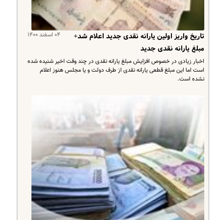
۰۴ اسفند ۱۴۰۰
تاریخ واریز اولین یارانه نقدی جدید اعلام شد+
مبلغ یارانه نقدی جدید
اخبار زیادی در خصوص افزایش مبلغ یارانه نقدی در چند وقت اخیر شنیده شده
است اما این مبلغ قطعی یارانه نقدی از طرف دولت و یا مجلس هنوز اعلام
نشده است.