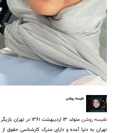
نفیسه روشن
نفیسه روشن
متولد ۱۳ اردیبهشت ۱۳۶۱ در تهران بازیگر سینما ، تلویزیون و تئاتر می باشد.
تهران به دنیا آمده و دارای مدرک کارشناسی حقوق از 