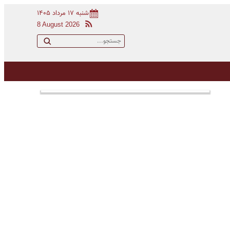
شنبه ۱۷ مرداد ۱۴۰۵
8 August 2026