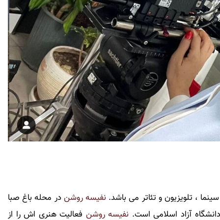
نفیسه روشن
در محله باغ صبا
دانشگاه آزاد اسلامی است.
نفیسه روشن
فعالیت هنری اش را از