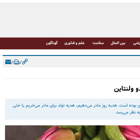
شی
بین الملل
سلامت
علم و فناوری
گوناگون
/
/
و ولنتاین
‌ای بوده است. هدیه روز مادر می‌دهیم، هدیه تولد برای مادر می‌خریم یا حتی
ه نظر می‌رسد.