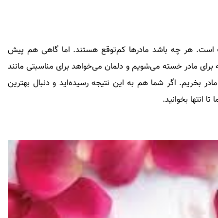
ف است. هر چه باشد مادرها کم‌توقع هستند. اما گاهی هم پیش
 برای مادر خسته می‌شویم و دلمان می‌خواهد برای مناسبتی مانند
در بخریم. اگر شما هم به این نتیجه رسیده‌اید و دنبال بهترین
تا انتها بخوانید.