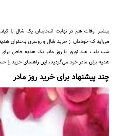
بیشتر اوقات هم در نهایت انتخابمان یک شال یا کی
می‌آید که خودمان از خرید شال و روسری به‌عنوان هدیه
شب یلدا، عید نوروز یا روز مادر یک هدیه خاص برای ما
هدیه برای مادر خود می‌گردید، این راهنمای خرید را حتما 
چند پیشنهاد برای خرید روز مادر