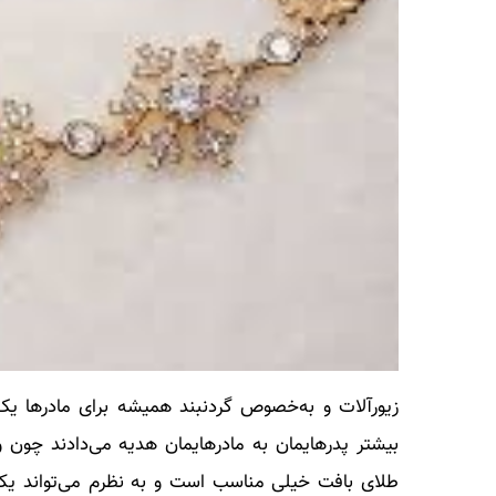
زیورآلات و به‌خصوص گردنبند همیشه برای مادرها ی
بیشتر پدرهایمان به مادرهایمان هدیه می‌دادند چون و
طلای بافت خیلی مناسب است و به نظرم می‌تواند یکی 