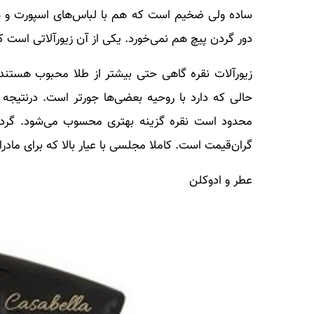
ساده ولی ضخیم است که هم با لباس‌های اسپورت و 
دور گردن پیچ هم نمی‌خورد. یکی از آن زیورآلاتی است که
زیورآلات نقره گاهی حتی بیشتر از طلا محبوب هستند
حالی که دارد با روحیه بعضی‌ها جورتر است. درنتیجه ز
محدود است نقره گزینه بهتری محسوب می‌شود. گردنبن
گران‌قیمت است. کاملا مجلسی با عیار بالا که برای م
عطر و ادوکلن