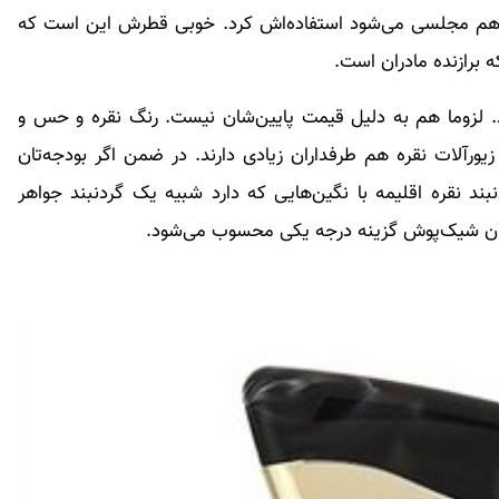
هم مجلسی می‌شود استفاده‌اش کرد. خوبی قطرش این است که
 برازنده مادران است.
. لزوما هم به دلیل قیمت پایین‌شان نیست. رنگ نقره و حس و
یورآلات نقره هم طرفداران زیادی دارند. در ضمن اگر بودجه‌تان
د نقره اقلیمه با نگین‌هایی که دارد شبیه یک گردنبند جواهر
ادران شیک‌پوش گزینه درجه یکی محسوب می‌شود.