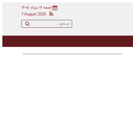
جمعه ۱۶ مرداد ۱۴۰۵
7 August 2026