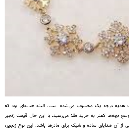
ک هدیه درجه یک محسوب می‌شده است. البته هدیه‌ای بود که
سع بچه‌ها کمتر به خرید طلا می‌رسید. با این حال قیمت زنجیر
از آن هدایای ساده و شیک برای مادرها باشد. این نوع زنجیر،