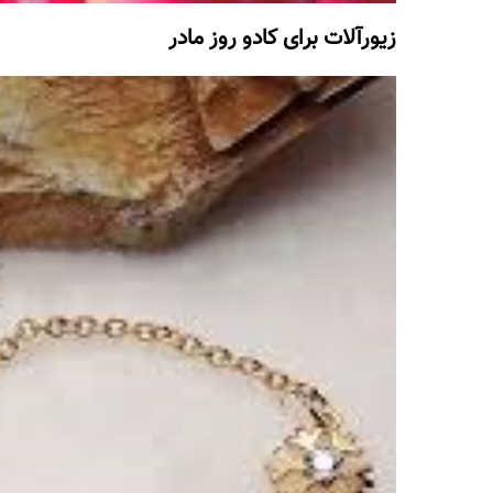
زیورآلات برای کادو روز مادر