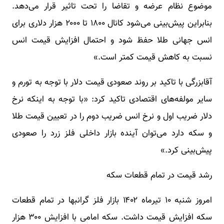
موضوع نظام عرضه و تقاضا را تحت تاثیر قرار می‌دهد.
بنابراین پیش‌بینی می‌شود کانال ۱۸۰۰ تا ۲۰۰۰ هزار دلاری برای
انس جهانی طلا حفظ شود و احتمال افزایش قیمت انس
نسبت به کاهش قیمت کمتر است.»
آقابزرگی با تاکید بر روند صعودی قیمت دلار با توجه به تورم و
سایر مولفه‌های اقتصادی تاکید کرد: «با توجه به اینکه نرخ
دلار ضریب اول و نرخ انس ضریب دوم را در تعیین قیمت طلا
و سکه دارد می‌توان آینده بازار داخلی فلز زرد را صعودی
پیش‌بینی کرد.»
رشد قیمت در تمام قطعات سکه
امروز ‌شنبه ۱۰ تیرماه ۱۴۰۲ بازار فلز گرانبها در تمام قطعات
سکه افزایش قیمت داشت. سکه امامی با افزایش ۳۰۰ هزار