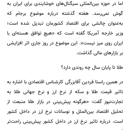
اما در حوزه بین‌المللی سیگنال‌های خوشایندی برای ایران به
گوش نمی‌رسد. هفته گذشته درباره موضوع برجام که
به‌عنوان چالشی برای اقتصاد کشورمان تبدیل شده است؛
وزیر خارجه آمریکا گفته است که «هیچ توافق هسته‌ای با
ایران روی میز نیست». این موضوع در روز جاری اثر افزایشی
بر بازارهای مالی گذاشت.
طلا تا پایان سال چه روندی دارد؟
در همین راستا فردین آقابزرگی کارشناس اقتصادی با اشاره به
تاثیر قیمت طلا و سکه از نرخ ارز و نرخ جهانی طلا به
تجارت‌نیوز گفت: «هرگونه پیش‌بینی در بازار طلا منبعث از
تحلیل اقتصاد بین‌الملل و نوسانات نرخ ارز در داخل کشور
است. درباره تاثیر نرخ ارز در داخل کشور پیش‌بینی راحت‌تر