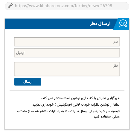
ارسال نظر
ارسال
خبرگزاری نظراتی را که حاوی توهین است منتشر نمی کند.
لطفا از نوشتن نظرات خود به لاتین (فینگیلیش ) خودداری نمایید
توصیه می شود به جای ارسال نظرات مشابه با نظرات منتشر شده، از مثبت و
منفی استفاده کنید.