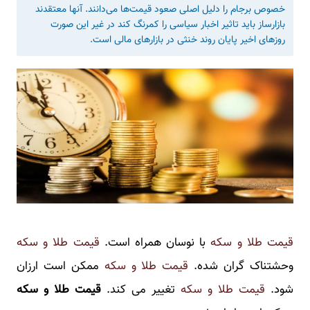
خصوص برجام را دلیل اصلی صعود قیمت‌ها می‌دانند. آنها معتقدند
بازارساز باید تاثیر اخبار سیاسی را کمرنگ کند در غیر این صورت
روزهای اخیر پایان روند خنثی در بازارهای مالی است.
قیمت طلا و سکه
با نوسان همراه است.
قیمت طلا و سکه
وحشتناک گران شده.
قیمت طلا و سکه
ممکن است ارزان
شود.
قیمت طلا و سکه
تغییر می کند.
قیمت طلا و سکه