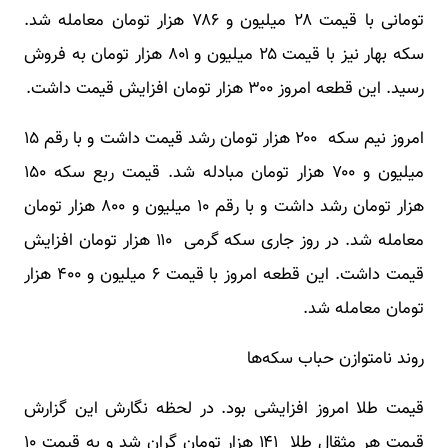
تومانی با قیمت ۲۸ میلیون و ۷۸۶ هزار تومان معامله شد.
سکه بهار نیز با قیمت ۲۵ میلیون و ۸۰۱ هزار تومان به فروش
رسید. این قطعه امروز ۳۰۰ هزار تومان افزایش قیمت داشت.
امروز نیم سکه ۲۰۰ هزار تومان رشد قیمت داشت و با رقم ۱۵
میلیون و ۷۰۰ هزار تومان مبادله شد. قیمت ربع سکه ۱۵۰
هزار تومان رشد داشت و با رقم ۱۰ میلیون و ۸۰۰ هزار تومان
معامله شد. در روز جاری سکه گرمی ۱۱۰ هزار تومان افزایش
قیمت داشت. این قطعه امروز با قیمت ۶ میلیون و ۴۰۰ هزار
تومان معامله شد.
روند نامتوازن حباب سکه‌ها
قیمت طلا امروز افزایشی بود. در لحظه نگارش این گزارش
قیمت هر مثقال طلا ۱۴۱ هزار تومان گران شد و به قیمت ۱۰