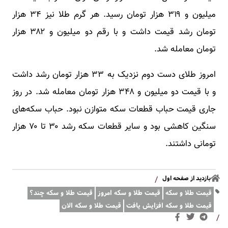
میلیون و ۳۱۹ هزار تومان رسید. هر گرم طلا نیز ۳۴ هزار
تومان رشد قیمت داشت و با رقم دو میلیون و ۳۸۲ هزار
تومان معامله شد.
امروز طلای دست دوم نزدیک به ۳۳ هزار تومان رشد داشت
و با قیمت دو میلیون و ۳۴۸ هزار تومان معامله شد. در روز
جاری قیمت حباب قطعات سکه متوازن نبود. حباب سکه‌های
سنگین کاهشی بود و سایر قطعات سکه رشد ۳۰ تا ۷۰ هزار
تومانی داشتند.
بازدید از صفحه اول
/
قیمت طلا و سکه
قیمت طلا و سکه امروز
قیمت طلا و سکه چند؟
قیمت طلا و سکه افزایش یافت
قیمت طلا و سکه الان
/