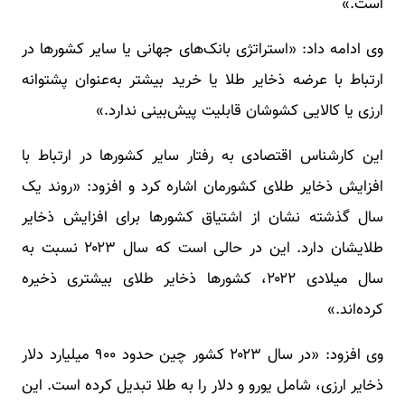
است.»
وی ادامه داد: «استراتژی بانک‌های جهانی یا سایر کشورها در
ارتباط با عرضه ذخایر طلا یا خرید بیشتر به‌عنوان پشتوانه
ارزی یا کالایی کشوشان قابلیت پیش‌بینی ندارد.»
این کارشناس اقتصادی به رفتار سایر کشورها در ارتباط با
افزایش ذخایر طلای کشورمان اشاره کرد و افزود: «روند یک
سال گذشته نشان از اشتیاق کشورها برای افزایش ذخایر
طلایشان دارد. این در حالی است که سال ۲۰۲۳ نسبت به
سال میلادی ۲۰۲۲، کشورها ذخایر طلای بیشتری ذخیره
کرده‌اند.»
وی افزود: «در سال ۲۰۲۳ کشور چین حدود ۹۰۰ میلیارد دلار
ذخایر ارزی، شامل یورو و دلار را به طلا تبدیل کرده است. این