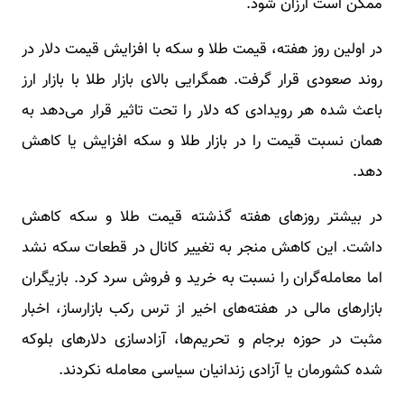
ممکن است ارزان شود.
در اولین روز هفته، قیمت طلا و سکه با افزایش قیمت دلار در
روند صعودی قرار گرفت. همگرایی بالای بازار طلا با بازار ارز
باعث شده هر رویدادی که دلار را تحت تاثیر قرار می‌دهد به
همان نسبت قیمت را در بازار طلا و سکه افزایش یا کاهش
دهد.
در بیشتر روزهای هفته گذشته قیمت طلا و سکه کاهش
داشت. این کاهش منجر به تغییر کانال در قطعات سکه نشد
اما معامله‌گران را نسبت به خرید و فروش سرد کرد. بازیگران
بازارهای مالی در هفته‌های اخیر از ترس رکب بازارساز، اخبار
مثبت در حوزه برجام و تحریم‌ها، آزادسازی دلارهای بلوکه
شده کشورمان یا آزادی زندانیان سیاسی معامله نکردند.