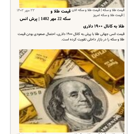
قیمت طلا و سکه | قیمت طلا و سکه الان
۲۲ مهر ۱۴۰۲
قیمت طلا و
| قیمت طلا و سکه امروز
سکه 22 مهر 1402 | پرش انس
طلا به کانال ۱۹۰۰ دلاری
قیمت انس جهانی طلا با پرش به کانال ۱۹۰۰ دلاری، احتمال صعودی بودن قیمت
طلا و سکه را در بازار داخلی تقویت کرده است.