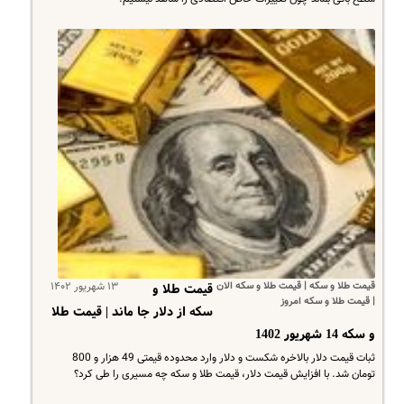
قیمت طلا و سکه | قیمت طلا و سکه الان
۱۳ شهریور ۱۴۰۲
قیمت طلا و
| قیمت طلا و سکه امروز
سکه از دلار جا ماند | قیمت طلا
و سکه 14 شهریور 1402
ثبات قیمت دلار بالاخره شکست و دلار وارد محدوده قیمتی 49 هزار و 800
تومان شد. با افزایش قیمت دلار، قیمت طلا و سکه چه مسیری را طی کرد؟