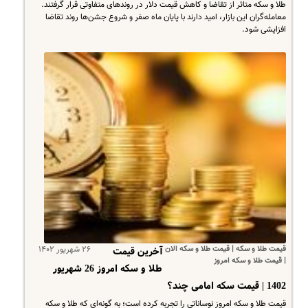
طلا و سکه متاثر از تقاضا و کاهش قیمت دلار در روندهای متفاوتی قرار گرفتند.
معامله‌گران این بازار، امید دارند با پایان ماه‌ صفر و شروع جشن‌ها روند تقاضا
افزایشی شود.
قیمت طلا و سکه | قیمت طلا و سکه الان
۲۶ شهریور ۱۴۰۲
آخرین قیمت
| قیمت طلا و سکه امروز
طلا و سکه امروز 26 شهریور
1402 | قیمت سکه امامی چند؟
قیمت طلا و سکه امروز نوساناتی را تجربه کرده است؛ به گونه‌ای که طلا و سکه