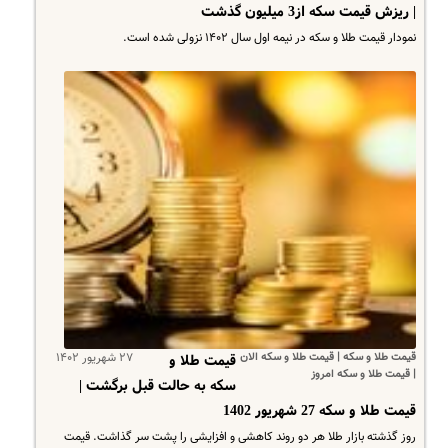
| ریزش قیمت سکه از3 میلیون گذشت
نمودار قیمت طلا و سکه در نیمه اول سال ۱۴۰۲ نزولی شده است.
قیمت طلا و سکه | قیمت طلا و سکه الان
۲۷ شهریور ۱۴۰۲
قیمت طلا و
| قیمت طلا و سکه امروز
سکه به حالت قبل برگشت |
قیمت طلا و سکه 27 شهریور 1402
روز گذشته بازار طلا هر دو روند کاهشی و افزایشی را پشت‌ سر گذاشت. قیمت