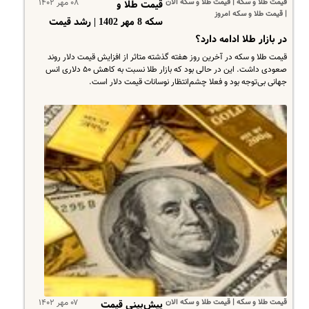
قیمت طلا و سکه | قیمت طلا و سکه الان
۰۸ مهر ۱۴۰۲
قیمت طلا و
| قیمت طلا و سکه امروز
سکه 8 مهر 1402 | رشد قیمت
در بازار طلا ادامه دارد؟
قیمت طلا و سکه در آخرین روز هفته گذشته متاثر از افزایش قیمت دلار روند
صعودی داشت. این در حالی بود که بازار طلا نسبت به کاهش ۵۰ دلاری انس
جهانی بی‌توجه بود و فعلا چشم‌انتظار نوسانات قیمت دلار است.
قیمت طلا و سکه | قیمت طلا و سکه الان
۰۷ مهر ۱۴۰۲
پیش‌بینی قیمت