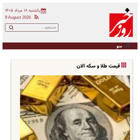
یکشنبه ۱۸ مرداد ۱۴۰۵
9 August 2026
منو
قیمت طلا و سکه الان