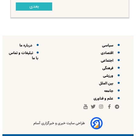
بعدی
سیاسی
درباره ما
اقتصادی
تبلیغات و تماس
با ما
اجتماعی
فرهنگی
ورزشی
بین الملل
جامعه
علم و فناوری
طراحی سایت خبری و خبرگزاری آسام