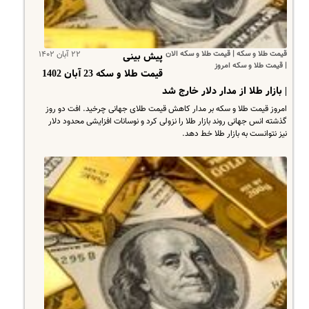
قیمت طلا و سکه | قیمت طلا و سکه الان
۲۲ آبان ۱۴۰۲
پیش بینی
| قیمت طلا و سکه امروز
قیمت طلا و سکه 23 آبان 1402
| بازار طلا از مدار دلار خارج شد
امروز قیمت طلا و سکه بر مدار کاهش قیمت طلای جهانی چرخید. افت دو روز
گذشته انس جهانی روند بازار طلا را نزولی کرد و نوسانات افزایشی محدود دلار
نیز نتوانست به بازار طلا خط دهد.