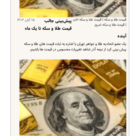
قیمت طلا و سکه | قیمت طلا و سکه الان
۱۵ آبان ۱۴۰۲
پیش‌بینی جالب
| قیمت طلا و سکه امروز
قیمت طلا و سکه تا یک ماه
آینده
یک عضو اتحادیه طلا و جواهر تهران با اشاره به ثبات قیمت های طلا و سکه
پیش بینی کرد از نیمه آذر شاهد تغییرات محسوس در قیمت ها باشیم.