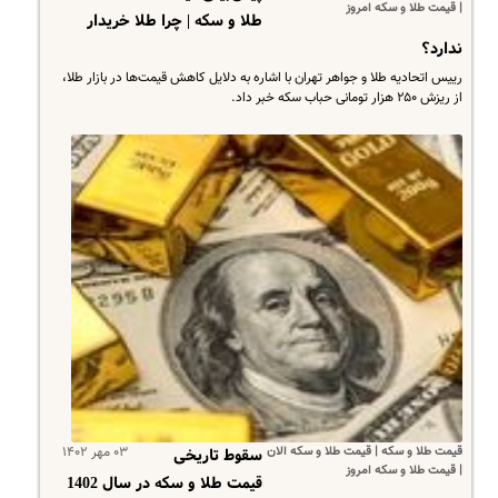
| قیمت طلا و سکه امروز
طلا و سکه | چرا طلا خریدار
ندارد؟
رییس اتحادیه طلا و جواهر تهران با اشاره به دلایل کاهش قیمت‌ها در بازار طلا،
از ریزش ۲۵۰ هزار تومانی حباب سکه خبر داد.
قیمت طلا و سکه | قیمت طلا و سکه الان
۰۳ مهر ۱۴۰۲
سقوط تاریخی
| قیمت طلا و سکه امروز
قیمت طلا و سکه در سال 1402