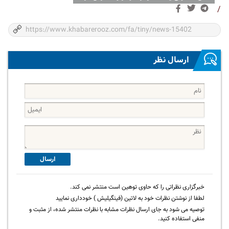
/
ارسال نظر
ارسال
خبرگزاری نظراتی را که حاوی توهین است منتشر نمی کند.
لطفا از نوشتن نظرات خود به لاتین (فینگیلیش ) خودداری نمایید
توصیه می شود به جای ارسال نظرات مشابه با نظرات منتشر شده، از مثبت و
منفی استفاده کنید.