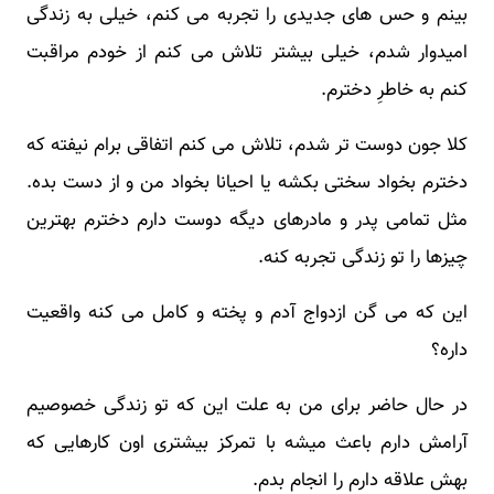
بینم و حس های جدیدی را تجربه می کنم، خیلی به زندگی
امیدوار شدم، خیلی بیشتر تلاش می کنم از خودم مراقبت
کنم به خاطرِ دخترم.
کلا جون دوست تر شدم، تلاش می کنم اتفاقی برام نیفته که
دخترم بخواد سختی بکشه یا احیانا بخواد من و از دست بده.
مثل تمامی پدر و مادرهای دیگه دوست دارم دخترم بهترین
چیزها را تو زندگی تجربه کنه.
این که می گن ازدواج آدم و پخته و کامل می کنه واقعیت
داره؟
در حال حاضر برای من به علت این که تو زندگی خصوصیم
آرامش دارم باعث میشه با تمرکز بیشتری اون کارهایی که
بهش علاقه دارم را انجام بدم.