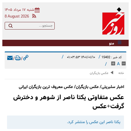
شنبه ۱۷ مرداد ۱۴۰۵
8 August 2026
منو
/
/
۱۴۰۱/۰۱/۱۰ ۰۱:۰۳:۵۳
کد خبر : 15402
/
/
/
A
خانه
عکس بازیگران
اخبار سلبریتی/ عکس بازیگران/ عکس معروف ترین بازیگران ایرانی
عکس متفاوتی یکتا ناصر از شوهر و دخترش
گرفت+عکس
یکتا ناصر این عکس را منتشر کرد.