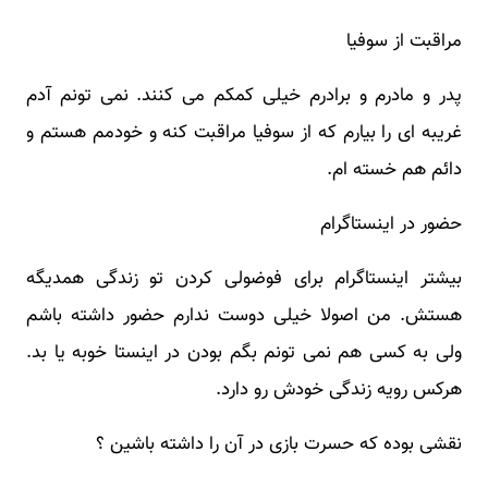
مراقبت از سوفیا
پدر و مادرم و برادرم خیلی کمکم می کنند. نمی تونم آدم
غریبه ای را بیارم که از سوفیا مراقبت کنه و خودمم هستم و
دائم هم خسته ام.
حضور در اینستاگرام
بیشتر اینستاگرام برای فوضولی کردن تو زندگی همدیگه
هستش. من اصولا خیلی دوست ندارم حضور داشته باشم
ولی به کسی هم نمی تونم بگم بودن در اینستا خوبه یا بد.
هرکس رویه زندگی خودش رو دارد.
نقشی بوده که حسرت بازی در آن را داشته باشین ؟