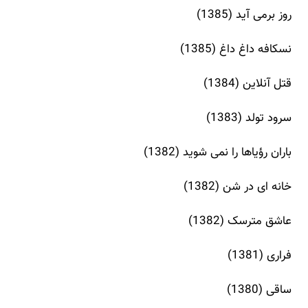
روز برمی آید (1385)
نسکافه داغ داغ (1385)
قتل آنلاین (1384)
سرود تولد (1383)
باران رؤیاها را نمی شوید (1382)
خانه ای در شن (1382)
عاشق مترسک (1382)
فراری (1381)
ساقی (1380)