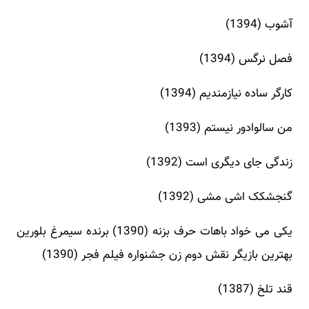
آشوب (1394)
فصل نرگس (1394)
کارگر ساده نیازمندیم (1394)
من سالوادور نیستم (1393)
زندگی جای دیگری است (1392)
گنجشکک اشی مشی (1392)
یکی می خواد باهات حرف بزنه (1390) برنده سیمرغ بلورین
بهترین بازیگر نقش دوم زن جشنواره فیلم فجر (1390)
قند تلخ (1387)