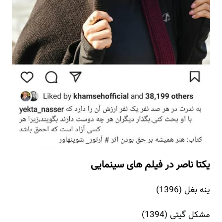
یکتا ناصر در فیلم های سینمایی
ینه بغل (1396)
مشکل گیتی (1394)