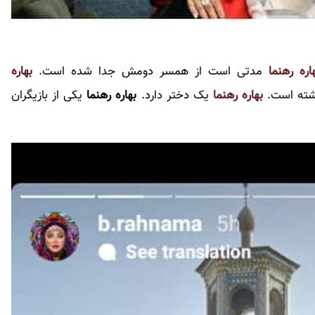
اره رهنما
مدتی است از همسر دومش جدا شده است.
بهاره
شته است.
بهاره رهنما
یک دختر دارد.
بهاره رهنما
یکی از بازیگران