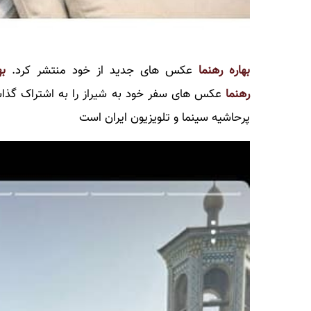
بهاره رهنما
عکس های جدید از خود منتشر کرد.
به
رهنما
عکس های سفر خود به شیراز را به اشتراک گذا
پرحاشیه سینما و تلویزیون ایران است