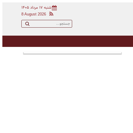
شنبه ۱۷ مرداد ۱۴۰۵
8 August 2026