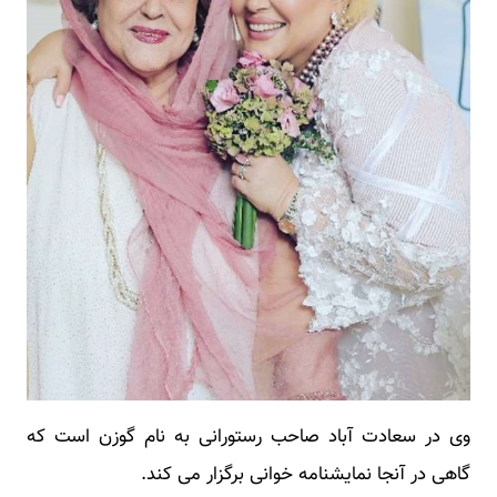
وی در سعادت آباد صاحب رستورانی به نام گوزن است که
گاهی در آنجا نمایشنامه خوانی برگزار می کند.