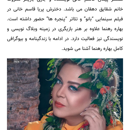
خانم شقایق دهقان می باشد. دخترش پریا قاسم خانی در
فیلم سینمایی “بانو” و تئاتر “پنجره ها” حضور داشته است.
بهاره رهنما علاوه بر هنر بازیگری در زمینه وبلاگ نویسی و
نویسندگی نیز فعالیت دارد. در ادامه با زندگینامه و بیوگرافی
کامل بهاره رهنما آشنا می شوید.