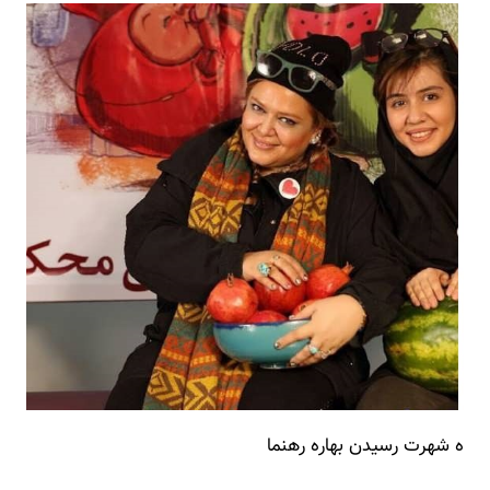
ه شهرت رسیدن بهاره رهنما