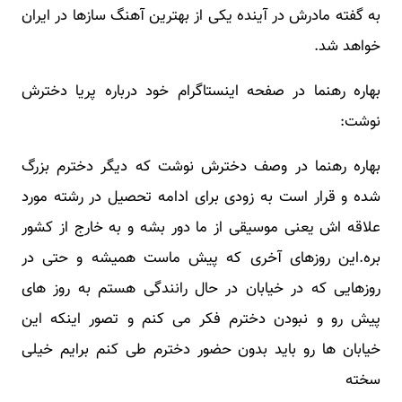
به گفته مادرش در آینده یکی از بهترین آهنگ سازها در ایران
خواهد شد.
بهاره رهنما در صفحه اینستاگرام خود درباره پریا دخترش
نوشت:
بهاره رهنما در وصف دخترش نوشت که دیگر دخترم بزرگ
شده و قرار است به زودی برای ادامه تحصیل در رشته مورد
علاقه اش یعنی موسیقی از ما دور بشه و به خارج از کشور
بره.این روزهای آخری که پیش ماست همیشه و حتی در
روزهایی که در خیابان در حال رانندگی هستم به روز های
پیش رو و نبودن دخترم فکر می کنم و تصور اینکه این
خیابان ها رو باید بدون حضور دخترم طی کنم برایم خیلی
سخته