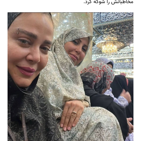
مخاطبانش را شوکه کرد.