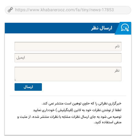
ارسال نظر
ارسال
خبرگزاری نظراتی را که حاوی توهین است منتشر نمی کند.
لطفا از نوشتن نظرات خود به لاتین (فینگیلیش ) خودداری نمایید
توصیه می شود به جای ارسال نظرات مشابه با نظرات منتشر شده، از مثبت و
منفی استفاده کنید.