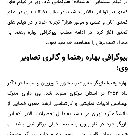
در فیلم سینمایی “عاشقانه” هنرنمایی کرد. وی در فیلم های
کمدی نیز توانایی بالایی داشت، در سال ۱۳۸۰ با بازی در فیلم
کمدی “نان و عشق و موتور هزار” تجربه خود را در فیلم های
کمدی آغاز کرد. در ادامه مطلب بیوگرافی بهاره رهنما به
همراه تصاویرش را مشاهده خواهید نمود.
بیوگرافی بهاره رهنما و گالری تصاویر
وی:
بهاره رهنما بازیگر معروف و مشهور تلویزیون و سینما در ۱۰آذر
ماه ۱۳۵۲ در استان مرکزی متولد شد. وی دارای مدرک
لیسانس ادبیات نمایشی و کارشناسی ارشد حقوق قضایی از
دانشگاه آزاد تهران می باشد.به دلیل تحصیلات بالایی که این
بازیگر دارد در تلویزیون و سینما خیلی پرکار نمی باشد. او
همسر پیمان قاسم خانی نویسنده و جاری بازیگر معروف