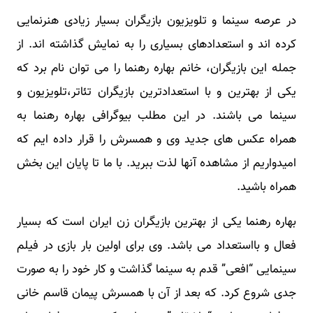
در عرصه سینما و تلویزیون بازیگران بسیار زیادی هنرنمایی
کرده اند و استعدادهای بسیاری را به نمایش گذاشته اند. از
جمله این بازیگران، خانم بهاره رهنما را می توان نام برد که
یکی از بهترین و با استعدادترین بازیگران تئاتر،تلویزیون و
سینما می باشند. در این مطلب بیوگرافی بهاره رهنما به
همراه عکس های جدید وی و همسرش را قرار داده ایم که
امیدواریم از مشاهده آنها لذت ببرید. با ما تا پایان این بخش
همراه باشید.
بهاره رهنما یکی از بهترین بازیگران زن ایران است که بسیار
فعال و بااستعداد می باشد. وی برای اولین بار بازی در فیلم
سینمایی “افعی” قدم به سینما گذاشت و کار خود را به صورت
جدی شروع کرد. که بعد از آن با همسرش پیمان قاسم خانی