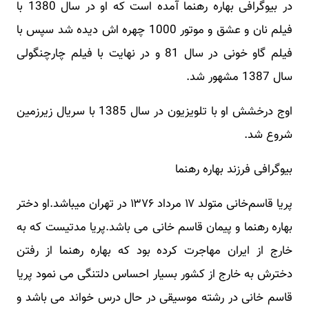
در بیوگرافی بهاره رهنما آمده است که او در سال 1380 با
فیلم نان و عشق و موتور 1000 چهره اش دیده شد سپس با
فیلم گاو خونی در سال 81 و در نهایت با فیلم چارچنگولی
سال 1387 مشهور شد.
اوج درخشش او با تلویزیون در سال 1385 با سریال زیرزمین
شروع شد.
بیوگرافی فرزند بهاره رهنما
پریا قاسم‌خانی متولد ۱۷ مرداد ۱۳۷۶ در تهران میباشد.او دختر
بهاره رهنما و پیمان قاسم خانی می باشد.پریا مدتیست که به
خارج از ایران مهاجرت کرده بود که بهاره رهنما از رفتن
دخترش به خارج از کشور بسیار احساس دلتنگی می نمود پریا
قاسم خانی در رشته موسیقی در حال درس خواند می باشد و