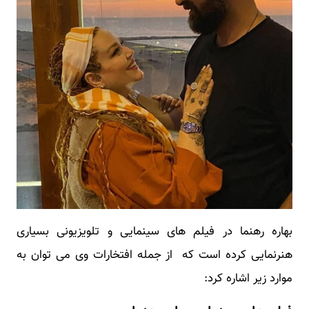
بهاره رهنما در فیلم های سینمایی و تلویزیونی بسیاری
هنرنمایی کرده است که از جمله افتخارات وی می توان به
موارد زیر اشاره کرد: