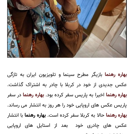
بهاره رهنما
بازیگر مطرح سینما و تلویزیون ایران به تازگی
عکس جدیدی از خود در کربلا با چادر به اشتراک گذاشت.
بهاره رهنما
اخیرا به پاریس سفر کرده بود.
بهاره رهنما
در سفر
پاریس عکس های اروپایی خود را هر روز به انتشار می رساند.
بهاره رهنما
حالا به کربلا سفر کرده است.
بهاره رهنما
با انتشار
عکس های چادری خود بعد از استایل های اروپایی