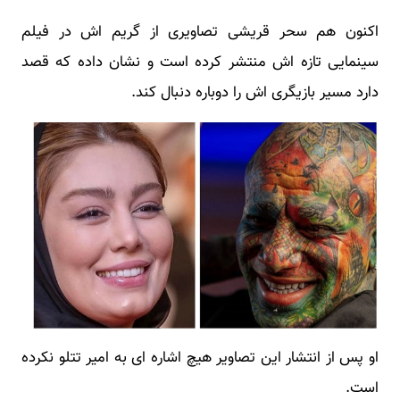
اکنون هم سحر قریشی تصاویری از گریم اش در فیلم
سینمایی تازه اش منتشر کرده است و نشان داده که قصد
دارد مسیر بازیگری اش را دوباره دنبال کند.
او پس از انتشار این تصاویر هیچ اشاره ای به امیر تتلو نکرده
است.