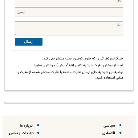
ارسال
خبرگزاری نظراتی را که حاوی توهین است منتشر نمی کند.
لطفا از نوشتن نظرات خود به لاتین (فینگیلیش ) خودداری نمایید
توصیه می شود به جای ارسال نظرات مشابه با نظرات منتشر شده، از مثبت و
منفی استفاده کنید.
سیاسی
درباره ما
اقتصادی
تبلیغات و تماس