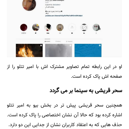
او در این رابطه تمام تصاویر مشترک اش با امیر تتلو را از
صفحه اش پاک کرده است.
سحر قریشی به سینما بر می گردد
همچنین سحر قریشی پیش تر در بخش بیو به امیر تتلو
اشاره کرده بود که حالا آن نشان اختصاصی را پاک کرده است.
حذف هایی که به اعتقاد کاربران نشان از جدایی این دو دارد.