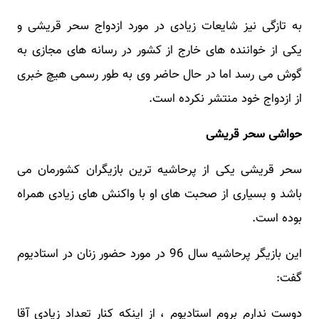
به تازگی نیز شایعات زیادی در مورد ازدواج سحر قریشی و
یکی از خواننده های خارج از کشور در رسانه های مجازی به
گوش می رسد اما در حال حاضر وی به طور رسمی هیچ خبری
از ازدواج خود منتشر نکرده است.
حواشی سحر قریشی
سحر قریشی یکی از پرحاشیه ترین بازیگران کشورمان می
باشد و بسیاری از صحبت های او با واکنش های زیادی همراه
بوده است.
این بازیگر پرحاشیه سال 96 در مورد حضور زنان در استادیوم
گفت:
دوست ندارم بروم استادیوم ، از اینکه کنار تعداد زیادی آقا