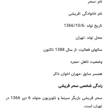
نام :سحر
نام خانوادگی :قریشی
تاریخ تولد :1366/10/6
محل تولد :تهران
سالهای فعالیت :از سال 1388 تاکنون
وضعیت تاهل :مجرد
همسر سابق :مهران اخوان ذاکر
زندگی شخصی سحر قریشی
سحر قریشی بازیگر سینما و تلویزیون متولد 6 دی 1366 در
تهران است.