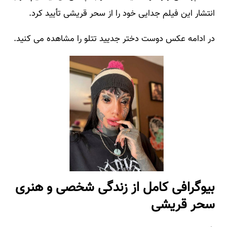
انتشار این فیلم جدایی خود را از سحر قریشی تأیید کرد.
در ادامه عکس دوست دختر جدیید تتلو را مشاهده می کنید.
بیوگرافی کامل از زندگی شخصی و هنری
سحر قریشی