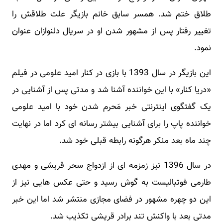
طلاق ختم شد. همسر سابق خانم بازیگر علت طلاقش را
تغییر رفتار پس از مشهور شدن او در سریال دلنوازان عنوان
نمود.
این بازیگر در سال 1393 با بازی در کنار امید علومی در فیلم
«دریا کنار» با این خواننده آشنا شد و مدتی پس از آشنایی در
یک گفتگوی اینترنتی خبر مَحرم شدن خود با امید علومی
خواننده پاپ را برای آشنایی بیشتر رسانه ای کرد اما در نهایت
چند ماه بعد منکر هرگونه رابطه قبلی خود شد.
در سال 1396 نیز زمزمه ای از ازدواج سحر قریشی و مهدی
طارمی فوتبالیست به گوش رسید و حتی عکس هایی نیز از
این دو چهره مشهور در فضای مجازی منتشر شد اما این خبر
مدتی بعد با واکنش تند برادر قریشی تکذیب شد.