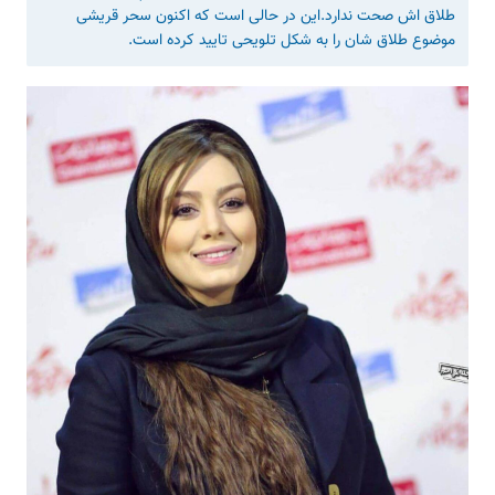
طلاق اش صحت ندارد.این در حالی است که اکنون سحر قریشی
موضوع طلاق شان را به شکل تلویحی تایید کرده است.