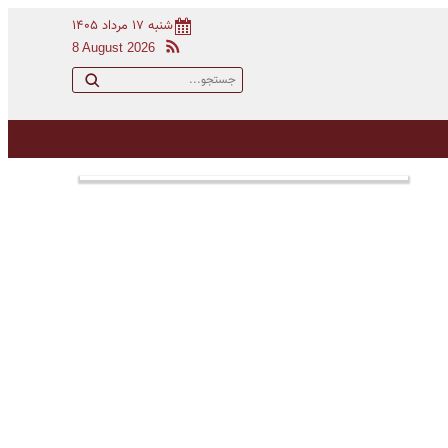
شنبه ۱۷ مرداد ۱۴۰۵
8 August 2026