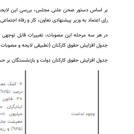
رای اعتماد به وزیر پیشنهادی تعاون، کار و رفاه اجتماعی) 
در هر سه مرحله این مصوبات، تغییرات قابل توجهی 
جدول افزایش حقوق کارکنان (تطبیقی لایحه و مصوبات 
جدول افزایش حقوق کارکنان دولت و بازنشستگان بر 