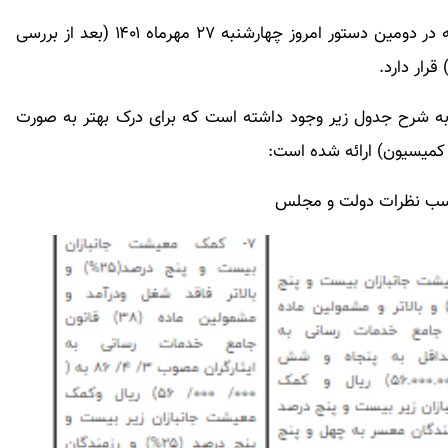
بر اساس دستور صحن علنی مجلس، بررسی این لایحه در دومین دستور امروز چهارشنبه ۲۷ مهرماه ۱۴۰۱ (بعد از بررسی
قرار دارد.
به شرح جدول زیر وجود داشته است که برای درک بهتر به صورت
کمیسیون) ارائه شده است:
حسب نظرات دولت و مجلس