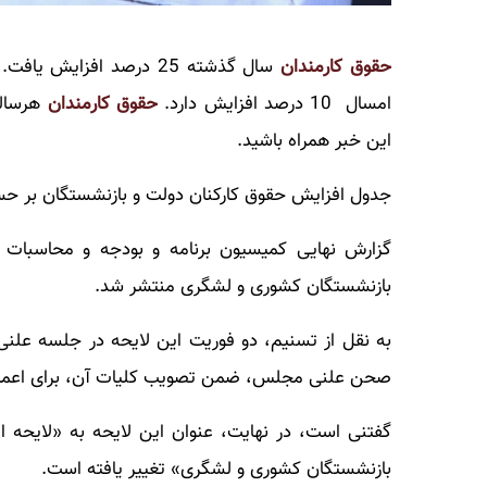
حقوق کارمندان
سال گذشته 25 درصد افزایش یافت.
امسال 10 درصد افزایش دارد.
حقوق کارمندان
هرساله
این خبر همراه باشید.
جدول افزایش حقوق کارکنان دولت و بازنشستگان بر 
گزارش نهایی کمیسیون برنامه و بودجه و محاسبات د
بازنشستگان کشوری و لشگری منتشر شد.
صحن علنی مجلس، ضمن تصویب کلیات آن، برای اعمال ب
بازنشستگان کشوری و لشگری» تغییر یافته است.