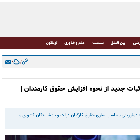
شی
بین الملل
سلامت
علم و فناوری
گوناگون
/
/
ئیات جدید از نحوه افزایش حقوق کارمندان |
حه دوفوریتی متناسب سازی حقوق کارکنان دولت و بازنشستگان کشوری و