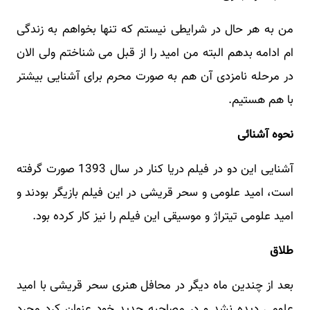
من به هر حال در شرایطی نیستم که تنها بخواهم به زندگی
ام ادامه بدهم البته من امید را از قبل می شناختم ولی الان
در مرحله نامزدی آن هم به صورت محرم برای آشنایی بیشتر
با هم هستیم.
نحوه آشنائی
آشنایی این دو در فیلم دریا کنار در سال 1393 صورت گرفته
است، امید علومی و سحر قریشی در این فیلم بازیگر بودند و
امید علومی تیتراژ و موسیقی این فیلم را نیز کار کرده بود.
طلاق
بعد از چندین ماه دیگر در محافل هنری سحر قریشی با امید
علومی دیده نشد و در مصاحبه جدید خود عنوان کرد مجرد