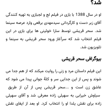
شد؟
او در سال 1388 با بازی در فیلم لج و لجبازی به تهیه کنندگی
آقای زبر دست و کارگردانی سیدمهدی برقعی وارد عرصه سینما
شد. سحر قریشی توسط سارا خوئینی ها برای بازی در این
فیلم انتخاب شد که سرآغاز ورود سحر قریشی به سینما و
تلویزیون شد.
بیوگرافی سحر قریشی
این فیلم داستان مرد و زنی را روایت میکند که از هم جدا می
شوند و پس از این جدایی سر و کلهٔ جوانی پیدا می شود که
عاشق زن است و ...سحر قریشی پس از آن از طریق
سیاوش خیرابی به سهیلی زاده معرفی شد و آقای سهیلی
زاده برای نقش یلدا او را انتخاب کرد. او بعد از ایفای نقش