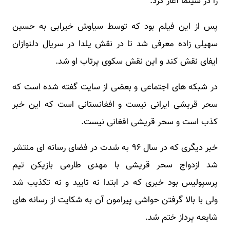
را در سینما آغاز کرد.
پس از این فیلم بود که توسط سیاوش خیرابی به حسین
سهیلی زاده معرفی شد تا در نقش یلدا در سریال دلنوازان
ایفای نقش کند و این نقش سکوی پرتاب او شد.
در شبکه های اجتماعی و بعضی از سایت گفته شده است که
سحر قریشی ایرانی نیست و افغانستانی است که این خبر
کذب است و سحر قریشی افغانی نیست.
خبر دیگری که در سال ۹۶ به شدت در فضای رسانه ای منتشر
شد ازدواج سحر قریشی با مهدی طارمی بازیکن تیم
پرسپولیس بود خبری که در ابتدا نه تایید و نه تکذیب شد
ولی با بالا گرفتن حواشی پیرامون آن به شکایت از رسانه های
شایعه پرداز ختم شد.