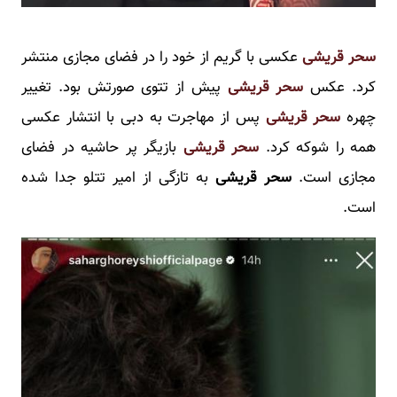
سحر قریشی
عکسی با گریم از خود را در فضای مجازی منتشر
کرد. عکس
سحر قریشی
پیش از تتوی صورتش بود. تغییر
چهره
سحر قریشی
پس از مهاجرت به دبی با انتشار عکسی
همه را شوکه کرد.
سحر قریشی
بازیگر پر حاشیه در فضای
مجازی است.
سحر قریشی
به تازگی از امیر تتلو جدا شده
است.