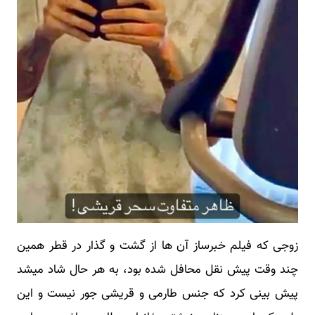
زوجی که فیلم خبرساز آن ها از گشت و گذار در قطر همین
چند وقت پیش نقل محافل شده بود، به هر حال شاد میشد
پیش بینی کرد که جنس طارمی و قریشی جور نیست و این