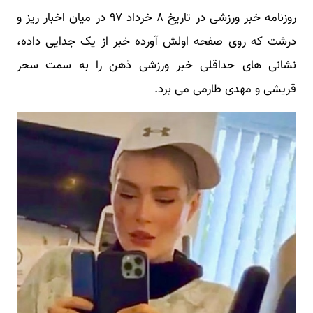
روزنامه خبر ورزشی در تاریخ ۸ خرداد ۹۷ در میان اخبار ریز و
درشت که روی صفحه اولش آورده خبر از یک جدایی داده،
نشانی های حداقلی خبر ورزشی ذهن را به سمت سحر
قریشی و مهدی طارمی می برد.