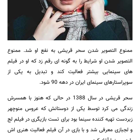
ممنوع التصویر شدن سحر قریشی به نفع او شد. ممنوع
التصویر شدن او شرایط را به گونه ای رقم زد که او در فیلم
های سینمایی بیشتر فعالیت کند و تبدیل به یکی از
سوپراستارهای سینمای ایران در دهه 90 شود.
سحر قریشی در سال 1388 در حالی که هنوز با همسرش
زندگی می کرد توسط یکی از دوستانش که عروس منوچهر
زبردست تهیه کننده سینما بود برای تست بازیگری در فیلم لج
و لجبازی معرفی شد و با بازی در آن فیلم فعالیت هنری اش