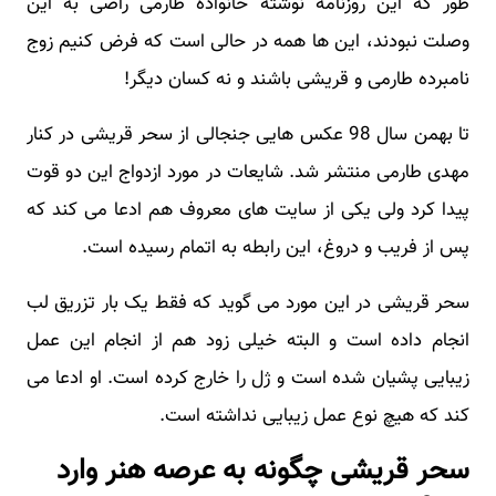
طور که این روزنامه نوشته خانواده طارمی راضی به این
وصلت نبودند، این ها همه در حالی است که فرض کنیم زوج
نامبرده طارمی و قریشی باشند و نه کسان دیگر!
تا بهمن سال 98 عکس هایی جنجالی از سحر قریشی در کنار
مهدی طارمی منتشر شد. شایعات در مورد ازدواج این دو قوت
پیدا کرد ولی یکی از سایت های معروف هم ادعا می کند که
پس از فریب و دروغ، این رابطه به اتمام رسیده است.
سحر قریشی در این مورد می گوید که فقط یک بار تزریق لب
انجام داده است و البته خیلی زود هم از انجام این عمل
زیبایی پشیان شده است و ژل را خارج کرده است. او ادعا می
کند که هیچ نوع عمل زیبایی نداشته است.
سحر قریشی چگونه به عرصه هنر وارد