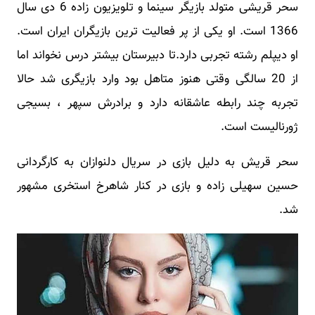
سحر قریشی متولد بازیگر سینما و تلویزیون زاده 6 دی سال
1366 است. او یکی از پر فعالیت ترین بازیگران ایران است.
او دیپلم رشته تجربی دارد.تا دبیرستان بیشتر درس نخواند اما
از 20 سالگی وقتی هنوز متاهل بود وارد بازیگری شد حالا
تجربه چند رابطه عاشقانه دارد و برادرش سپهر ، بسیجی
ژورنالیست است.
سحر قریش به دلیل بازی در سریال دلنوازان به کارگردانی
حسین سهیلی زاده و بازی در کنار شاهرخ استخری مشهور
شد.