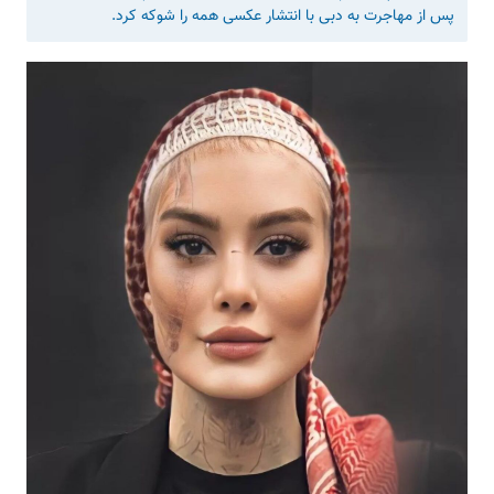
پس از مهاجرت به دبی با انتشار عکسی همه را شوکه کرد.