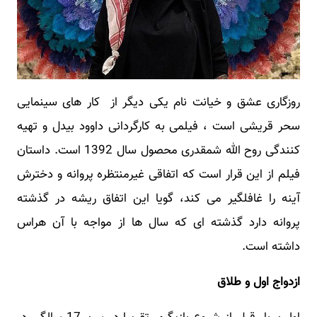
روزگاری عشق و خیانت نام یکی دیگر از کار های سینمایی
سحر قریشی است ، فیلمی به کارگردانی داوود بیدل و تهیه
کنندگی روح الله شمقدری محصول سال 1392 است. داستان
فیلم از این قرار است که اتفاقی غیرمنتظره پروانه و دخترش
آینه را غافلگیر می کند، گویا این اتفاق ریشه در گذشته
پروانه دارد گذشته ای که سال ها از مواجه با آن هراس
داشته است.
ازدواج اول و طلاق