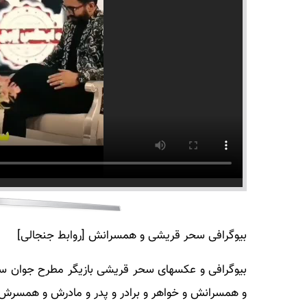
بیوگرافی سحر قریشی و همسرانش [روابط جنجالی]
بیوگرافی و عکسهای سحر قریشی بازیگر مطرح جوان سین
و همسرانش و خواهر و برادر و پدر و مادرش و همسرش ام