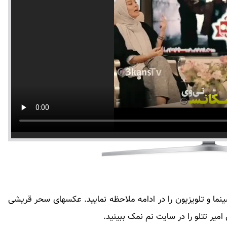
ما و تلویزیون را در ادامه ملاحظه نمایید. عکسهای سحر قریشی
یر تتلو را در سایت نم نمک ببینید.