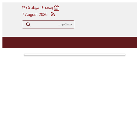
جمعه ۱۶ مرداد ۱۴۰۵
7 August 2026