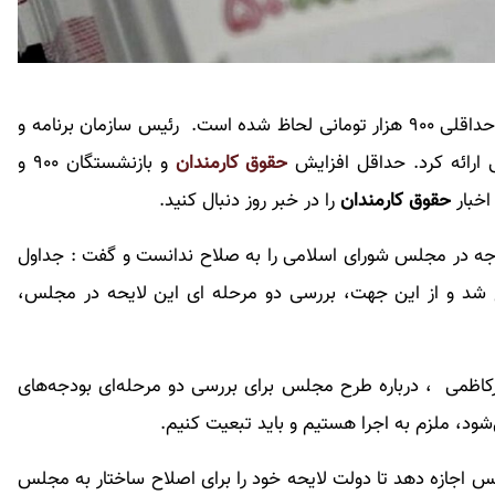
و بازنشستگان یک سقف حداقلی ۹۰۰ هزار تومانی لحاظ شده است. رئیس سازمان برنامه و
ارائه کرد. حداقل افزایش
حقوق کارمندان
و بازنشستگان ۹۰۰ و
حقوق کارمندان
را در خبر روز دنبال کنید.
دجه در مجلس شورای اسلامی را به صلاح ندانست و گفت : جداول
اغ شد و از این جهت، بررسی دو مرحله ای این لایحه در مجلس،
رکاظمی ، درباره طرح مجلس برای بررسی دو مرحله‌ای بودجه‌های
د، ملزم به اجرا هستیم و باید تبعیت کنیم.
 اجازه دهد تا دولت لایحه خود را برای اصلاح ساختار به مجلس