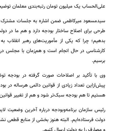
علی‌الحساب یک میلیون تومان رتبه‌بندی معلمان توضیحات
سیدمسعود میرکاظمی ضمن اشاره به جلسات مشترک دو
طرحی برای اصلاح ساختار بودجه دارد و هم ما در دول
بدهیم؛ چرا که یکی از مأموریت‌های رهبر انقلاب به
کارشناسی در حال انجام است و هم‌زمان با مجلس دربار
برسیم.
وی با تأکید بر اصلاحات صورت گرفته در بودجه توض
پیش‌ازاین تعداد زیادی از قوانین دائمی هرساله در بو
هستیم تا هم بودجه سبک‌تر شود و هم از تغییر قوانین 
دولت فرستاده‌ایم. البته هنوز بخشی از منابع قطعی نش
و مصارف را به دولت ارسال کنیم.