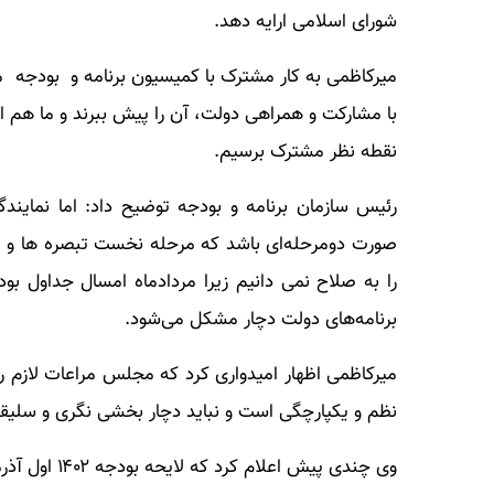
شورای اسلامی ارایه دهد.
میرکاظمی به کار مشترک با کمیسیون برنامه و بودجه 
با مشارکت و همراهی دولت، آن را پیش ببرند و ما هم ای
نقطه نظر مشترک برسیم.
رئیس سازمان برنامه و بودجه توضیح داد: اما نمایند
صورت دومرحله‌ای باشد که مرحله نخست تبصره ها و 
برنامه‌های دولت دچار مشکل می‌شود.
میرکاظمی اظهار امیدواری کرد که مجلس مراعات لازم را
نظم و یکپارچگی است و نباید دچار بخشی نگری و سلی
وی چندی پیش اعلام کرد که لایحه بودجه ۱۴۰۲ اول آذرماه به مجلس می رود.