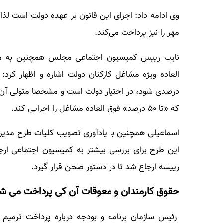
وی ادامه داد: اجرای این قانون بر عهده دولت است لذا 
مهر را نیز پرداخت می‌کند.
العاده ویژه مشاغل کارکنان دولت اشاره و اظهار کرد:
درصدی شود، در اختیار دولت است و مشخصا متولی آن س
که «تا ۵۰ درصد» فوق العاده مشاغل را اجرایی کند.
اسماعیلی همچنین با یادآوری تصویب کلیات طرح مدی
این طرح برای بررسی بیشتر به کمیسیون اجتماعی ارج
رییسه ارجاع شد تا در دستور صحن قرار گیرد.
حقوق کارمندان و معوقات آن کی پرداخت می ش
رئیس سازمان برنامه و بودجه درباره پرداخت ترمیم