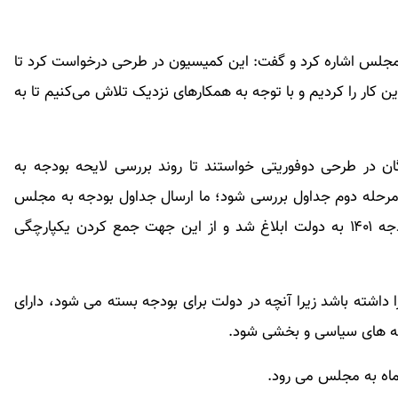
مجلس اشاره کرد و گفت: این کمیسیون در طرحی درخواست کرد تا
ن کار را کردیم و با توجه به همکارهای نزدیک تلاش می‌کنیم تا به
گان در طرحی دوفوریتی خواستند تا روند بررسی لایحه بودجه به
مرحله دوم جداول بررسی شود؛ ما ارسال جداول بودجه به مجلس
را به صلاح نمی دانیم زیرا مردادماه امسال جداول بودجه ۱۴۰۱ به دولت ابلاغ شد و از این جهت جمع کردن یکپارچگی
 داشته باشد زیرا آنچه در دولت برای بودجه بسته می شود، دارای
قه های سیاسی و بخشی شود.