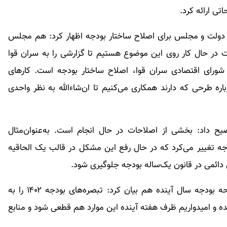
ی ارائه کرد.
لت و مجلس برای اصلاح ساختار بودجه اظهار کرد: هم مجلس
ت در حال کار روی این موضوع هستیم تا گزارشی را به سران قوا
 شورای اقتصادی سران قوا، اصلاح ساختار بودجه است. کار‌های
ه طرحی که دارند همکاری می‌کنیم تا ان‌شاءالله به نظر واحدی
یح داد: بخشی از اصلاحات در حال انجام است. به‌عنوان‌مثال
دجه تغییر می‌کرد که در حال رفع این مشکل در قالب یک الحاقیه
دائمی در قانون یک‌ساله بودجه جلوگیری شود.
رئیس سازمان برنامه‌وبودجه درباره آخرین وضعیت لایحه بودجه سال آینده هم بیان کرد: تبصره‌های بودجه ۱۴۰۲ را به
ده و امیدواریم ظرف هفته آینده این موارد هم قطعی شود و منابع