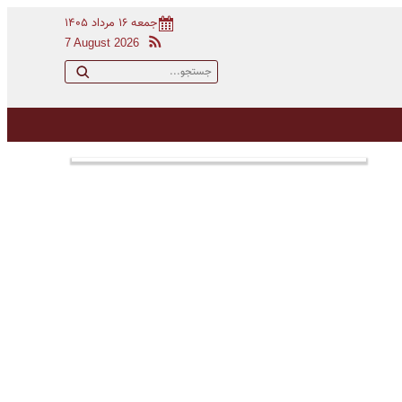
جمعه ۱۶ مرداد ۱۴۰۵
7 August 2026