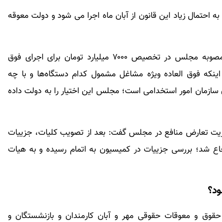
به احتمال زیاد این قانون از آبان ماه اجرا می شود و دولت معوقه
نایب رییس کمیسیون اجتماعی مجلس همچنین به مصوبه مجلس در تخصیص ۷۰۰۰ میلیارد تومان برای اجرای فوق
 اینکه فوق العاده ویژه مشاغل مشمول کدام دستگاه‌ها و با چه
ازمان امور استخدامی است؛ مجلس این اختیار را به دولت داده
ریت تعارض منافع در مجلس گفت: بعد از تصویب کلیات، جزییات
اع شد؛ بررسی جزییات در کمیسیون به اتمام رسیده و به هیات
ود؟
 حقوق و معوقات حقوقی مهر و آبان کارمندان و بازنشستگان و