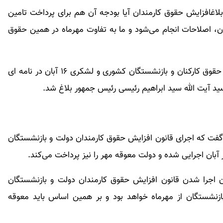
ابلاغافزایش حقوق کارمندان آیا بودجه آن هم برای پرداخت تامین
، اصلاحات انجام می‌شود و ما به تفاوت مهرماه در همین حقوق
قانون اصلاح قانون بودجه سال ۱۴۰۱ کل کشور و ترمیم حقوق کارکنان و بازنشستگان کشوری و لشکری ۱۶ آبان در نامه ای
د آیت الله سید ابراهیم رئیسی رئیس جمهور بلاغ شد.
ت که اجرای قانون افزایش حقوق کارمندان دولت و بازنشستگان
خر آبان اجرایی شده و دولت معوقه مهر را نیز پرداخت می‌کند.
ن اجرا شدن قانون افزایش حقوق کارمندان دولت و بازنشستگان
ازنشستگان از مهرماه خواهد بود و بر همین اساس باید معوقه