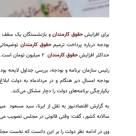
برای افزایش
حقوق کارمندان
بودجه درباره پرداخت ترمیم
حقوق کارمندان
توضیحاتی 
حداکثر افزایش
حقوق کارمندان
۲ میلیون تومان است. اخبار
رئیس سازمان برنامه و بودجه، بررسی جداول لایحه بو
بودجه امسال دیر هنگام و در مردادماه به دولت ابل
یکپارچگی برنامه‌های دولت را دچار مشکل می‌کند.
به گزارش اقتصادنیوز به نقل از ایرنا، سید مسعود می
سالانه کشور، گفت: وقتی قانونی در مجلس تصویب می‌شو
وی در ادامه نظر دولت را بر این دانست که نخست مجلس