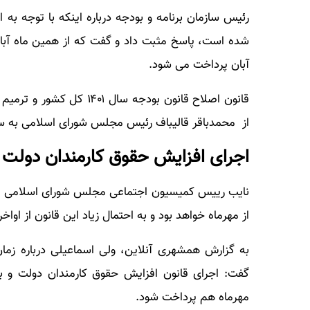
رئیس سازمان برنامه و بودجه درباره اینکه با توجه به 
شده است، پاسخ مثبت داد و گفت که از همین ماه آبان
آبان پرداخت می شود.
از محمدباقر قالیباف رئیس مجلس شورای اسلامی به سی
اجرای افزایش حقوق‌ کارمندان دولت
نایب رییس کمیسیون اجتماعی مجلس شورای اسلامی گف
از مهرماه خواهد بود و به احتمال زیاد این قانون از اوا
به گزارش همشهری آنلاین، ولی اسماعیلی درباره زما
گفت: اجرای قانون افزایش حقوق کارمندان دولت و ب
مهرماه هم پرداخت شود.