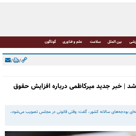
شی
بین الملل
سلامت
علم و فناوری
گوناگون
/
/
شد | خبر جدید میرکاظمی درباره افزایش حقوق
‌ای بودجه‌های سالانه کشور، گفت: وقتی قانونی در مجلس تصویب می‌شود،