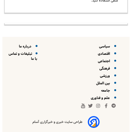
منفی استفاده کنید.
سیاسی
درباره ما
اقتصادی
تبلیغات و تماس
با ما
اجتماعی
فرهنگی
ورزشی
بین الملل
جامعه
علم و فناوری
طراحی سایت خبری و خبرگزاری آسام