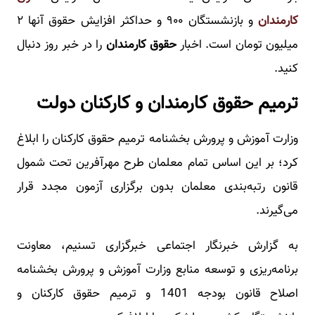
کارمندان
و بازنشستگان ۹۰۰ و حداکثر افزایش حقوق آنها ۲
میلیون تومان است. اخبار
حقوق کارمندان
را در خبر روز دنبال
کنید.
ترمیم حقوق کارمندان و کارکنان دولت
وزارت آموزش و پرورش بخشنامه ترمیم حقوق کارکنان را ابلاغ
کرد؛ بر این اساس تمام معلمان طرح مهرآفرین تحت شمول
قانون رتبه‌بندی معلمان بدون برگزاری آزمون مجدد قرار
می‌گیرند.
به گزارش خبرنگار اجتماعی خبرگزاری تسنیم، معاونت
برنامه‌‌ریزی و توسعه منابع وزارت آموزش و پرورش بخشنامه
اصلاح قانون بودجه 1401 و ترمیم حقوق کارکنان و