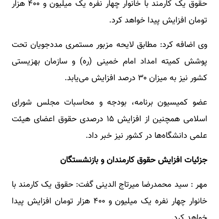
حقوق یک کارمند با خانوار چهار نفره یک میلیون و ۴۰۰ هزار
تومان افزایش پیدا خواهد کرد.
وی اضافه کرد: مطابق لایحه مزبور مستمری مددجویان تحت
پوشش کمیته امداد امام خمینی (ره) و سازمان بهزیستی
کشور نیز به میزان ۳۰ درصد افزایش می‌یابد.
عضو کمیسیون برنامه، بودجه و محاسبات مجلس شورای
اسلامی همچنین از افزایش ۱۵ درصدی حقوق اعضای هیئت
علمی دانشگاه‌ها در کشور نیز خبر داد.
جزئیات افزایش حقوق کارمندان و بازنشستگان​
مهر : سید محمدرضا میرتاج الدینی گفت: حقوق یک کارمند با
خانوار چهار نفره یک میلیون و ۴۰۰ هزار تومان افزایش پیدا
خواهد کرد.