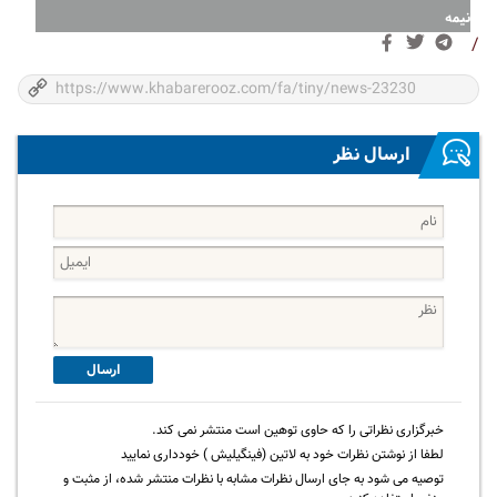
نیمه
/
ارسال نظر
ارسال
خبرگزاری نظراتی را که حاوی توهین است منتشر نمی کند.
لطفا از نوشتن نظرات خود به لاتین (فینگیلیش ) خودداری نمایید
توصیه می شود به جای ارسال نظرات مشابه با نظرات منتشر شده، از مثبت و