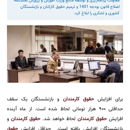
معاونت برنامه‌‌ریزی و توسعه منابع وزارت آموزش و پرورش بخشنامه
اصلاح قانون بودجه 1401 و ترمیم حقوق کارکنان و بازنشستگان
کشوری و لشکری را ابلاغ کرد.
برای افزایش
حقوق کارمندان
و بازنشستگان یک سقف
حداقلی ۹۰۰ هزار تومانی لحاظ شده است. از ماه آینده
افزایش
حقوق کارمندان
لحاظ خواهد شد.
حقوق کارمندان
و
بازنشستگان افزایش یافته است. حداقل افزایش
حقوق