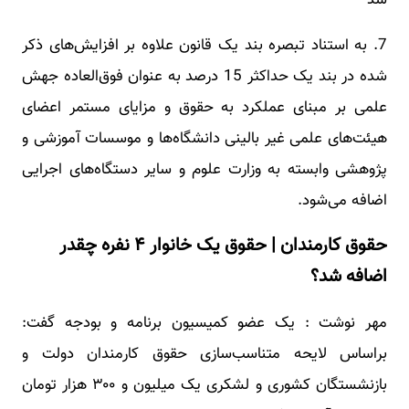
7. به استناد تبصره بند یک قانون علاوه بر افزایش‌های ذکر
شده در بند یک حداکثر 15 درصد به عنوان فوق‌العاده جهش
علمی بر مبنای عملکرد به حقوق و مزایای مستمر اعضای
هیئت‌های علمی غیر بالینی دانشگاه‌ها و موسسات آموزشی و
پژوهشی وابسته به وزارت علوم و سایر دستگاه‌های اجرایی
اضافه می‌شود.
حقوق کارمندان | حقوق یک خانوار ۴ نفره چقدر
اضافه شد؟
مهر نوشت : یک عضو کمیسیون برنامه و بودجه گفت:
براساس لایحه متناسب‌سازی حقوق کارمندان دولت و
بازنشستگان کشوری و لشکری یک میلیون و ۳۰۰ هزار تومان