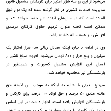
می‌شود از این رو سه هزار امتیاز برای کارمندان مشمول قانون
مدیریت خدمات کشوری در نظر گرفته شده که یک نوع فوق
العاده است که در سال‌های آینده هم حفظ خواهد شد و
ممکن است تحت عنوان ترمیم حقوق کارکنان درصدی
افزایش نیز همه ساله داشته باشد.
وی در ادامه با بیان اینکه معادل ریالی سه هزار امتیاز یک
میلیون و پنج هزار و ۸۰۰ تومان می‌شود، افزود: مبلغ ناشی از
اعمال این افزایش مشمول کسورات و همینطور در
بازنشستگی نیز محاسبه خواهد شد.
میرتاج الدینی با اشاره به اینکه به موجب این لایحه حق
عائله مندی ۵۰ درصد و حق اولاد ۱۰۰ درصد برای کارکنان و
بازنشستگان افزایش یافته است، اظهار داشت: بر این اساس
حقوق یک کارمند با خانوار چهار نفره یک میلیون و ۴۰۰ هزار