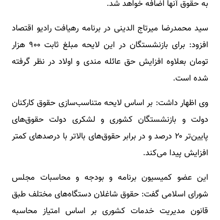
به حقوق آنها اضافه خواهد شد.
سید محمدرضا میرتاج الدینی در برنامه رهیافت رادیو اقتصاد
افزود: برای بازنشستگان در این لایحه مبلغ ثابت ۹۰۰ هزار
تومان بعلاوه افزایش حق عائله مندی و اولاد در نظر گرفته
شده است.
وی اظهار داشت: بر اساس لایحه متناسب‌سازی حقوق کارکنان
دولت و بازنشستگان کشوری و لشکری دولت حقوق‌های
پایین‌تر ۲۰ درصد و در برابر حقوق‌های بالاتر با درصدهای کمتر
افزایش پیدا می‌کند.
این عضو کمیسیون برنامه و بودجه و محاسبات مجلس
شورای اسلامی گفت: حقوق شاغلان دستگاه‌های مختلف طبق
قانون مدیریت خدمات کشوری بر اساس امتیاز محاسبه