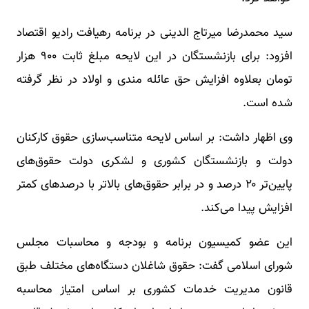
سید محمدرضا میرتاج الدینی در برنامه رهیافت رادیو اقتصاد
افزود: برای بازنشستگان در این لایحه مبلغ ثابت ۹۰۰ هزار
تومان بعلاوه افزایش حق عائله مندی و اولاد در نظر گرفته
شده است.
وی اظهار داشت: بر اساس لایحه متناسب‌سازی حقوق کارکنان
دولت و بازنشستگان کشوری و لشکری دولت حقوق‌های
پایین‌تر ۲۰ درصد و در برابر حقوق‌های بالاتر با درصدهای کمتر
افزایش پیدا می‌کند.
این عضو کمیسیون برنامه و بودجه و محاسبات مجلس
شورای اسلامی گفت: حقوق شاغلان دستگاه‌های مختلف طبق
قانون مدیریت خدمات کشوری بر اساس امتیاز محاسبه