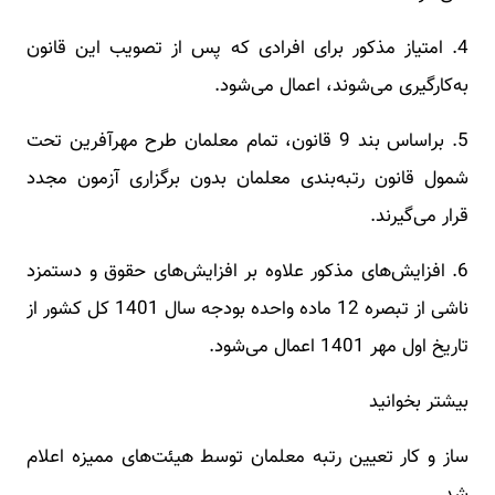
4. امتیاز مذکور برای افرادی که پس از تصویب این قانون
به‌کارگیری می‌شوند، اعمال می‌شود.
5. براساس بند 9 قانون، تمام معلمان طرح مهرآفرین تحت
شمول قانون رتبه‌بندی معلمان بدون برگزاری آزمون مجدد
قرار می‌گیرند.
6. افزایش‌های مذکور علاوه بر افزایش‌های حقوق و دستمزد
ناشی از تبصره 12 ماده واحده بودجه سال 1401 کل کشور از
تاریخ اول مهر 1401 اعمال می‌شود.
بیشتر بخوانید
ساز و کار تعیین رتبه معلمان توسط هیئت‌های ممیزه اعلام
شد