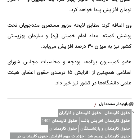
تومان افزایش پیدا خواهد کرد.
وی اضافه کرد: مطابق لایحه مزبور مستمری مددجویان تحت
پوشش کمیته امداد امام خمینی (ره) و سازمان بهزیستی
کشور نیز به میزان ۳۰ درصد افزایش می‌یابد.
عضو کمیسیون برنامه، بودجه و محاسبات مجلس شورای
اسلامی همچنین از افزایش ۱۵ درصدی حقوق اعضای هیئت
علمی دانشگاه‌ها در کشور نیز خبر داد.
بازدید از صفحه اول
/
حقوق کارمندان
حقوق کارمندان و کارگران
حقوق کارمندان افزایش یافت
حقوق کارمندان 1402
حقوق کارمندان و بازنشستگان
حقوق کارممندان
حقوق کارمندان ترمیم شد | جزئیات مهم افزایش حقوق کارمندان در