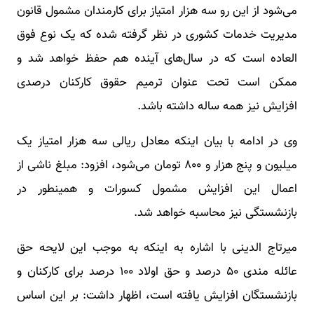
می‌شود از این رو سه هزار امتیاز برای کارمندان مشمول قانون
مدیریت خدمات کشوری در نظر گرفته شده که یک نوع فوق
العاده است که در سال‌های آینده هم حفظ خواهد شد و
ممکن است تحت عنوان ترمیم حقوق کارکنان درصدی
افزایش نیز همه ساله داشته باشد.
وی در ادامه با بیان اینکه معادل ریالی سه هزار امتیاز یک
میلیون و پنج هزار و ۸۰۰ تومان می‌شود، افزود: مبلغ ناشی از
اعمال این افزایش مشمول کسورات و همینطور در
بازنشستگی نیز محاسبه خواهد شد.
میرتاج الدینی با اشاره به اینکه به موجب این لایحه حق
عائله مندی ۵۰ درصد و حق اولاد ۱۰۰ درصد برای کارکنان و
بازنشستگان افزایش یافته است، اظهار داشت: بر این اساس