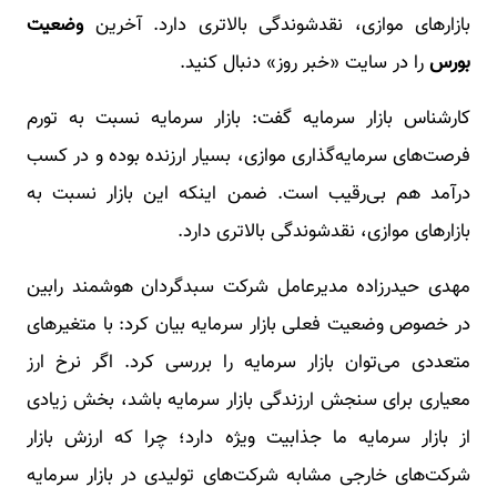
بازارهای موازی، نقدشوندگی بالاتری دارد. آخرین
وضعیت
بورس
را در سایت «خبر روز» دنبال کنید.
کارشناس بازار سرمایه گفت: بازار سرمایه نسبت به تورم
فرصت‌های سرمایه‌گذاری موازی، بسیار ارزنده بوده و در کسب
درآمد هم بی‌رقیب است. ضمن اینکه این بازار نسبت به
بازارهای موازی، نقدشوندگی بالاتری دارد.
مهدی حیدرزاده مدیرعامل شرکت سبدگردان هوشمند رابین
در خصوص وضعیت فعلی بازار سرمایه بیان کرد: با متغیرهای
متعددی می‌توان بازار سرمایه را بررسی کرد. اگر نرخ ارز
معیاری برای سنجش ارزندگی بازار سرمایه باشد، بخش زیادی
از بازار سرمایه ما جذابیت ویژه دارد؛ چرا که ارزش بازار
شرکت‌های خارجی مشابه شرکت‌های تولیدی در بازار سرمایه