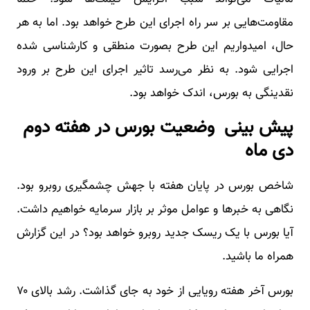
مقاومت‌هایی بر سر راه اجرای این طرح خواهد بود. اما به هر
حال، امیدواریم این طرح بصورت منطقی و کارشناسی شده
اجرایی شود. به نظر می‌رسد تاثیر اجرای این طرح بر ورود
نقدینگی به بورس، اندک خواهد بود.
پیش بینی وضعیت بورس در هفته دوم
دی ماه
شاخص بورس در پایان هفته با جهش چشمگیری روبرو بود.
نگاهی به خبرها و عوامل موثر بر بازار سرمایه خواهیم داشت.
آیا بورس با یک ریسک جدید روبرو خواهد بود؟ در این گزارش
همراه ما باشید.
بورس آخر هفته رویایی از خود به جای گذاشت. رشد بالای ۷۰