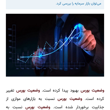
می‌توان بازار سرمایه را بررسی کرد.
وضعیت بورس
بهبود پیدا کرده است.
وضعیت بورس
تغییر
کرده است.
وضعیت بورس
نسبت به بازارهای موازی از
جذابیت برخوردار شده است.
وضعیت بورس
نسبت به