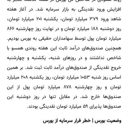
افزایش ورود نقدینگی به بازار سرمایه شد. در آغاز هفته
شاهد ورود ۳۷۹ میلیارد تومان، یکشنبه ۲۰۱ میلیارد تومان،
روز دوشنبه ۱۸۸ میلیارد تومان و در نهایت روز چهارشنبه ۸۶۶
میلیارد تومان پول توسط سهامداران حقیقی به بورس بودیم.
همچنین صندوق‌های درآمد ثابت این هفته روندی همسو با
شاخص نداشتند و در روزهای شنبه، یکشنبه و چهارشنبه
خروج نقدینگی از صندوق‌های درآمد ثابت ثبت شد. بر همین
اساس روز شنبه ۱۰۵۳ میلیارد تومان، روز یکشنبه ۲۰۸ میلیارد
تومان و روز چهارشنبه ۸۷۸ میلیارد تومان پول از این
صندوق‌ها خارج شد. در مقابل تنها در روز دوشنبه این
صندوق‌ها پذیرای ۵۹ میلیارد تومان نقدینگی بودند.
وضعیت بورس | خطر فرار سرمایه از بورس