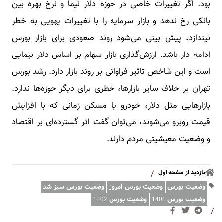
بود. اگر تغییرات خاصی در حوزه دلار نیما و نرخ بهره بین
بانکی رخ ندهد و بازار سرمایه را با تغییرات یهویی به خطر
نیندازد، پیش بینی می‌شود روند صعودی برای بازار بورس
ادامه دار باشد. ارزش‌گذاری بازار سهام بر اساس دلار نیمایی
است و این شاخص تاثیر فراوانی بر روند بازار دارد. رشد بورس
تهران بر خلاف سایر بازارها، خطری برای دیگر حوزه‌ها ندارد.
بازارهایی مثل دلار، خودرو یا مسکن زمانی که با افزایش
قیمت روبرو می‌شوند، می‌توان گفت اثر گسترده‌ای بر اقتصاد
و وضعیت معیشیتی مردم دارند.
بازدید از صفحه اول
/
وضعیت بورس
وضعیت بورس امروز
وضعیت بورس سبز شد
وضعیت بورس 1401
وضعیت بورس 1402
/