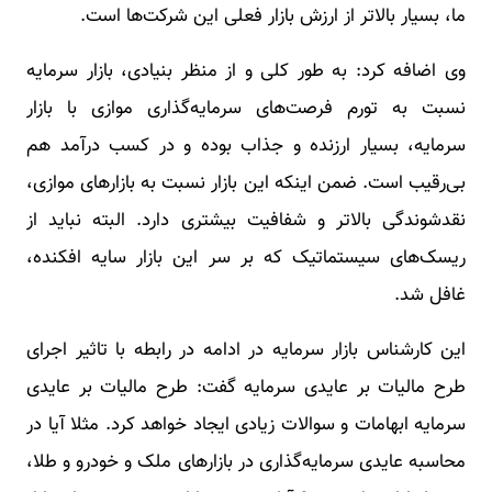
ما، بسیار بالاتر از ارزش بازار فعلی این شرکت‌ها است.
وی اضافه کرد: به طور کلی و از منظر بنیادی، بازار سرمایه
نسبت به تورم فرصت‌های سرمایه‌گذاری موازی با بازار
سرمایه، بسیار ارزنده و جذاب بوده و در کسب درآمد هم
بی‌رقیب است. ضمن اینکه این بازار نسبت به بازارهای موازی،
نقدشوندگی بالاتر و شفافیت بیشتری دارد. البته نباید از
ریسک‌های سیستماتیک که بر سر این بازار سایه افکنده،
غافل شد.
این کارشناس بازار سرمایه در ادامه در رابطه با تاثیر اجرای
طرح مالیات بر عایدی سرمایه گفت: طرح مالیات بر عایدی
سرمایه ابهامات و سوالات زیادی ایجاد خواهد کرد. مثلا آیا در
محاسبه عایدی سرمایه‌گذاری در بازارهای ملک و خودرو و طلا،