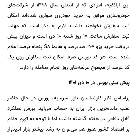
این ابلاغیه، افرادی که از ابتدای سال ۱۳۹۸ از شرکت‌های
خودروسازی موفق به خرید خودروی سواری شده‌اند امکان
ثبت سفارش نخواهند داشت. لازم به ذکر است که مهلت
ثبت سفارش ساعت ۱۷ روز شنبه ۱۰ دی است و میزان پیش
دریافت خرید پژو ۲۰۷ صددرصد و هایما S۸ پنجاه درصد اعلام
شده است. هر کد بورسی صرفا امکان ثبت سفارش روی یک
کد عرضه از مجموع عرضه‌های روز انجام معامله را دارد.
پیش بینی بورس در ۱۰ دی ۱۴۰۱
براساس نظر کارشناسان بازار سرمایه، بورس در حال حاضر
عقب مانده‌ترین بازار ایران به حساب می‌آید. بورس عملکرد
قابل دفاعی در هفته گذشته داشت اما با توجه به تورم حاکم
بر اقتصاد کشور هنوز هم می‌توان به رشد بیشتر بازار امیدوار