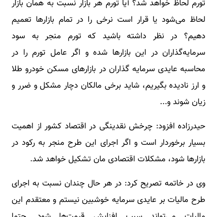
تورم لحاظ خواهد شد؟ آیا تورم هر بازار نسبت به همان بازار
لحاظ می‌شود یا قرار است نرخی را در تمام بازارها تعمیم
دهیم؟ در نظر داشته باشید که تورم منجر به سود
سرمایه‌گذاران در این بازارها شده و اگر عامل تورم را در
محاسبه عایدی سرمایه گذاران در بازارهای مسکن خودرو طلا
و ارز نادیده بگیریم، شاید برخی مالکان دچار مشکل و ضرر و
زیان شوند و...
حیدرزاده افزود: چرخش نقدینگی در اقتصاد کشور از اهمیت
بسیار برخوردار است و اگر اجرای این طرح منجر به رکود در
بازارها شود، مشکلات اقتصادی مان تشکیل خواهد شد.
وی در خاتمه تصریح کرد: در هر حال چندان نسبت به اجرای
طرح مالیات بر عایدی سرمایه خوشبین نیستم و معتقدم این
مالیات می‌تواند سبب افزایش قیمت‌ها شود. حتما