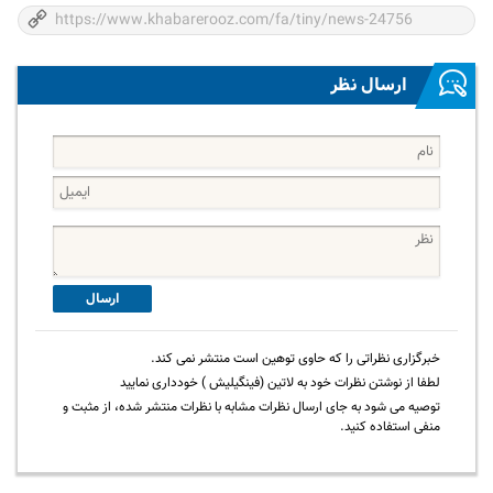
ارسال نظر
ارسال
خبرگزاری نظراتی را که حاوی توهین است منتشر نمی کند.
لطفا از نوشتن نظرات خود به لاتین (فینگیلیش ) خودداری نمایید
توصیه می شود به جای ارسال نظرات مشابه با نظرات منتشر شده، از مثبت و
منفی استفاده کنید.