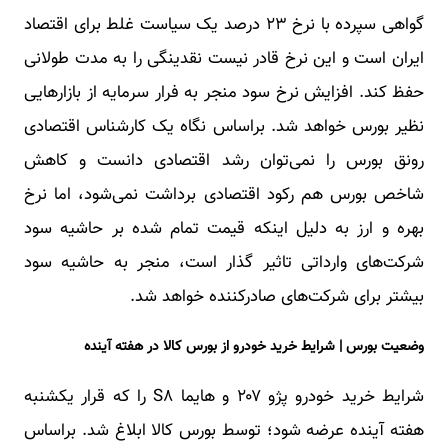
گواهی سپرده با نرخ ۲۳ درصد یک سیاست غلط برای اقتصاد
ایران است و این نرخ قادر نیست نقدینگی را به مدت طولانی
حفظ کند. افزایش نرخ سود منجر به فرار سرمایه از بازارهایی
نظیر بورس خواهد شد. براساس نگاه یک کارشناس اقتصادی
رونق بورس را نمی‌توان رشد اقتصادی دانست و کاهش
شاخص بورس هم رکود اقتصادی برداشت نمی‌شود، اما نرخ
بهره و ارز به دلیل اینکه قیمت تمام شده بر حاشیه سود
شرکت‌های وارداتی تاثیر گذار است، منجر به حاشیه سود
بیشتر برای شرکت‌های صادرکننده خواهد شد.
وضعیت بورس | شرایط خرید خودرو از بورس کالا در هفته آینده
شرایط خرید خودرو پژو ۲۰۷ و هایما S۸ را که قرار یکشنبه
هفته آینده عرضه شود؛ توسط بورس کالا ابلاغ شد. براساس