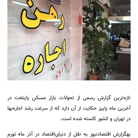
تازه‌ترین گزارش رسمی از تحولات بازار مسکن پایتخت در
آخرین ماه پاییز حکایت از آن دارد که از سرعت رشد اجاره‌بها
در تهران و کشور کاسته شده است.
بهگزارش اقتصادنیوز به نقل از دنیای‌اقتصاد در آذر ماه تورم