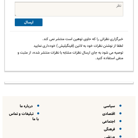
ارسال
خبرگزاری نظراتی را که حاوی توهین است منتشر نمی کند.
لطفا از نوشتن نظرات خود به لاتین (فینگیلیش ) خودداری نمایید
توصیه می شود به جای ارسال نظرات مشابه با نظرات منتشر شده، از مثبت و
منفی استفاده کنید.
سیاسی
درباره ما
اقتصادی
تبلیغات و تماس
با ما
اجتماعی
فرهنگی
ورزشی