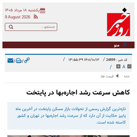
یکشنبه ۱۸ مرداد ۱۴۰۵
9 August 2026
منو
/
/
۱۴۰۱/۱۰/۱۲ ۱۳:۵۵:۳۹
کد خبر : 24899
/
/
/
A
خانه
قیمت طلا
کاهش سرعت رشد اجاره‌بها در پایتخت
تازه‌ترین گزارش رسمی از تحولات بازار مسکن پایتخت در آخرین ماه
پاییز حکایت از آن دارد که از سرعت رشد اجاره‌بها در تهران و کشور
کاسته شده است.