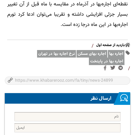
نقطه‌ای اجاره‌بها در آذرماه در مقایسه با ماه قبل از آن تغییر
بسیار جزئی افزایشی داشته و تقریبا می‌توان ادعا کرد تورم
اجاره‌بها در این ماه درجا زده است.
بازدید از صفحه اول
/
اجاره بها
اجاره بهای مسکن
نرخ اجاره بها در تهران
اجاره بها در پایتخت
/
ارسال نظر