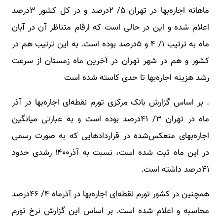
ماهانه اجاره‌بها در تهران ۵/ ۲درصد و در کل کشور ۳درصد
اعلام شده و این در حالی است که ارقام متناظر آن در آبان
ماه به ترتیب ۱/ ۴ و ۵درصد بوده است. به این ترتیب هم در
کشور و هم در شهر تهران در آخرین ماه زمستان از سرعت
رشد هزینه اجاره‌بها تا حدی کاسته شده است
. بر اساس گزارش بانک مرکزی تورم نقطه‌ای اجاره‌بها در آذر
ماه در تهران ۳/ ۴۱درصد بوده است و به عبارتی میانگین
اجاره‌بهای منعکس‌شده در قراردادهایی که به صورت رسمی
در این ماه ثبت شده است، نسبت به آذر۱۴۰۰ رشدی حدود
۴۱درصد داشته است.
همچنین در کشور تورم نقطه‌ای اجاره‌بها در آذرماه ۴/ ۴۶درصد
محاسبه و اعلام شده است. بر اساس این گزارش نرخ تورم