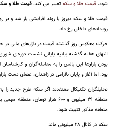
شود.
قیمت طلا و سکه
تغییر می کند.
قیمت طلا و سکه
قیمت طلا و سکه دیروز با روند افزایشی باز شد و در رو
رویدادهای داخلی رخ داد.
حرکت معکوس روز گذشته قیمت در بازارهای مالی در حال
انتهای هفته گذشته بیانیه پایانی نشست دوره‌ای شورا
بودن بازارها این پالس را به معامله‌گران و کارشناسا
بود. اما آغاز و پایان ناآرامی در زاهدان، عصای دست بازا
تحلیلگران تکنیکال معتقدند اگر سکه طرح جدید را به‌ع
منطقه ۲۹ میلیون و ۶۰۰ هزار تومان،
منطقه مذکور تثبیت شود.
سکه در کانال ۲۸ میلیونی ماند