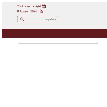
شنبه ۱۷ مرداد ۱۴۰۵
8 August 2026