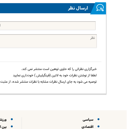
ارسال نظر
خبرگزاری نظراتی را که حاوی توهین است منتشر نمی کند.
لطفا از نوشتن نظرات خود به لاتین (فینگیلیش ) خودداری نمایید
توصیه می شود به جای ارسال نظرات مشابه با نظرات منتشر شده، از مثبت و
سیاسی
ورزش
اقتصادی
بین ا