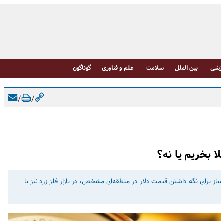
شی
بین الملل
سلامت
علم و فناوری
گوناگون
/
/
ا بخریم یا نه؟
ز برای نگه داشتن قیمت دلار در منطقه‌ای مشخص، در بازار فلز زرد نیز با