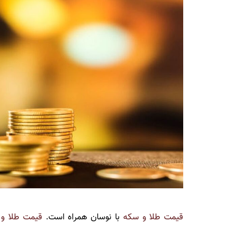
قیمت طلا و سکه
با نوسان همراه است.
قیمت طلا و