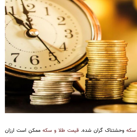
 سکه
وحشتناک گران شده.
قیمت طلا و سکه
ممکن است ارزان