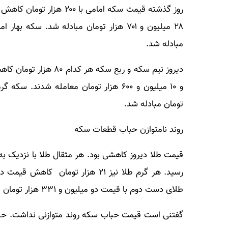
مبادله شد.
تومان مبادله شد.
روند نامتوازن حباب قطعات سکه
طلای دست دوم با قیمت دو میلیون و ۳۳۱ هزار تومان معامله شد.