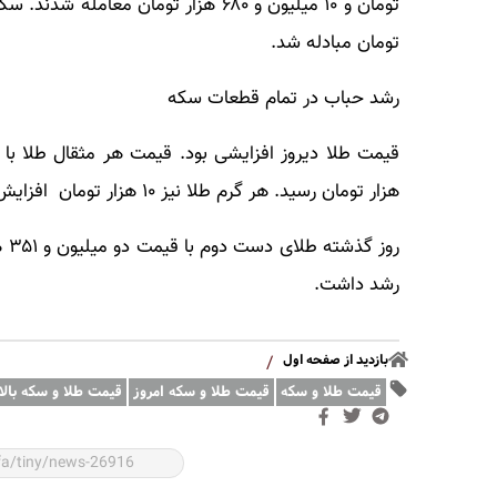
تومان مبادله شد.
رشد حباب در تمام قطعات سکه
هزار تومان رسید. هر گرم طلا نیز ۱۰ هزار تومان افزایش قیمت داشت و با رقم دو میلیون و ۳۸۳ هزار تومان معامله شد.
رو
رشد داشت.
بازدید از صفحه اول
/
قیمت طلا و سکه
قیمت طلا و سکه امروز
قیمت طلا و سکه بالا