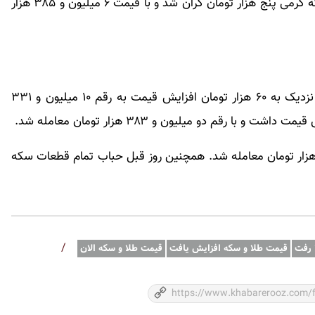
تومان و ۱۰ میلیون و ۶۸۰ هزار تومان معامله شدند. سکه گرمی پنج هزار تومان گران شد و با قیمت ۶ میلیون و ۳۸۵ هزار
قیمت طلا دیروز افزایشی بود. قیمت هر مثقال طلا با نزدیک به ۶۰ هزار تومان افزایش قیمت به رقم ۱۰ میلیون و ۳۳۱
ز گذشته طلای دست دوم با قیمت دو میلیون و ۳۵۱ هزار تومان معامله شد. همچنین روز قبل حباب تمام قطعات سکه
/
 رفت
قیمت طلا و سکه افزایش یافت
قیمت طلا و سکه الان