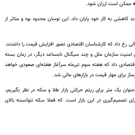
ممکن است ارزان شود.
ند کاهشی به کار خود پایان داد. این نوسان محدود بود و متاثر از
ی رخ داد که کارشناسان اقتصادی تصور افزایش قیمت را داشتند.
ی امنیت سازمان ملل و چند سیگنال نامساعد دیگر، در زمان بسته
ن اقتصادی داد که هفته سوم تیرماه سرآغاز هفته‌ای صعودی خواهد
رساز برای مهار قیمت در بازارهای مالی شد.
نوان یک متر برای ریتم حرکتی بازار طلا و سکه در نظر بگیریم،
 منطقه مهمی برای تصمیم‌گیری در این بازار است. که فعلا سکه نتوانسته بالای