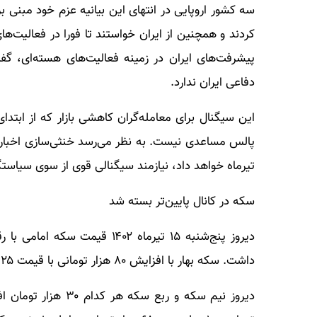
سه کشور اروپایی در انتهای این بیانیه عزم خود مبنی بر 
کردند و همچنین از ایران خواستند تا فورا در فعالیت‌های
پیشرفت‌های ایران در زمینه فعالیت‌های هسته‌ای، گفت
دفاعی ایران ندارد.
این سیگنال برای معامله‌گران کاهشی بازار که از ابتد
پالس مساعدی نیست. به نظر می‌رسد خنثی‌سازی اخبار نا
تیرماه خواهد داد، نیازمند سیگنالی قوی از سوی سیاست
سکه در کانال پایین‌تر بسته شد
داشت. سکه بهار با افزایش ۸۰ هزار تومانی با قیمت ۲۵ میلیون و ۶۸۱ هزار تومان مبادله شد.