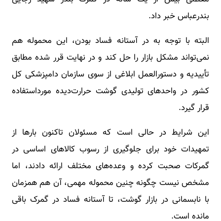
بندرعباس خبر داد.
البته با توجه به در آستانه فساد بودن، این محموله هم
نمی‌تواند مشکل بازار را حل کند و در نهایت قرر شده مطابق
تأییدیه و دستورالعمل ابلاغی از سوی سازمان دامپزشکی کل
کشور در واحد‌های تولیدی گوشت حرارت‌دیده مورداستفاده
قرار گیرد.
این شرایط در حالی است که مسئولان تاکنون بارها از
تمهیدات خود برای جلوگیری از رسوب کالاهای اساسی در
گمرکات صحبت کرده و وعده‌های مختلف ارائه دادند، اما
مشخص نیست چگونه چنین محموله مهمی، آن هم همزمان
با نابسمانی در بازار گوشت، تا آستانه فساد در گمرک باقی
مانده است.