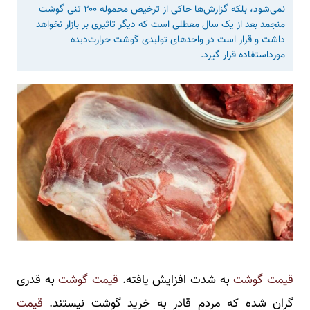
نمی‌شود، بلکه گزارش‌ها حاکی از ترخیص محموله ۲۰۰ تنی گوشت
منجمد بعد از یک سال معطلی است که دیگر تاثیری بر بازار نخواهد
داشت و قرار است در واحد‌های تولیدی گوشت حرارت‌دیده
مورداستفاده قرار گیرد.
قیمت گوشت
به شدت افزایش یافته.
قیمت گوشت
به قدری
گران شده که مردم قادر به خرید گوشت نیستند.
قیمت