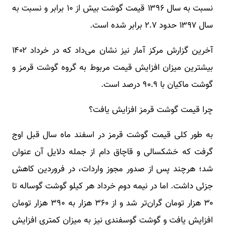
نسبت به سال ۱۳۹۶ قیمت گوشت بیش از ۱۰ برابر و نسبت به
سال ۱۳۹۷ حدود ۲.۷ برابر شده است.
آخرین گزارش مرکز آمار نیز نشان می‌داد که در خرداد ۱۴۰۲
بیشترین میزان افزایش قیمت مربوط به گروه گوشت قرمز و
گوشت ماکیان با ۹۰.۹ درصد است.
چرا قیمت گوشت قرمز افزایش یافت؟
به طور کلی قیمت گوشت قرمز در اسفند ماه سال قبل اوج
گرفت که خشکسالی و قاچاق دام از جمله دلایل آن عنوان
شد؛ هرچند پس از صدور مجوز واردات، در فروردین کاهش
جزئی داشت. اما در نیمه دوم خرداد هر کیلو گوشت گوساله تا
۳۰ هزار تومان گران‌تر شد و از ۳۶۰ هزار به ۳۹۰ هزار تومان
افزایش یافت و گوشت گوسفندی نیز به میزان کمتری افزایش