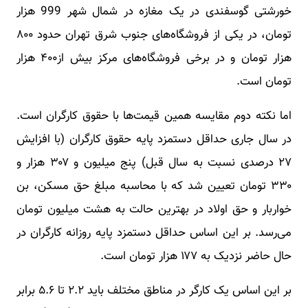
خورشتی گوسفندی در یک مغازه در شمال شهر 999 هزار
تومان، در یکی از فروشگاه‌های جنوب شرق تهران حدود ۸۰۰
هزار تومان و در برخی فروشگاه‌های مرکز بیش از۴۰۰ هزار
تومان است.
اما نکته دوم مقایسه همین قیمت‌ها با حقوق کارگران است.
در سال جاری حداقل دستمزد پایه حقوق کارگران (با افزایش
۲۷ درصدی نسبت به سال قبل) پنج میلیون و ۳۰۷ هزار و
۳۳۰ تومان تعیین شد که با محاسبه مبلغ حق مسکن، بن
خواربار و حق اولاد در بهترین حالت به هشت میلیون تومان
می‌رسد. بر این اساس حداقل دستمزد پایه روزانه کارگران در
حال حاضر نزدیک به ۱۷۷ هزار تومان است.
بر این اساس یک کارگر در مناطق مختلف باید ۲.۲ تا ۵.۶ برابر