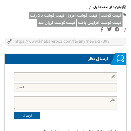
بازدید از صفحه اول
/
قیمت گوشت
قیمت گوشت امروز
قیمت گوشت بالا رفت
قیمت گوشت افزایش یافت
قیمت گوشت ارزان شد
/
ارسال نظر
ارسال