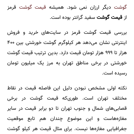
گوشت
دیگر ارزان نمی شود. همیشه
قیمت گوشت
قرمز
از
قیمت گوشت
سفید گرانتر بوده است.
بررسی قیمت گوشت قرمز در سایت‌های خرید و فروش
اینترنتی نشان می‌دهد هر کیلوگرم گوشت خورشتی بین ۴۰۰
هزار تا ۹۹۹ هزار تومان قیمت دارد. بدین ترتیب قیمت گوشت
خورشتی در برخی مناطق تهران به مرز یک میلیون تومان
رسیده است.
نکته اولی مشخص نبودن دلیل این فاصله قیمت در نقاط
مختلف تهران است. طوری‌که قیمت گوشت در برخی
قصابی‌های شمال و جنوب تهران تا دو برابر قیمت در سایر
مغازه‌هاست و این موضوع چندان هم تابع موقعیت
جغرافیایی مغازه‌ها نیست. برای مثال قیمت هر کیلو گوشت