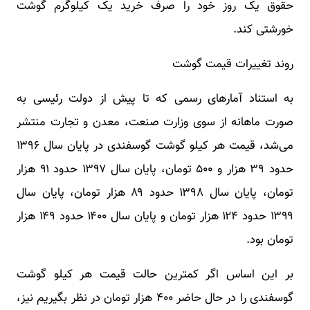
حقوق یک روز خود را صرف خرید یک کیلوگرم گوشت
خورشتی کند.
روند تغییرات قیمت گوشت
به استناد آمارهای رسمی که تا پیش از دولت رئیسی به
صورت ماهانه از سوی وزارت صنعت، معدن و تجارت منتشر
می‌شد، قیمت هر کیلو گوشت گوسفندی در پایان سال ۱۳۹۶
حدود ۳۹ هزار و ۵۰۰ تومان، پایان سال ۱۳۹۷ حدود ۹۱ هزار
تومان، پایان سال ۱۳۹۸ حدود ۸۹ هزار تومان، پایان سال
۱۳۹۹ حدود ۱۲۴ هزار تومان و پایان سال ۱۴۰۰ حدود ۱۴۹ هزار
تومان بود.
بر این اساس اگر کمترین حالت قیمت هر کیلو گوشت
گوسفندی را در حال حاضر ۴۰۰ هزار تومان در نظر بگیریم نیز،