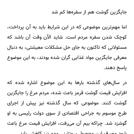
جایگزین گوشت هم از سفره‌ها کم شد
اما مهم‌ترین موضوعی که در این شرایط باید به آن پرداخت،
کوچک شدن سفره مردم است. شاید الآن وقت آن باشد که
مسئولانی که تاکنون به جای حل مشکلات معیشتی، به دنبال
معرفی جایگزین مواد غذایی گران شده بودند، به این موضوع
پاسخ دهند.
در سال‌های گذشته بارها به این موضوع اشاره شده که
افزایش قیمت گوشت قرمز باعث شده، مردم مرغ را جایگزین
گوشت کنند. موضوعی که سال گذشته نیز پیش از اجرای
طرح موسوم به جراحی اقتصادی از سوی دولت رئیسی به او
گوشزد شد. چراکه بیم آن می‌رفت، افزایش قیمت مرغ باعث
شود مصرف این محصول پروتئینی مهم نیز کاهش یابد.