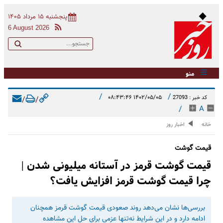
پنجشنبه ۱۵ مرداد ۱۴۰۵
6 August 2026
منو
/
/
۱۴۰۲/۰۵/۰۵ ۰۸:۴۳:۴۶
کد خبر : 27093
/
/
/
A
خانه
اخبار روز
قیمت گوشت
قیمت گوشت قرمز در آستانه میلیونی شدن |
چرا قیمت گوشت قرمز افزایش یافت؟
بررسی‌ها نشان می‌دهد روند صعودی قیمت گوشت قرمز همچنان
ادامه دارد و در این شرایط نه‌تنها عزمی برای حل این مشاهده