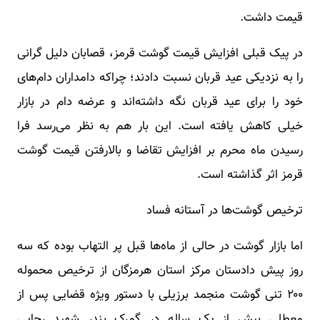
قیمت داشت.
در پیک قبلی افزایش قیمت گوشت قرمز، قصابان دلیل گرانی
را به نزدیکی عید قربان نسبت دادند؛ چراکه دامداران دام‌های
خود را برای عید قربان نگه داشته‌اند و عرضه دام در بازار
خیلی کاهش یافته است. این بار هم به نظر می‌رسد فرا
رسیدن ماه محرم بر افزایش تقاضا و بالارفتن قیمت گوشت
قرمز اثر گذاشته است.
ترخیص گوشت‌ها در آستانه فساد
اما بازار گوشت در حالی از ماه‌ها قبل پر التهاب بوده که سه
روز پیش دادستان مرکز استان هرمزگان از ترخیص محموله
۲۰۰ تنی گوشت منجمد برزیلی با دستور ویژه قضایی پس از
معطلی بیش از یک ساله در گمرک بندر شهید رجایی