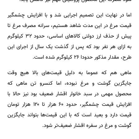
اما در نهایت این تصمیم اجرایی شد و با افزایش چشمگیر
قیمت مرغ در این مدت شاهد هستیم، سرانه مصرف مرغ تا
پیش از حذف ارز دولتی کالاهای اساسی، حدود ۳۲ کیلوگرم
به ازای هر نفر بود که پس از گذشت یک سال از اجرای این
طرح، مقدار مذکور حدودا ۲۶ کیلوگرم شده است.
ماهی هم که عموما به دلیل قیمت‌های بالا هیچ وقت
جایگزین گوشت و مرغ نبوده، اما کنسرو تن ماهی که
محصول مهمی در سبد خانوار اقشار ضعیف بود نیز حالا با
افزایش قیمت چشمگیر، حدود ۶۰ هزار تا ۱۲۰ هزار تومان
قیمت دارد و بعید است که با این قیمت‌ها بتواند جایگزین
گوشت و مرغ در سفره اقشار ضعیف‌تر شود.