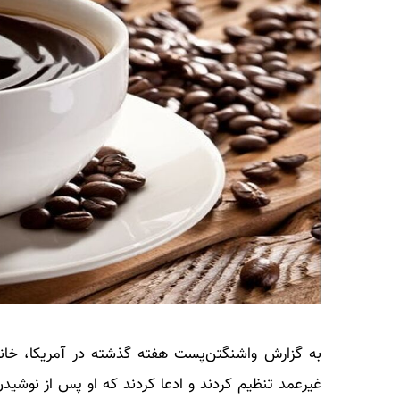
غیرعمد تنظیم کردند و ادعا کردند که او پس از نوشید