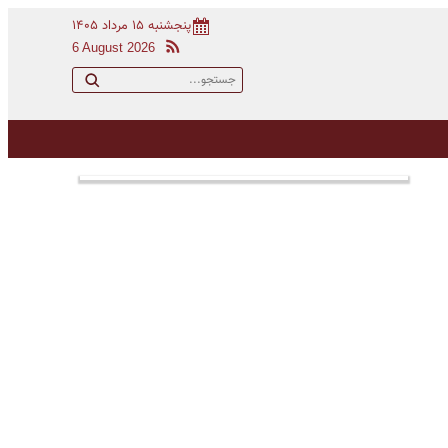
پنجشنبه ۱۵ مرداد ۱۴۰۵
6 August 2026