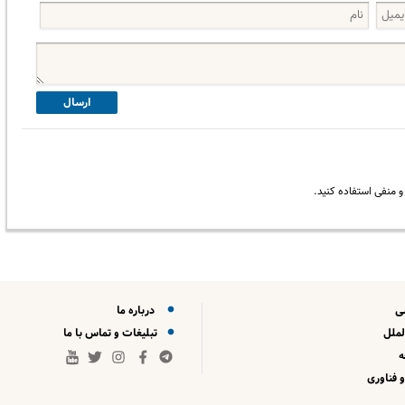
ارسال
 منفی استفاده کنید.
ی
درباره ما
لملل
تبلیغات و تماس با ما
 فناوری