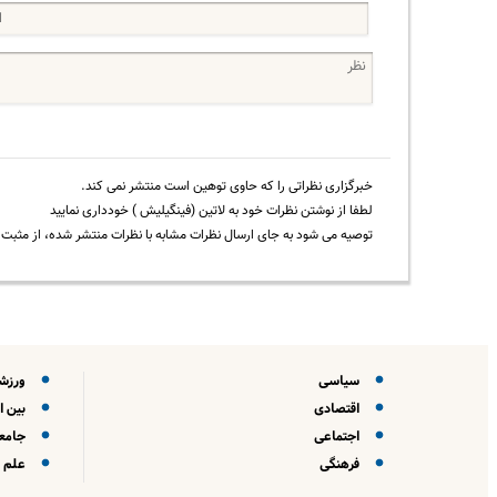
خبرگزاری نظراتی را که حاوی توهین است منتشر نمی کند.
لطفا از نوشتن نظرات خود به لاتین (فینگیلیش ) خودداری نمایید
توصیه می شود به جای ارسال نظرات مشابه با نظرات منتشر شده، از مثبت و
سیاسی
ورزش
اقتصادی
بین ا
اجتماعی
جامعه
فرهنگی
علم و