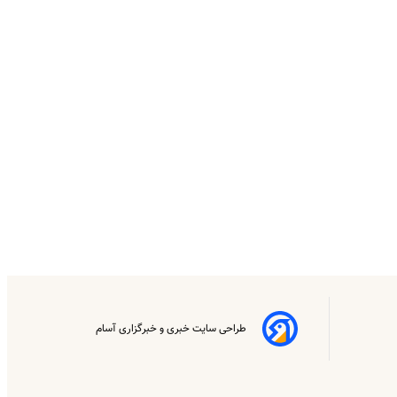
طراحی سایت خبری و خبرگزاری آسام