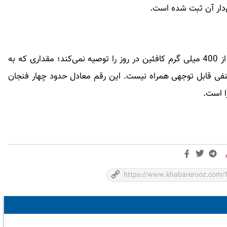
ن‌دار آن ثبت شده است.
سازمان غذا و داروی آمریکا برای بزرگسالان سالم بیش از 400 میلی گرم کافئین در روز را توصیه نمی‌کند؛ مقداری که به
منفی قابل توجهی همراه نیست. این رقم معادل حدود چهار فنجان
ا است.