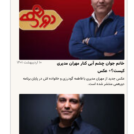
۱۰ اردیبهشت ۱۴۰۱
خانم جوان چشم آبی کنار مهران مدیری
کیست؟+ عکس
عکس جدید از مهران مدیری با فاطمه گودرزی و خانواده اش در پایان برنامه
دورهمی منتشر شده است.