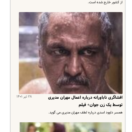
از کشور خارج شده است.
۲۸ تیر ۱۴۰۱
افشاگری ناباورانه درباره اعمال مهران مدیری
توسط یک زن جوان+ فیلم
همسر داوود اسدی درباره لطف مهران مدیری می گوید.