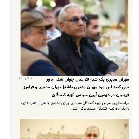
۱۳ تیر ۱۴۰۱
مهران مدیری یک شبه 20 سال جوان شد!| باور
نمی کنید این مرد مهران مدیری باشد| مهران مدیری و فرامرز
قریبیان در دومین آیین سپاس تهیه کنندگان
مراسم آیین سپاس تهیه کنندگان سینمای ایران با حضور جمعی از هنرمندان ،
بازیگران و تهیه کنندگان سینما برگزار شد.