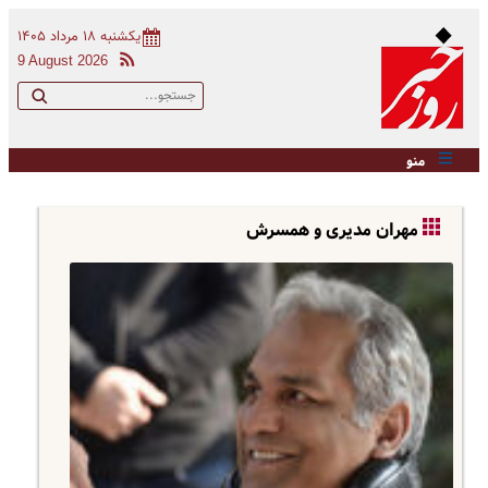
یکشنبه ۱۸ مرداد ۱۴۰۵
9 August 2026
منو
مهران مدیری و همسرش