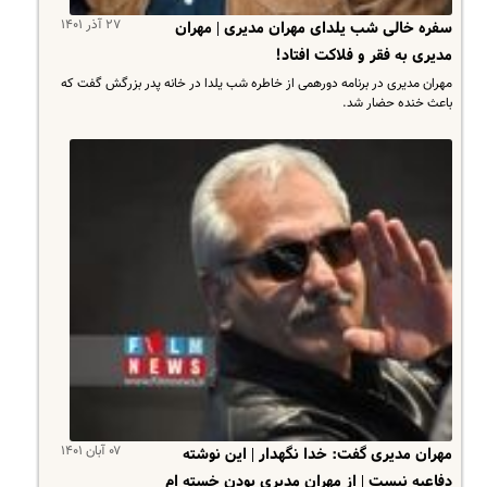
۲۷ آذر ۱۴۰۱
سفره خالی شب یلدای مهران مدیری | مهران
مدیری به فقر و فلاکت افتاد!
مهران مدیری در برنامه دورهمی از خاطره شب یلدا در خانه پدر بزرگش گفت که
باعث خنده حضار شد.
۰۷ آبان ۱۴۰۱
مهران مدیری گفت: خدا نگهدار | این نوشته
دفاعیه نیست | از مهران مدیری بودن خسته ام