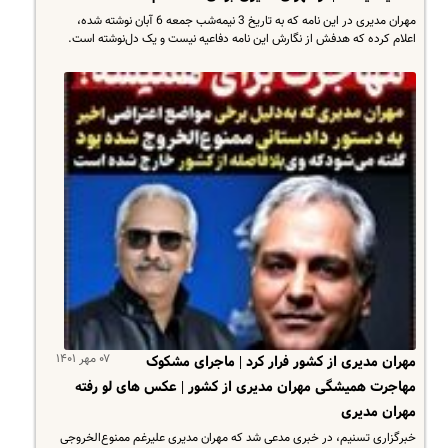
مهران مدیری در این نامه که به تاریخ 3 نیمه‌شب جمعه 6 آبان نوشته شده،
اعلام کرده که هدفش از نگارش این نامه دفاعیه نیست و یک دل‌نوشته است.
۰۷ مهر ۱۴۰۱
مهران مدیری از کشور فرار کرد | ماجرای مشکوک
مهاجرت همیشگی مهران مدیری از کشور | عکس های لو رفته
مهران مدیری
خبرگزاری تسنیم، در خبری مدعی شد که مهران مدیری علیرغم ممنوع‌الخروجی