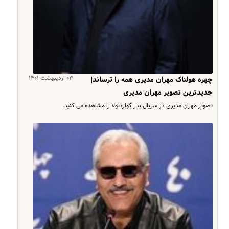
۰۳ اردیبهشت ۱۴۰۱
چهره هولناک مهران مدیری همه را ترساند|
جدیدترین تصویر مهران مدیری
تصویر مهران مدیری در سریال پدر گواردیولا را مشاهده می کنید.