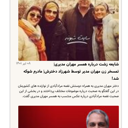
۰۸ تیر ۱۴۰۱
شایعه زشت درباره همسر مهران مدیری|
تمسخر زن مهران مدیر توسط شهرزاد دخترش| مادرم شوکه
شد!
دختر مهران مدیری به همراه دوستش نغمه مرادآبادی از نوازنده های کشورمان
در این گفتگو به صحبت درباره موضوعات مختلف پرداختند و در بخشی از این
صحبت نغمه مرادآبادی درباره عکس منتسب به همسر مهران مدیری گفت.