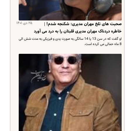
۲۵ دی ۱۴۰۱
صحبت های تلخ مهران مدیری: شکنجه شدم! |
خاطره دردناک مهران مدیری قلبتان را به درد می آورد
او گفت که در سن 13 یا 14 سالگی به صورت یدی و فیزیکی به مدت شش الی
8 ماه حمالی می کرده است.